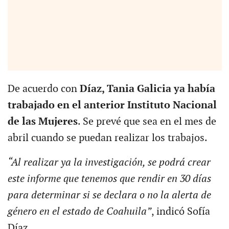
De acuerdo con
Díaz, Tania Galicia ya había
trabajado en el anterior Instituto Nacional
de las Mujeres
. Se prevé que sea en el mes de
abril cuando se puedan realizar los trabajos.
“Al realizar ya la investigación, se podrá crear
este informe que tenemos que rendir en 30 días
para determinar si se declara o no la alerta de
género en el estado de Coahuila”
, indicó Sofía
Díaz.