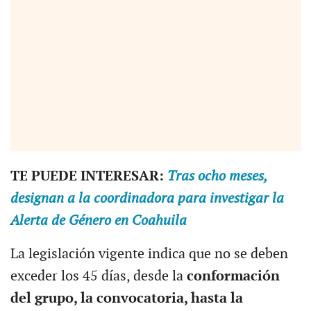
TE PUEDE INTERESAR:
Tras ocho meses,
designan a la coordinadora para investigar la
Alerta de Género en Coahuila
La legislación vigente indica que no se deben
exceder los 45 días, desde la
conformación
del grupo, la convocatoria, hasta la