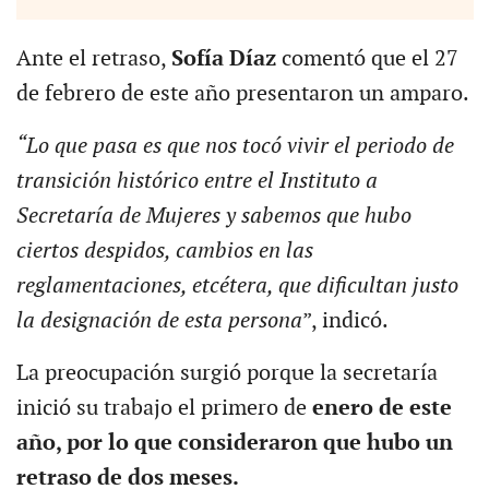
Ante el retraso,
Sofía Díaz
comentó que el 27
de febrero de este año presentaron un amparo.
“Lo que pasa es que nos tocó vivir el periodo de
transición histórico entre el Instituto a
Secretaría de Mujeres y sabemos que hubo
ciertos despidos, cambios en las
reglamentaciones, etcétera, que dificultan justo
la designación de esta persona
”, indicó.
La preocupación surgió porque la secretaría
inició su trabajo el primero de
enero de este
año, por lo que consideraron que hubo un
retraso de dos meses.