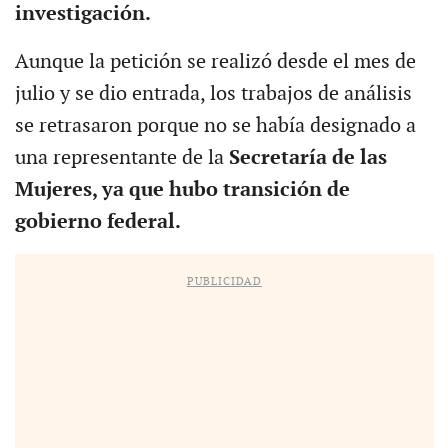
investigación.
Aunque la petición se realizó desde el mes de
julio y se dio entrada, los trabajos de análisis
se retrasaron porque no se había designado a
una representante de la
Secretaría de las
Mujeres, ya que hubo transición de
gobierno federal.
PUBLICIDAD