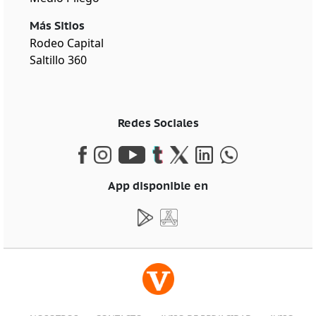
Más Sitios
Rodeo Capital
Saltillo 360
Redes Sociales
App disponible en