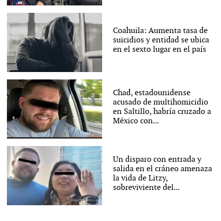
Coahuila: Aumenta tasa de
suicidios y entidad se ubica
en el sexto lugar en el país
Chad, estadounidense
acusado de multihomicidio
en Saltillo, habría cruzado a
México con...
Un disparo con entrada y
salida en el cráneo amenaza
la vida de Litzy,
sobreviviente del...