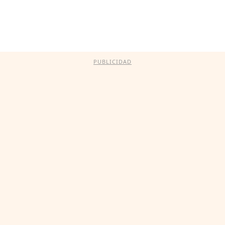
PUBLICIDAD