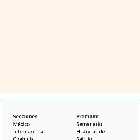
Secciones
Premium
México
Semanario
Internacional
Historias de
Coahuila
Saltillo