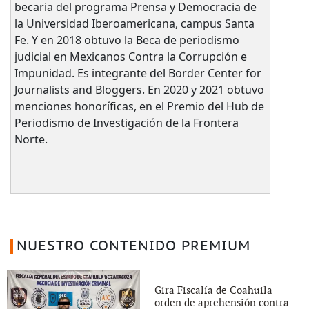
becaria del programa Prensa y Democracia de
la Universidad Iberoamericana, campus Santa
Fe. Y en 2018 obtuvo la Beca de periodismo
judicial en Mexicanos Contra la Corrupción e
Impunidad. Es integrante del Border Center for
Journalists and Bloggers. En 2020 y 2021 obtuvo
menciones honoríficas, en el Premio del Hub de
Periodismo de Investigación de la Frontera
Norte.
NUESTRO CONTENIDO PREMIUM
Gira Fiscalía de Coahuila
orden de aprehensión contra