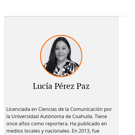
Lucía Pérez Paz
Licenciada en Ciencias de la Comunicación por
la Universidad Autónoma de Coahuila. Tiene
once años como reportera. Ha publicado en
medios locales y nacionales. En 2013, fue