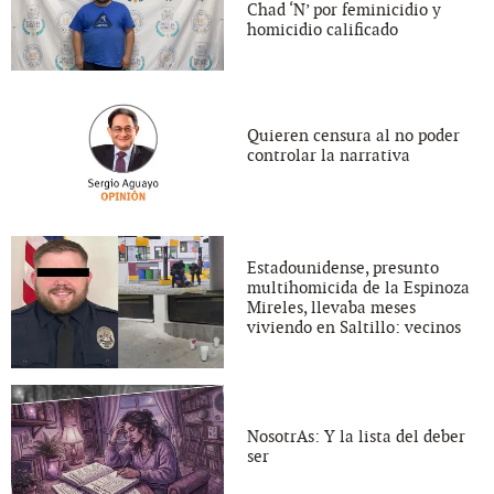
Chad ‘N’ por feminicidio y
homicidio calificado
Quieren censura al no poder
controlar la narrativa
Estadounidense, presunto
multihomicida de la Espinoza
Mireles, llevaba meses
viviendo en Saltillo: vecinos
NosotrAs: Y la lista del deber
ser