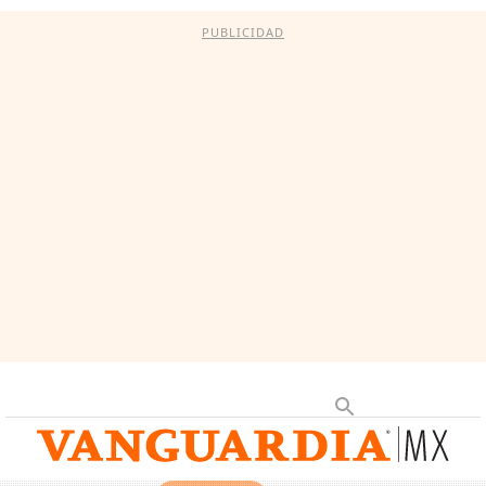
PUBLICIDAD