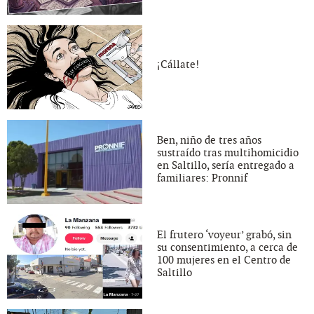
¡Cállate!
Ben, niño de tres años
sustraído tras multihomicidio
en Saltillo, sería entregado a
familiares: Pronnif
El frutero ‘voyeur’ grabó, sin
su consentimiento, a cerca de
100 mujeres en el Centro de
Saltillo