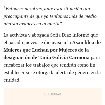
“
Entonces nosotras, ante esta situación tan
preocupante de que ya teníamos más de medio
año sin avances en la alerta”.
La activista y abogada Sofía Díaz informó que
el pasado jueves se dio aviso a la
Asamblea de
Mujeres que Luchan por Mujeres de la
designación de Tania Galicia Carmona
para
encabezar los trabajos que tendrán como fin
establecer si se otorga la alerta de género en la
entidad.
PUBLICIDAD