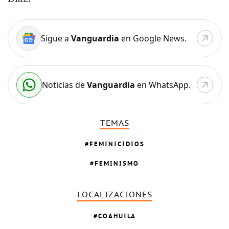
Sigue a
Vanguardia
en Google News.
Noticias de
Vanguardia
en WhatsApp.
TEMAS
FEMINICIDIOS
FEMINISMO
LOCALIZACIONES
COAHUILA