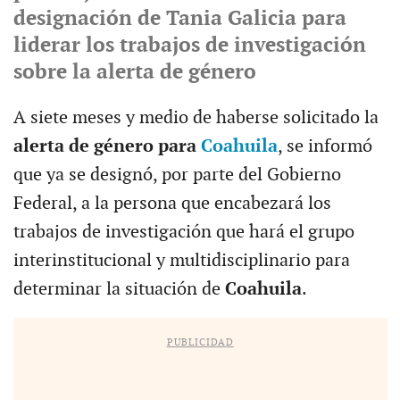
designación de Tania Galicia para
liderar los trabajos de investigación
sobre la alerta de género
A siete meses y medio de haberse solicitado la
alerta de género para
Coahuila
, se informó
que ya se designó, por parte del Gobierno
Federal, a la persona que encabezará los
trabajos de investigación que hará el grupo
interinstitucional y multidisciplinario para
determinar la situación de
Coahuila
.
PUBLICIDAD