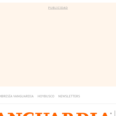
PUBLICIDAD
MBRESÍA VANGUARDIA
HOYBUSCO
NEWSLETTERS