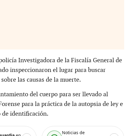
olicía Investigadora de la Fiscalía General de
tado inspeccionaron el lugar para buscar
 sobre las causas de la muerte.
antamiento del cuerpo para ser llevado al
orense para la práctica de la autopsia de ley e
o de identificación.
Noticias de
guardia
en