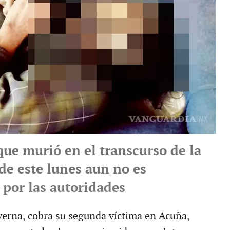
que murió en el transcurso de la
e este lunes aun no es
 por las autoridades
erna, cobra su segunda víctima en Acuña,