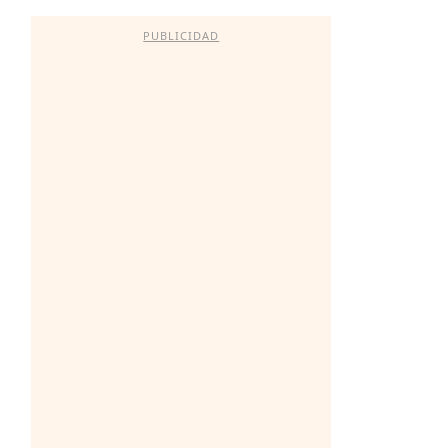
PUBLICIDAD