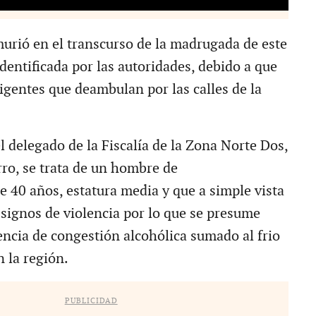
urió en el transcurso de la madrugada de este
dentificada por las autoridades, debido a que
igentes que deambulan por las calles de la
l delegado de la Fiscalía de la Zona Norte Dos,
ro, se trata de un hombre de
40 años, estatura media y que a simple vista
 signos de violencia por lo que se presume
ncia de congestión alcohólica sumado al frio
n la región.
PUBLICIDAD