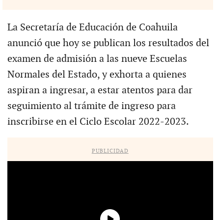
La Secretaría de Educación de Coahuila
anunció que hoy se publican los resultados del
examen de admisión a las nueve Escuelas
Normales del Estado, y exhorta a quienes
aspiran a ingresar, a estar atentos para dar
seguimiento al trámite de ingreso para
inscribirse en el Ciclo Escolar 2022-2023.
PUBLICIDAD