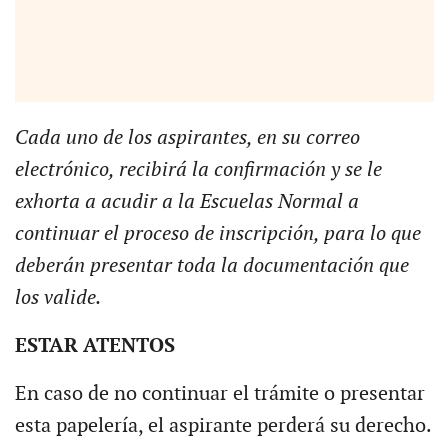
Cada uno de los aspirantes, en su correo
electrónico, recibirá la confirmación y se le
exhorta a acudir a la Escuelas Normal a
continuar el proceso de inscripción, para lo que
deberán presentar toda la documentación que
los valide.
ESTAR ATENTOS
En caso de no continuar el trámite o presentar
esta papelería, el aspirante perderá su derecho.