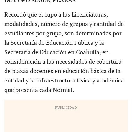
DE CUPO SEGÚN PLAZAS
Recordó que el cupo a las Licenciaturas,
modalidades, número de grupos y cantidad de
estudiantes por grupo, son determinados por
la Secretaría de Educación Pública y la
Secretaría de Educación en Coahuila, en
consideración a las necesidades de cobertura
de plazas docentes en educación básica de la
entidad y la infraestructura física y académica
que presenta cada Normal.
PUBLICIDAD