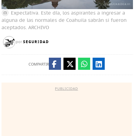
Expectativa. Este día, los aspirantes a ingresar a
alguna de las normales de Coahuila sabrán si fueron
aceptados.
ARCHIVO
SEGURIDAD
por
COMPARTIR
PUBLICIDAD