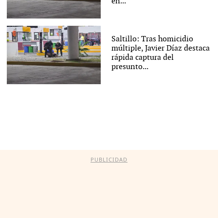
en...
Saltillo: Tras homicidio
múltiple, Javier Díaz destaca
rápida captura del
presunto...
PUBLICIDAD