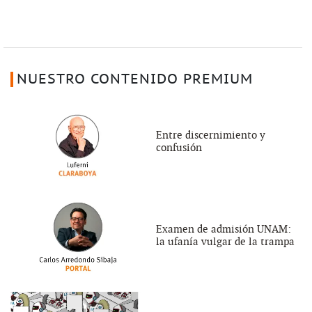
NUESTRO CONTENIDO PREMIUM
Entre discernimiento y
confusión
Examen de admisión UNAM:
la ufanía vulgar de la trampa