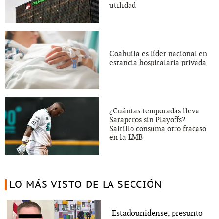
utilidad
Coahuila es líder nacional en
estancia hospitalaria privada
¿Cuántas temporadas lleva
Saraperos sin Playoffs?
Saltillo consuma otro fracaso
en la LMB
LO MÁS VISTO DE LA SECCIÓN
Estadounidense, presunto