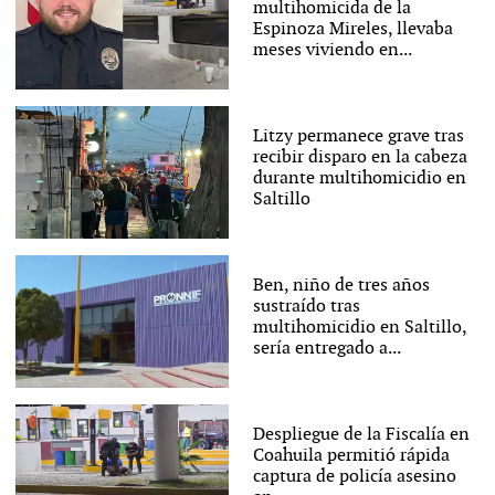
multihomicida de la
Espinoza Mireles, llevaba
meses viviendo en...
Litzy permanece grave tras
recibir disparo en la cabeza
durante multihomicidio en
Saltillo
Ben, niño de tres años
sustraído tras
multihomicidio en Saltillo,
sería entregado a...
Despliegue de la Fiscalía en
Coahuila permitió rápida
captura de policía asesino