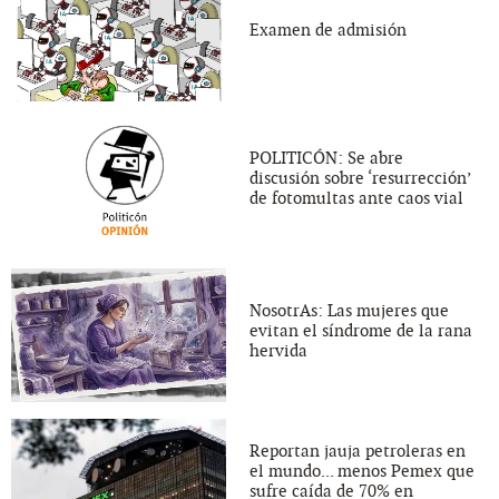
Examen de admisión
POLITICÓN: Se abre
discusión sobre ‘resurrección’
de fotomultas ante caos vial
NosotrAs: Las mujeres que
evitan el síndrome de la rana
hervida
Reportan jauja petroleras en
el mundo... menos Pemex que
sufre caída de 70% en