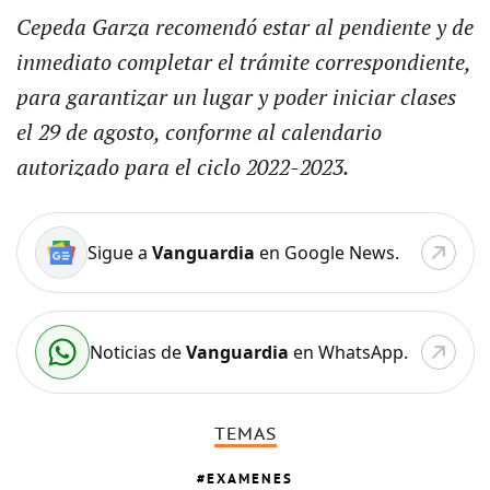
Cepeda Garza recomendó estar al pendiente y de
inmediato completar el trámite correspondiente,
para garantizar un lugar y poder iniciar clases
el 29 de agosto, conforme al calendario
autorizado para el ciclo 2022-2023.
Sigue a
Vanguardia
en Google News.
Noticias de
Vanguardia
en WhatsApp.
TEMAS
EXAMENES