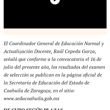
El Coordinador General de Educación Normal y
Actualización Docente,
Raúl Cepeda Garza
,
señaló que conforme a la convocatoria el 16 de
julio del presente año, los resultados del examen
de selección se publican en la página oficial de
la Secretaría de Educación del Estado de
Coahuila de Zaragoza,
en el sitio:
www.seducoahuila.gob.mx