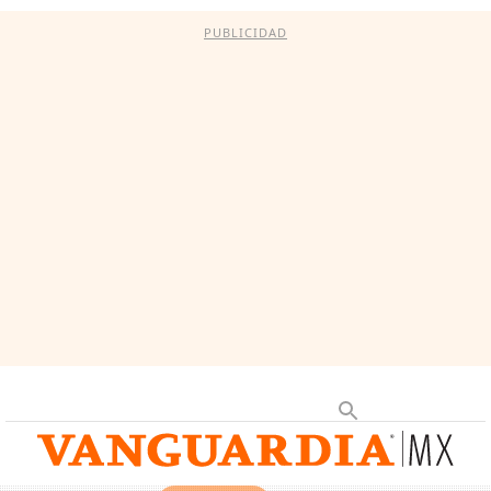
PUBLICIDAD