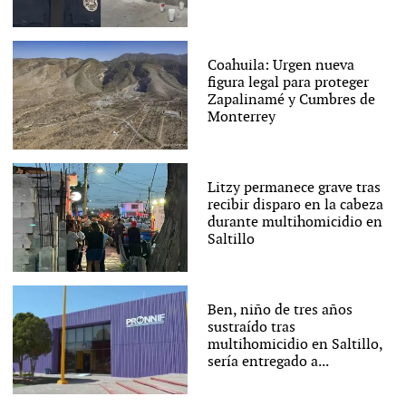
Coahuila: Urgen nueva
figura legal para proteger
Zapalinamé y Cumbres de
Monterrey
Litzy permanece grave tras
recibir disparo en la cabeza
durante multihomicidio en
Saltillo
Ben, niño de tres años
sustraído tras
multihomicidio en Saltillo,
sería entregado a...