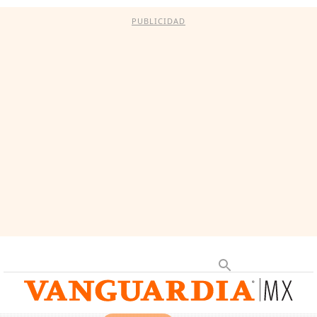
PUBLICIDAD