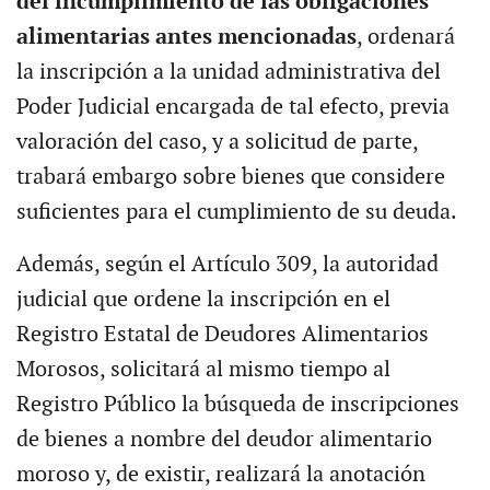
del incumplimiento de las obligaciones
alimentarias antes mencionadas
, ordenará
la inscripción a la unidad administrativa del
Poder Judicial encargada de tal efecto, previa
valoración del caso, y a solicitud de parte,
trabará embargo sobre bienes que considere
suficientes para el cumplimiento de su deuda.
Además, según el Artículo 309, la autoridad
judicial que ordene la inscripción en el
Registro Estatal de Deudores Alimentarios
Morosos, solicitará al mismo tiempo al
Registro Público la búsqueda de inscripciones
de bienes a nombre del deudor alimentario
moroso y, de existir, realizará la anotación