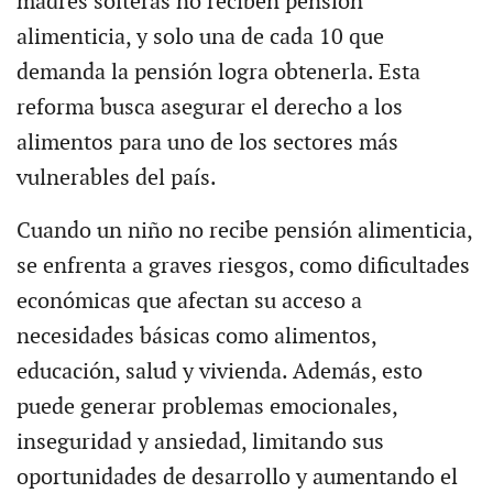
madres solteras no reciben pensión
alimenticia, y solo una de cada 10 que
demanda la pensión logra obtenerla. Esta
reforma busca asegurar el derecho a los
alimentos para uno de los sectores más
vulnerables del país.
Cuando un niño no recibe pensión alimenticia,
se enfrenta a graves riesgos, como dificultades
económicas que afectan su acceso a
necesidades básicas como alimentos,
educación, salud y vivienda. Además, esto
puede generar problemas emocionales,
inseguridad y ansiedad, limitando sus
oportunidades de desarrollo y aumentando el