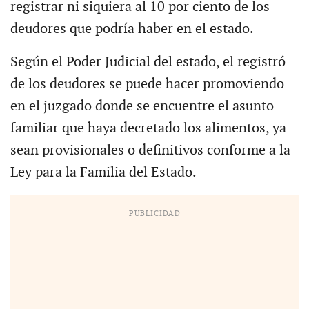
registrar ni siquiera al 10 por ciento de los
deudores que podría haber en el estado.
Según el Poder Judicial del estado, el registró
de los deudores se puede hacer promoviendo
en el juzgado donde se encuentre el asunto
familiar que haya decretado los alimentos, ya
sean provisionales o definitivos conforme a la
Ley para la Familia del Estado.
PUBLICIDAD