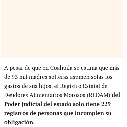
A pesar de que en Coahuila se estima que más
de 93 mil madres solteras asumen solas los
gastos de sus hijos, el Registro Estatal de
Deudores Alimentarios Morosos (REDAM)
del
Poder Judicial del estado solo tiene 229
registros de personas que incumplen su
obligación.