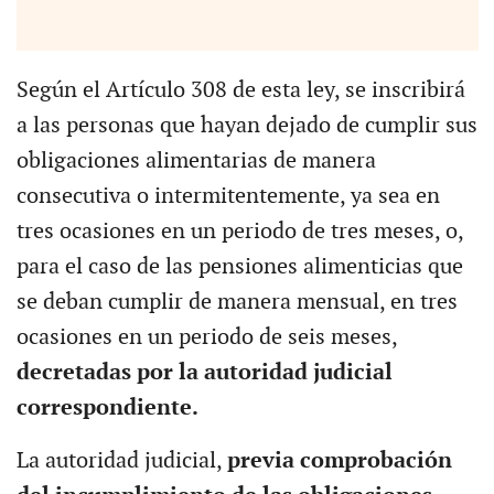
Según el Artículo 308 de esta ley, se inscribirá
a las personas que hayan dejado de cumplir sus
obligaciones alimentarias de manera
consecutiva o intermitentemente, ya sea en
tres ocasiones en un periodo de tres meses, o,
para el caso de las pensiones alimenticias que
se deban cumplir de manera mensual, en tres
ocasiones en un periodo de seis meses,
decretadas por la autoridad judicial
correspondiente.
La autoridad judicial,
previa comprobación