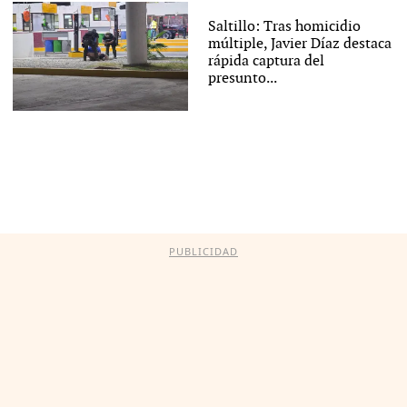
Saltillo: Tras homicidio
múltiple, Javier Díaz destaca
rápida captura del
presunto...
PUBLICIDAD