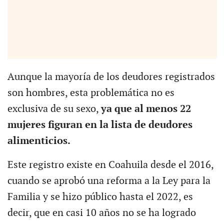
Aunque la mayoría de los deudores registrados
son hombres, esta problemática no es
exclusiva de su sexo,
ya que al menos 22
mujeres figuran en la lista de deudores
alimenticios.
Este registro existe en Coahuila desde el 2016,
cuando se aprobó una reforma a la Ley para la
Familia y se hizo público hasta el 2022, es
decir, que en casi 10 años no se ha logrado