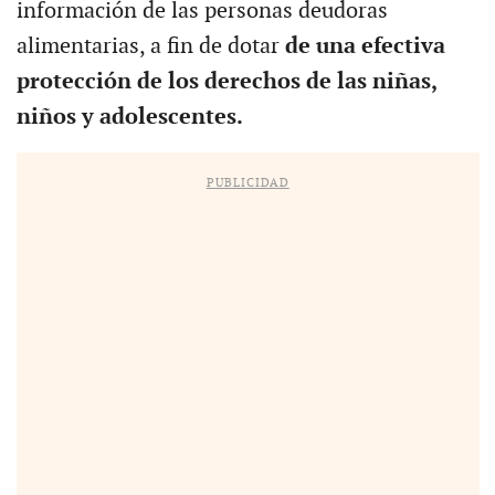
información de las personas deudoras
alimentarias, a fin de dotar
de una efectiva
protección de los derechos de las niñas,
niños y adolescentes.
PUBLICIDAD