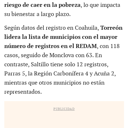
riesgo de caer en la pobreza
, lo que impacta
su bienestar a largo plazo.
Según datos del registro en Coahuila,
Torreón
lidera la lista de municipios con el mayor
número de registros en el REDAM
, con 118
casos, seguido de Monclova con 63. En
contraste, Saltillo tiene solo 12 registros,
Parras 5, la Región Carbonífera 4 y Acuña 2,
mientras que otros municipios no están
representados.
PUBLICIDAD