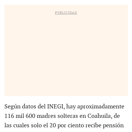
PUBLICIDAD
Según datos del INEGI, hay aproximadamente
116 mil 600 madres solteras en Coahuila, de
las cuales solo el 20 por ciento recibe pensión