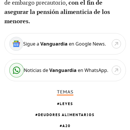
de embargo precautorio,
con el fin de
asegurar la pensión alimenticia de los
menores.
Sigue a
Vanguardia
en Google News.
Noticias de
Vanguardia
en WhatsApp.
TEMAS
LEYES
DEUDORES ALIMENTARIOS
A20