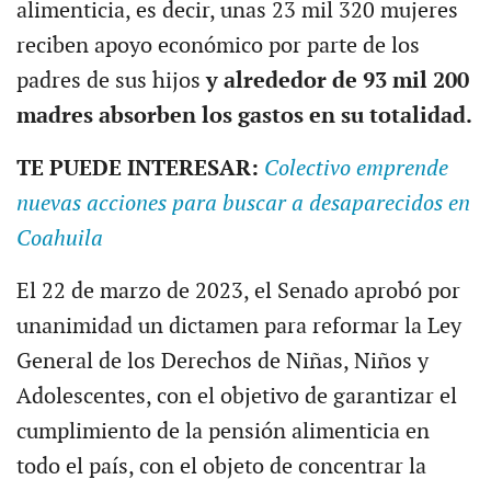
alimenticia, es decir, unas 23 mil 320 mujeres
reciben apoyo económico por parte de los
padres de sus hijos
y alrededor de 93 mil 200
madres absorben los gastos en su totalidad.
TE PUEDE INTERESAR:
Colectivo emprende
nuevas acciones para buscar a desaparecidos en
Coahuila
El 22 de marzo de 2023, el Senado aprobó por
unanimidad un dictamen para reformar la Ley
General de los Derechos de Niñas, Niños y
Adolescentes, con el objetivo de garantizar el
cumplimiento de la pensión alimenticia en
todo el país, con el objeto de concentrar la