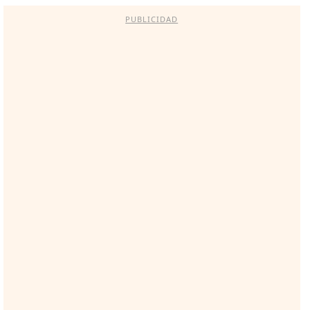
PUBLICIDAD