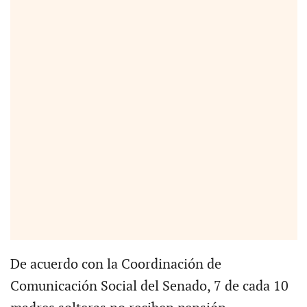
De acuerdo con la Coordinación de
Comunicación Social del Senado, 7 de cada 10