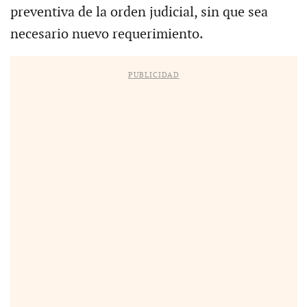
preventiva de la orden judicial, sin que sea
necesario nuevo requerimiento.
PUBLICIDAD