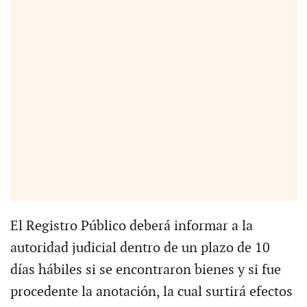
El Registro Público deberá informar a la
autoridad judicial dentro de un plazo de 10
días hábiles si se encontraron bienes y si fue
procedente la anotación, la cual surtirá efectos