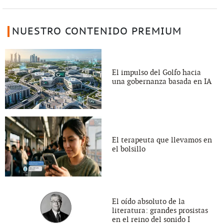
NUESTRO CONTENIDO PREMIUM
El impulso del Golfo hacia
una gobernanza basada en IA
El terapeuta que llevamos en
el bolsillo
El oído absoluto de la
literatura: grandes prosistas
en el reino del sonido I