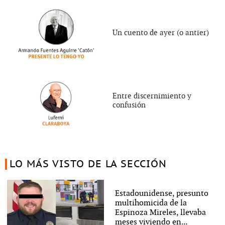
Un cuento de ayer (o antier)
Entre discernimiento y
confusión
LO MÁS VISTO DE LA SECCIÓN
Estadounidense, presunto
multihomicida de la
Espinoza Mireles, llevaba
meses viviendo en...