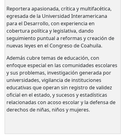
Reportera apasionada, crítica y multifacética,
egresada de la Universidad Interamericana
para el Desarrollo, con experiencia en
cobertura política y legislativa, dando
seguimiento puntual a reformas y creación de
nuevas leyes en el Congreso de Coahuila.
Además cubre temas de educación, con
enfoque especial en las comunidades escolares
y sus problemas, investigación generada por
universidades, vigilancia de instituciones
educativas que operan sin registro de validez
oficial en el estado, y sucesos y estadísticas
relacionadas con acoso escolar y la defensa de
derechos de niñas, niños y mujeres.