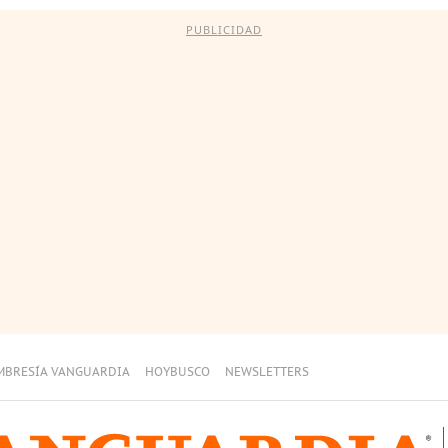
PUBLICIDAD
MBRESÍA VANGUARDIA
HOYBUSCO
NEWSLETTERS