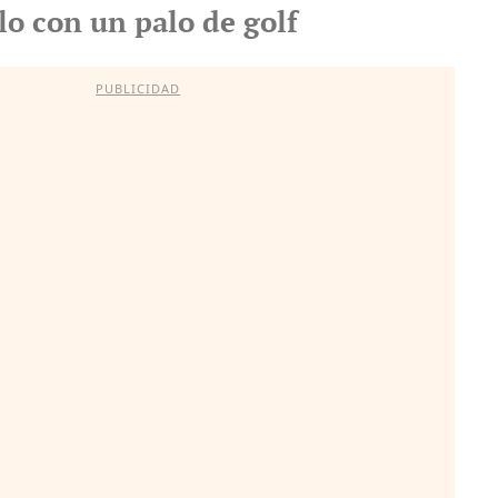
lo con un palo de golf
PUBLICIDAD