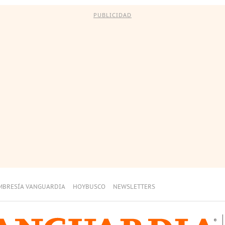
PUBLICIDAD
MBRESÍA VANGUARDIA
HOYBUSCO
NEWSLETTERS