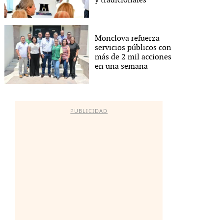
y tradicionales
Monclova refuerza
servicios públicos con
más de 2 mil acciones
en una semana
PUBLICIDAD