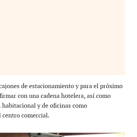
cajones de estacionamiento y para el próximo
irmar con una cadena hotelera, así como
a habitacional y de oficinas como
 centro comercial.