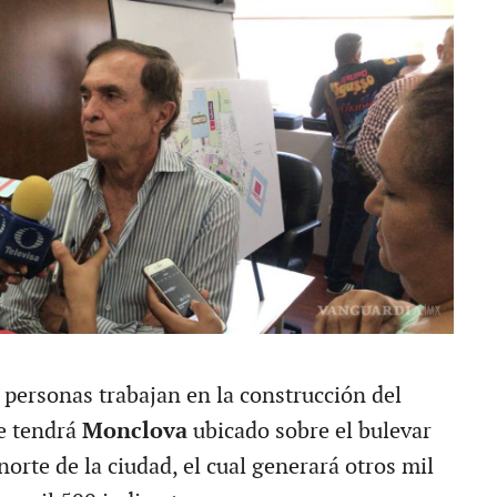
 personas trabajan en la construcción del
e tendrá
Monclova
ubicado sobre el bulevar
norte de la ciudad, el cual generará otros mil