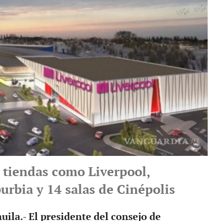
 tiendas como Liverpool,
urbia y 14 salas de Cinépolis
ila.- El presidente del consejo de