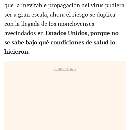
que la inevitable propagación del virus pudiera
ser a gran escala, ahora el riesgo se duplica
con la llegada de los monclovenses
avecindados en
Estados Unidos, porque no
se sabe bajo qué condiciones de salud lo
hicieron.
PUBLICIDAD