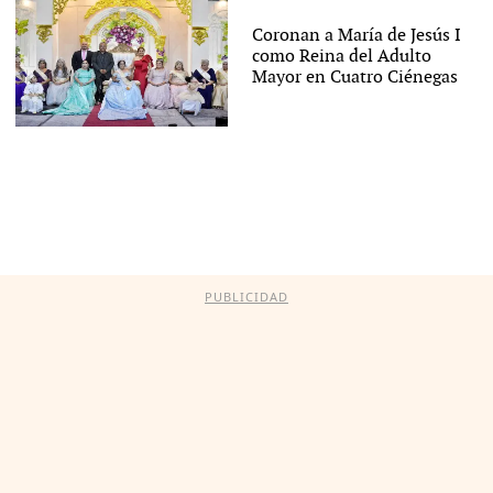
Coronan a María de Jesús I
como Reina del Adulto
Mayor en Cuatro Ciénegas
PUBLICIDAD