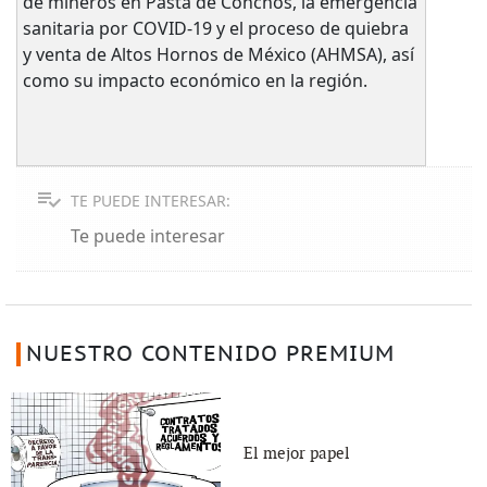
de mineros en Pasta de Conchos, la emergencia
sanitaria por COVID-19 y el proceso de quiebra
y venta de Altos Hornos de México (AHMSA), así
como su impacto económico en la región.
TE PUEDE INTERESAR:
Te puede interesar
NUESTRO CONTENIDO PREMIUM
El mejor papel