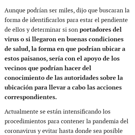
Aunque podrían ser miles, dijo que buscaran la
forma de identificarlos para estar el pendiente
de ellos y determinar si son
portadores del
virus o si llegaron en buenas condiciones
de salud, la forma en que podrían ubicar a
estos paisanos, sería con el apoyo de los
vecinos que podrían hacer del
conocimiento de las autoridades sobre la
ubicación para llevar a cabo las acciones
correspondientes.
Actualmente se están intensificando los
procedimientos para contener la pandemia del
coronavirus y evitar hasta donde sea posible