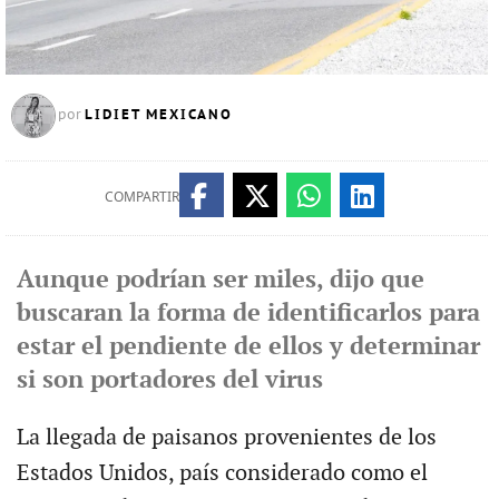
LIDIET MEXICANO
por
COMPARTIR
Aunque podrían ser miles, dijo que
buscaran la forma de identificarlos para
estar el pendiente de ellos y determinar
si son portadores del virus
La llegada de paisanos provenientes de los
Estados Unidos, país considerado como el