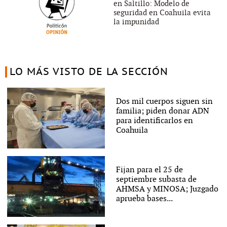
en Saltillo: Modelo de
seguridad en Coahuila evita
la impunidad
LO MÁS VISTO DE LA SECCIÓN
Dos mil cuerpos siguen sin
familia; piden donar ADN
para identificarlos en
Coahuila
Fijan para el 25 de
septiembre subasta de
AHMSA y MINOSA; Juzgado
aprueba bases...