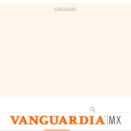
PUBLICIDAD