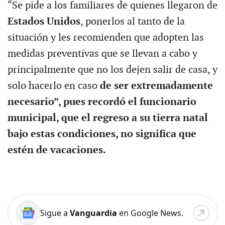
“Se pide a los familiares de quienes llegaron de
Estados Unidos
, ponerlos al tanto de la
situación y les recomienden que adopten las
medidas preventivas que se llevan a cabo y
principalmente que no los dejen salir de casa, y
solo hacerlo en caso
de ser extremadamente
necesario”, pues recordó el funcionario
municipal, que el regreso a su tierra natal
bajo estas condiciones, no significa que
estén de vacaciones.
Sigue a
Vanguardia
en Google News.