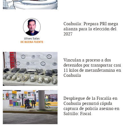
Coahuila: Prepara PRI mega
alianza para la elección del
2027
Vinculan a proceso a dos
detenidos por transportar casi
11 kilos de metanfetamina en
Coahuila
Despliegue de la Fiscalía en
Coahuila permitió rápida
captura de policía asesino en
Saltillo: Fiscal