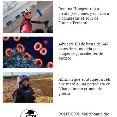
Romina Hinojosa resiste,
escala posiciones y se acerca
a completar el Tour de
Francia Femenil
Advierte EU de brote de 345
casos de salmonela por
jalapeños procedentes de
México
Afirman que el ataque israelí
que mató a una periodista en
Líbano fue un crimen de
guerra
POLITICÓN: Multihomicidio