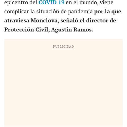
epicentro del
COVID 19
en el mundo, viene
complicar la situación de pandemia
por la que
atraviesa Monclova, señaló el director de
Protección Civil, Agustín Ramos.
PUBLICIDAD