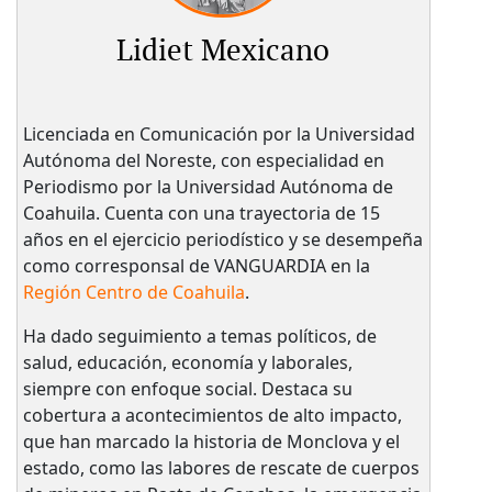
Lidiet Mexicano
Licenciada en Comunicación por la Universidad
Autónoma del Noreste, con especialidad en
Periodismo por la Universidad Autónoma de
Coahuila. Cuenta con una trayectoria de 15
años en el ejercicio periodístico y se desempeña
como corresponsal de VANGUARDIA en la
Región Centro de Coahuila
.
Ha dado seguimiento a temas políticos, de
salud, educación, economía y laborales,
siempre con enfoque social. Destaca su
cobertura a acontecimientos de alto impacto,
que han marcado la historia de Monclova y el
estado, como las labores de rescate de cuerpos