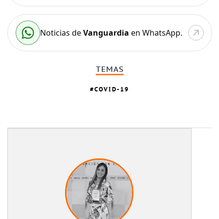
Noticias de
Vanguardia
en WhatsApp.
TEMAS
COVID-19