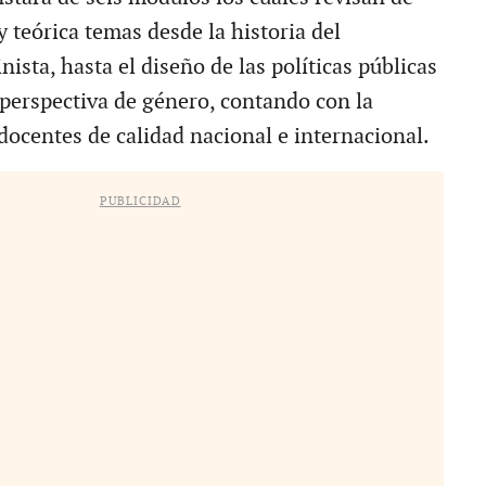
 teórica temas desde la historia del
sta, hasta el diseño de las políticas públicas
 perspectiva de género, contando con la
docentes de calidad nacional e internacional.
PUBLICIDAD