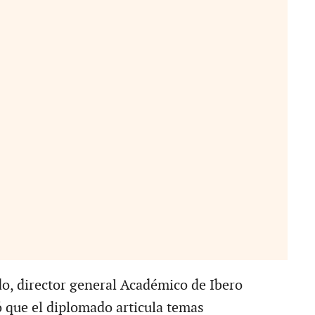
, director general Académico de Ibero
que el diplomado articula temas