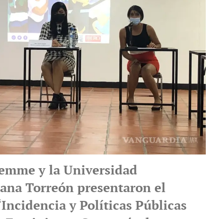
emme y la Universidad
ana Torreón presentaron el
Incidencia y Políticas Públicas