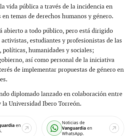
la vida pública a través de la incidencia en
as en temas de derechos humanos y género.
 abierto a todo público, pero está dirigido
activistas, estudiantes y profesionistas de las
, políticas, humanidades y sociales;
obierno, así como personal de la iniciativa
nterés de implementar propuestas de género en
es.
undo diplomado lanzado en colaboración entre
la Universidad Ibero Torreón.
Noticias de
guardia
en
Vanguardia
en
.
WhatsApp.