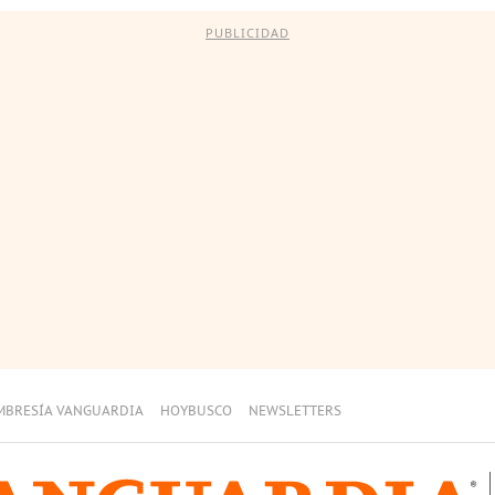
PUBLICIDAD
MBRESÍA VANGUARDIA
HOYBUSCO
NEWSLETTERS