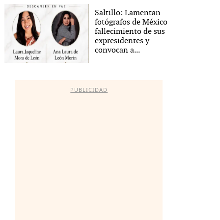
Saltillo: Lamentan
fotógrafos de México
fallecimiento de sus
expresidentes y
convocan a...
PUBLICIDAD