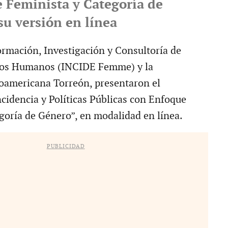
 Feminista y Categoría de
su versión en línea
Formación, Investigación y Consultoría de
os Humanos (INCIDE Femme) y la
oamericana Torreón, presentaron el
cidencia y Políticas Públicas con Enfoque
goría de Género”, en modalidad en línea.
PUBLICIDAD