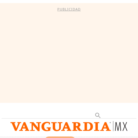
PUBLICIDAD