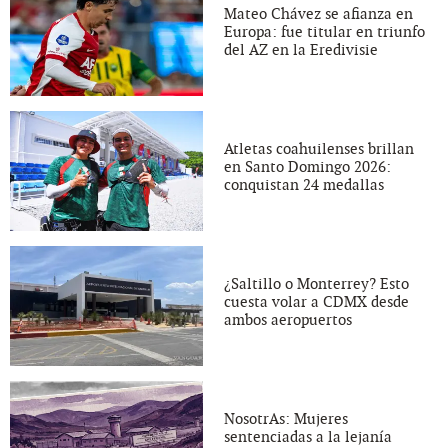
Mateo Chávez se afianza en
Europa: fue titular en triunfo
del AZ en la Eredivisie
Atletas coahuilenses brillan
en Santo Domingo 2026:
conquistan 24 medallas
¿Saltillo o Monterrey? Esto
cuesta volar a CDMX desde
ambos aeropuertos
NosotrAs: Mujeres
sentenciadas a la lejanía