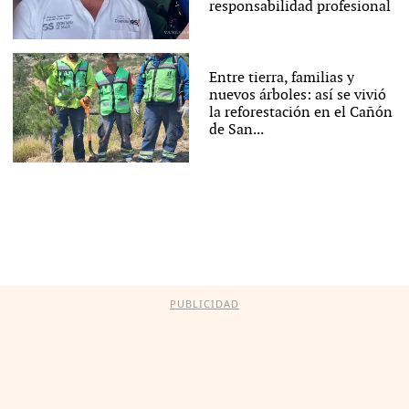
responsabilidad profesional
Entre tierra, familias y
nuevos árboles: así se vivió
la reforestación en el Cañón
de San...
PUBLICIDAD