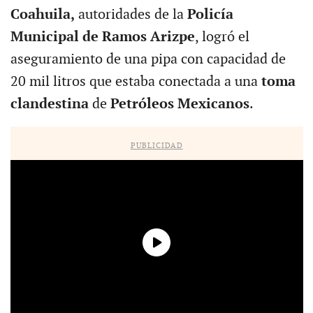
Coahuila,
autoridades de la
Policía
Municipal de Ramos Arizpe
, logró el
aseguramiento de una pipa con capacidad de
20 mil litros que estaba conectada a una
toma
clandestina
de
Petróleos Mexicanos
.
PUBLICIDAD