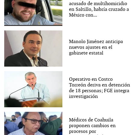
acusado de multihomicidio
en Saltillo, habría cruzado a
México con...
Manolo Jiménez anticipa
nuevos ajustes en el
gabinete estatal
Operativo en Costco
Torreón deriva en detención
de 18 personas; FGE integra
investigación
Médicos de Coahuila
proponen cambios en
procesos por