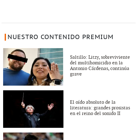
NUESTRO CONTENIDO PREMIUM
Saltillo: Litzy, sobreviviente
del multihomicidio en la
Antonio Cárdenas, continúa
grave
El oído absoluto de la
literatura: grandes prosistas
en el reino del sonido II