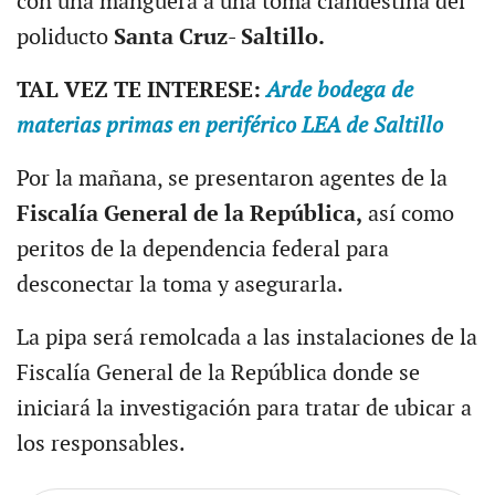
con una manguera a una toma clandestina del
poliducto
Santa Cruz- Saltillo.
TAL VEZ TE INTERESE:
Arde bodega de
materias primas en periférico LEA de Saltillo
Por la mañana, se presentaron agentes de la
Fiscalía General de la República,
así como
peritos de la dependencia federal para
desconectar la toma y asegurarla.
La pipa será remolcada a las instalaciones de la
Fiscalía General de la República donde se
iniciará la investigación para tratar de ubicar a
los responsables.