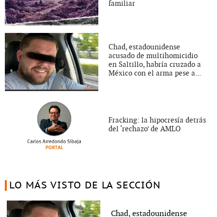
familiar
Chad, estadounidense
acusado de multihomicidio
en Saltillo, habría cruzado a
México con el arma pese a...
Fracking: la hipocresía detrás
del ‘rechazo’ de AMLO
LO MÁS VISTO DE LA SECCIÓN
Chad, estadounidense