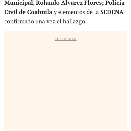
Municipal
,
Rolando Álvarez Flores;
Policía
Civil de Coahuila
y elementos de la
SEDENA
confirmado una vez el hallazgo.
PUBLICIDAD