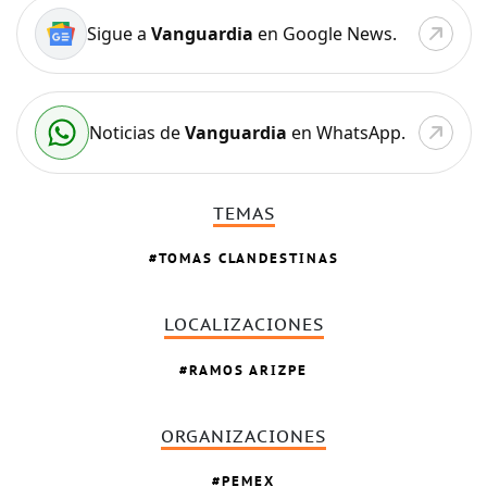
Sigue a
Vanguardia
en Google News.
Noticias de
Vanguardia
en WhatsApp.
TEMAS
TOMAS CLANDESTINAS
LOCALIZACIONES
RAMOS ARIZPE
ORGANIZACIONES
PEMEX