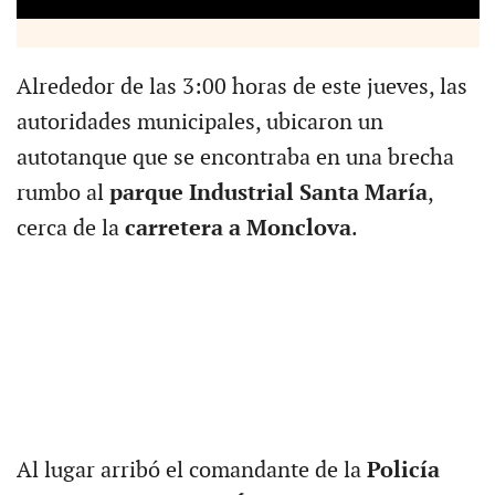
Alrededor de las 3:00 horas de este jueves, las
autoridades municipales, ubicaron un
autotanque que se encontraba en una brecha
rumbo al
parque Industrial Santa María
,
cerca de la
carretera a Monclova
.
Al lugar arribó el comandante de la
Policía