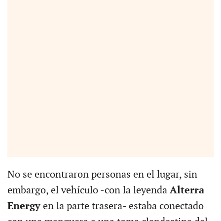
No se encontraron personas en el lugar, sin
embargo, el vehículo -con la leyenda
Alterra
Energy
en la parte trasera- estaba conectado