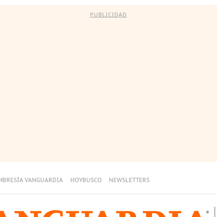
PUBLICIDAD
MBRESÍA VANGUARDIA
HOYBUSCO
NEWSLETTERS