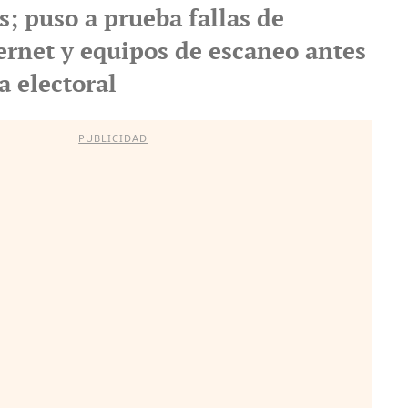
; puso a prueba fallas de
ternet y equipos de escaneo antes
a electoral
PUBLICIDAD