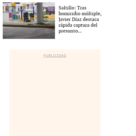
Saltillo: Tras
homicidio múltiple,
Javier Díaz destaca
rápida captura del
presunto...
PUBLICIDAD