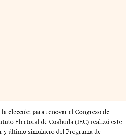
la elección para renovar el Congreso de
stituto Electoral de Coahuila (IEC) realizó este
r y último simulacro del Programa de