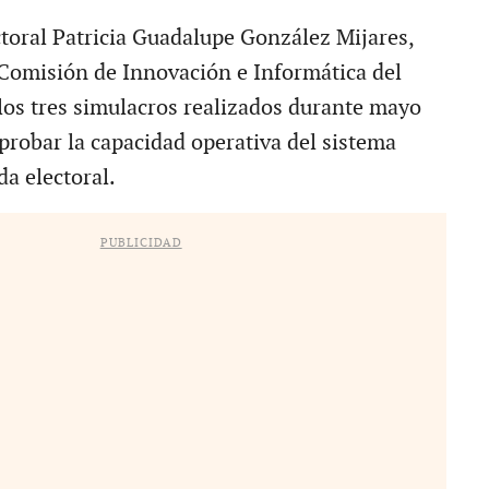
ctoral Patricia Guadalupe González Mijares,
 Comisión de Innovación e Informática del
 los tres simulacros realizados durante mayo
robar la capacidad operativa del sistema
da electoral.
PUBLICIDAD