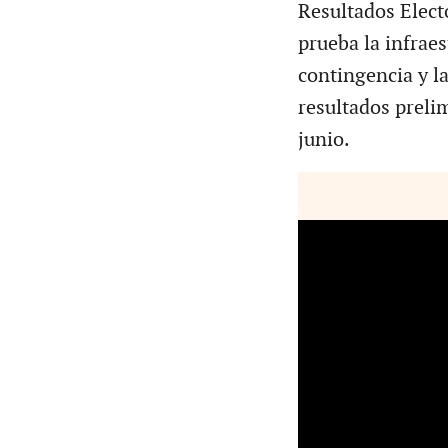
Resultados Elect
prueba la infraes
contingencia y la
resultados preli
junio.