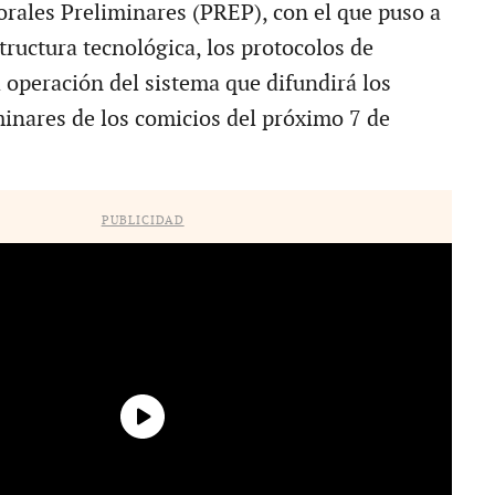
orales Preliminares (PREP), con el que puso a
tructura tecnológica, los protocolos de
 operación del sistema que difundirá los
minares de los comicios del próximo 7 de
PUBLICIDAD