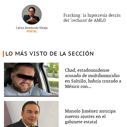
Fracking: la hipocresía detrás
del ‘rechazo’ de AMLO
LO MÁS VISTO DE LA SECCIÓN
Chad, estadounidense
acusado de multihomicidio
en Saltillo, habría cruzado a
México con...
Manolo Jiménez anticipa
nuevos ajustes en el
gabinete estatal