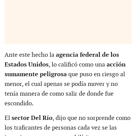
Ante este hecho la
agencia federal de los
Estados Unidos
, lo calificó como una
acción
sumamente peligrosa
que puso en riesgo al
menor, el cual apenas se podía mover y no
tenía manera de como salir de donde fue
escondido.
El
sector Del Río
, dijo que no sorprende como
los traficantes de personas cada vez se las