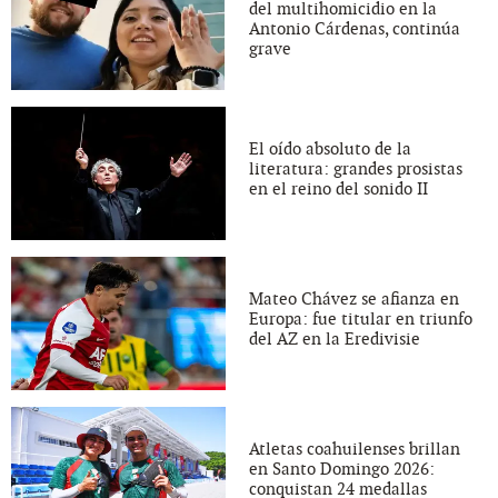
del multihomicidio en la
Antonio Cárdenas, continúa
grave
El oído absoluto de la
literatura: grandes prosistas
en el reino del sonido II
Mateo Chávez se afianza en
Europa: fue titular en triunfo
del AZ en la Eredivisie
Atletas coahuilenses brillan
en Santo Domingo 2026:
conquistan 24 medallas