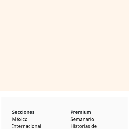
Secciones
Premium
México
Semanario
Internacional
Historias de