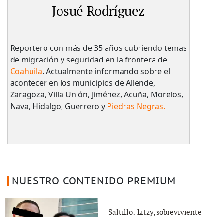
Josué Rodríguez
Reportero con más de 35 años cubriendo temas
de migración y seguridad en la frontera de
Coahuila
. Actualmente informando sobre el
acontecer en los municipios de Allende,
Zaragoza, Villa Unión, Jiménez, Acuña, Morelos,
Nava, Hidalgo, Guerrero y
Piedras Negras.
NUESTRO CONTENIDO PREMIUM
Saltillo: Litzy, sobreviviente