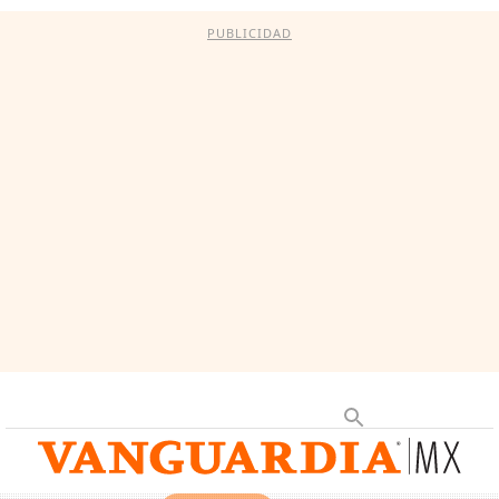
PUBLICIDAD