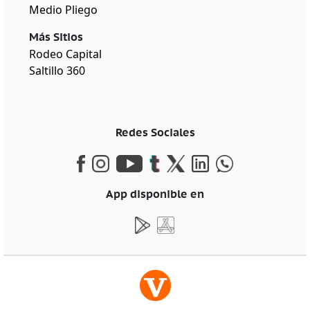
Medio Pliego
Más Sitios
Rodeo Capital
Saltillo 360
Redes Sociales
App disponible en