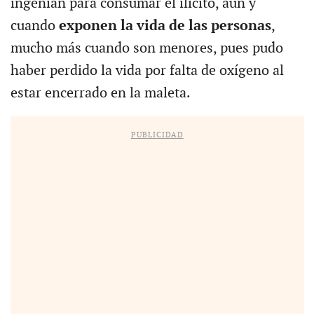
ingenian para consumar el ilícito, aun y
cuando
exponen la vida de las personas
,
mucho más cuando son menores, pues pudo
haber perdido la vida por falta de oxígeno al
estar encerrado en la maleta.
PUBLICIDAD