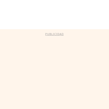
PUBLICIDAD