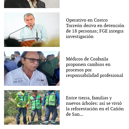
Operativo en Costco
Torreón deriva en detención
de 18 personas; FGE integra
investigación
Médicos de Coahuila
proponen cambios en
procesos por
responsabilidad profesional
Entre tierra, familias y
nuevos árboles: así se vivió
la reforestación en el Cañón
de San...