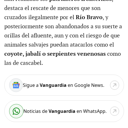
destaca el rescate de menores que son
cruzados ilegalmente por el
Río Bravo
, y
posteriormente son abandonados a su suerte a
orillas del afluente, aun y con el riesgo de que
animales salvajes puedan atacarlos como el
coyote, jabalí o serpientes venenosas
como
las de cascabel.
Sigue a
Vanguardia
en Google News.
Noticias de
Vanguardia
en WhatsApp.