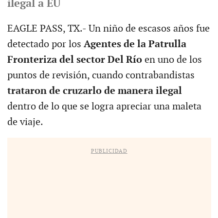
ilegal a EU
EAGLE PASS, TX.- Un niño de escasos años fue
detectado por los
Agentes de la Patrulla
Fronteriza del sector Del Río
en uno de los
puntos de revisión, cuando contrabandistas
trataron de cruzarlo de manera ilegal
dentro de lo que se logra apreciar una maleta
de viaje.
PUBLICIDAD