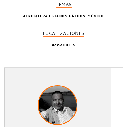
TEMAS
FRONTERA ESTADOS UNIDOS-MÉXICO
LOCALIZACIONES
COAHUILA