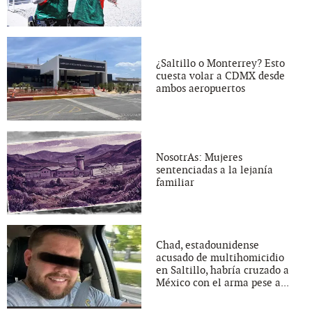
¿Saltillo o Monterrey? Esto
cuesta volar a CDMX desde
ambos aeropuertos
NosotrAs: Mujeres
sentenciadas a la lejanía
familiar
Chad, estadounidense
acusado de multihomicidio
en Saltillo, habría cruzado a
México con el arma pese a...