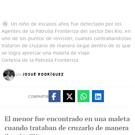
Un niño de escasos años fue detectado por los
Agentes de la Patrulla Fronteriza del sector Del Rio, en
uno de los puntos de revisión, cuando contrabandistas
trataron de cruzarlo de manera ilegal dentro de lo que
se logra apreciar una maleta de viaje.
Cortesía de la Patrulla Fronteriza
JOSUÉ RODRÍGUEZ
por
COMPARTIR
El menor fue encontrado en una maleta
cuando trataban de cruzarlo de manera