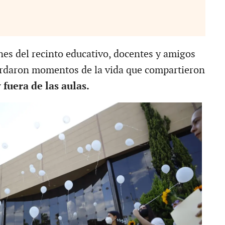
nes del recinto educativo, docentes y amigos
rdaron momentos de la vida que compartieron
 fuera de las aulas.