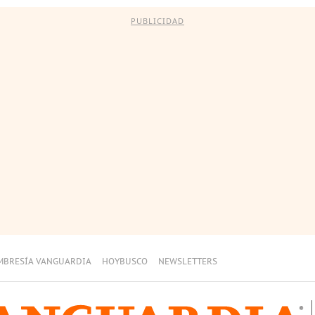
PUBLICIDAD
MBRESÍA VANGUARDIA
HOYBUSCO
NEWSLETTERS