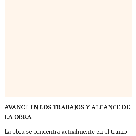
AVANCE EN LOS TRABAJOS Y ALCANCE DE
LA OBRA
La obra se concentra actualmente en el tramo