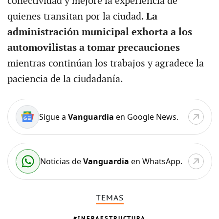
conectividad y mejore la experiencia de
quienes transitan por la ciudad.
La
administración municipal exhorta a los
automovilistas a tomar precauciones
mientras continúan los trabajos y agradece la
paciencia de la ciudadanía.
Sigue a
Vanguardia
en Google News.
Noticias de
Vanguardia
en WhatsApp.
TEMAS
INFRAESTRUCTURA