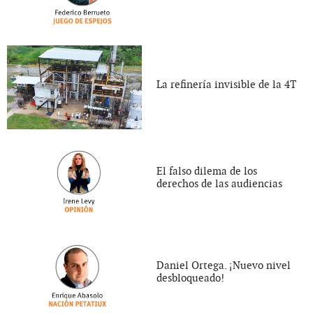
La refinería invisible de la 4T
El falso dilema de los
derechos de las audiencias
Daniel Ortega. ¡Nuevo nivel
desbloqueado!