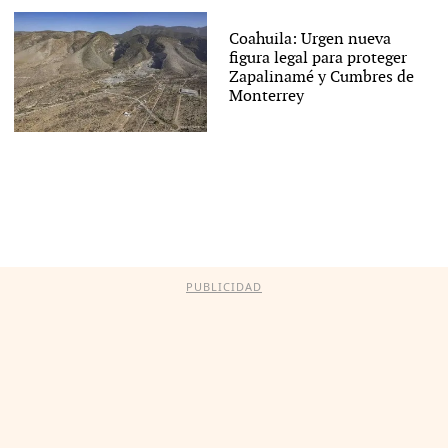
Coahuila: Urgen nueva
figura legal para proteger
Zapalinamé y Cumbres de
Monterrey
PUBLICIDAD