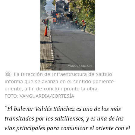
La Dirección de Infraestructura de Saltillo
informa que se avanza en el sentido poniente-
oriente, a fin de concluir pronto la obra.
FOTO: VANGUARDIA/CORTESÍA
“El bulevar Valdés Sánchez es uno de los más
transitados por los saltillenses, y es una de las
vías principales para comunicar el oriente con el