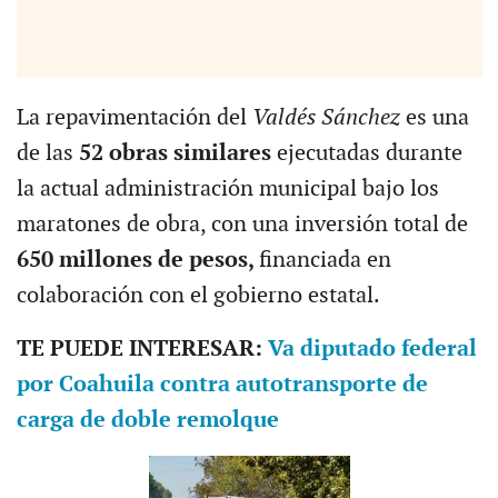
La repavimentación del
Valdés Sánchez
es una
de las
52 obras similares
ejecutadas durante
la actual administración municipal bajo los
maratones de obra, con una inversión total de
650 millones de pesos,
financiada en
colaboración con el gobierno estatal.
TE PUEDE INTERESAR:
Va diputado federal
por Coahuila contra autotransporte de
carga de doble remolque