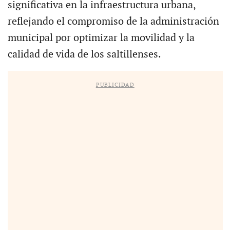
significativa en la infraestructura urbana,
reflejando el compromiso de la administración
municipal por optimizar la movilidad y la
calidad de vida de los saltillenses.
PUBLICIDAD