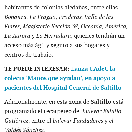
habitantes de colonias aledañas, entre ellas
Bonanza, La Fragua, Praderas, Valle de las
Flores, Magisterio Sección 38, Oceanía, América,
La Aurora
y
La Herradura
, quienes tendrán un
acceso más ágil y seguro a sus hogares y
centros de trabajo.
TE PUEDE INTERESAR:
Lanza UAdeC la
colecta ‘Manos que ayudan’, en apoyo a
pacientes del Hospital General de Saltillo
Adicionalmente, en esta zona de
Saltillo
está
programado el recarpeteo del
bulevar Eulalio
Gutiérrez
, entre el
bulevar Fundadores
y
el
Valdés Sánchez.