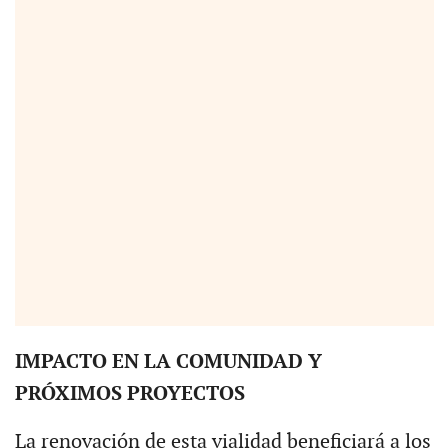
IMPACTO EN LA COMUNIDAD Y
PRÓXIMOS PROYECTOS
La renovación de esta vialidad beneficiará a los