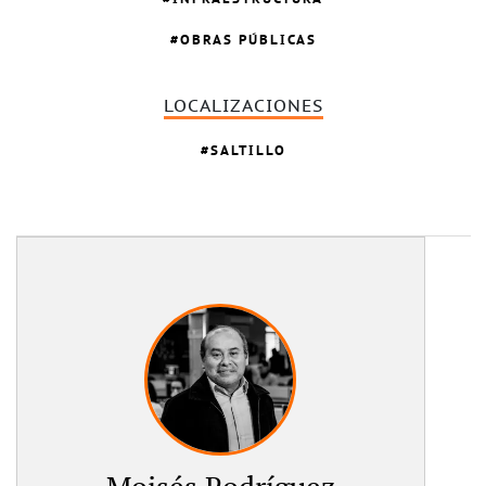
OBRAS PÚBLICAS
LOCALIZACIONES
SALTILLO