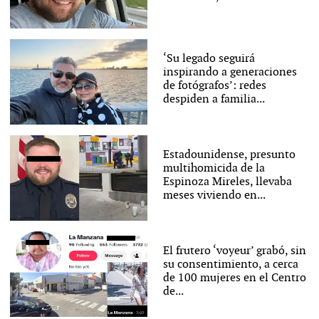
‘Su legado seguirá
inspirando a generaciones
de fotógrafos’: redes
despiden a familia...
Estadounidense, presunto
multihomicida de la
Espinoza Mireles, llevaba
meses viviendo en...
El frutero ‘voyeur’ grabó, sin
su consentimiento, a cerca
de 100 mujeres en el Centro
de...