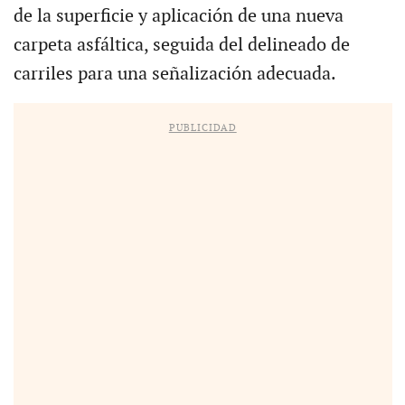
de la superficie y aplicación de una nueva
carpeta asfáltica, seguida del delineado de
carriles para una señalización adecuada.
PUBLICIDAD