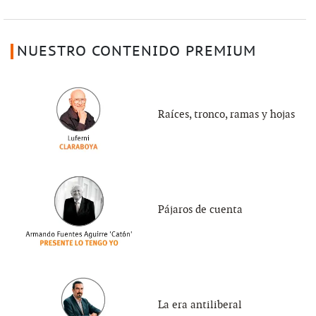
NUESTRO CONTENIDO PREMIUM
Raíces, tronco, ramas y hojas
Pájaros de cuenta
La era antiliberal