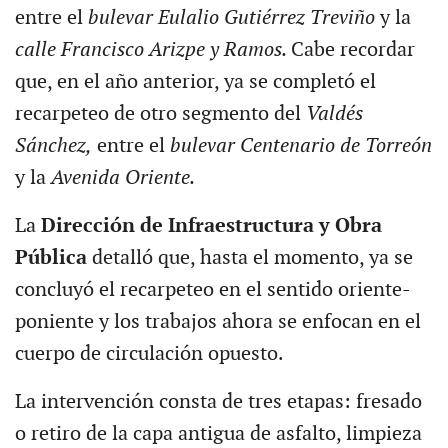
entre el
bulevar Eulalio Gutiérrez Treviño
y la
calle Francisco Arizpe y Ramos.
Cabe recordar
que, en el año anterior, ya se completó el
recarpeteo de otro segmento del
Valdés
Sánchez,
entre el
bulevar Centenario de Torreón
y la
Avenida Oriente.
La
Dirección de Infraestructura y Obra
Pública
detalló que, hasta el momento, ya se
concluyó el recarpeteo en el sentido oriente-
poniente y los trabajos ahora se enfocan en el
cuerpo de circulación opuesto.
La intervención consta de tres etapas: fresado
o retiro de la capa antigua de asfalto, limpieza