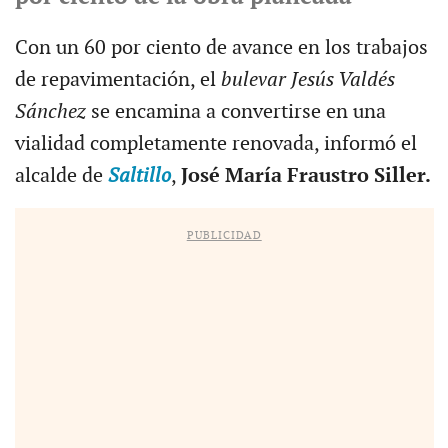
Con un 60 por ciento de avance en los trabajos
de repavimentación, el
bulevar Jesús Valdés
Sánchez
se encamina a convertirse en una
vialidad completamente renovada, informó el
alcalde de
Saltillo
,
José María Fraustro Siller.
PUBLICIDAD