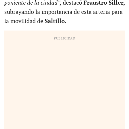
poniente de la ciudad”,
destacó
Fraustro Siller,
subrayando la importancia de esta arteria para
la movilidad de
Saltillo
.
PUBLICIDAD