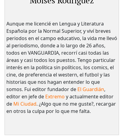
Moisés Rodríguez
Aunque me licencié en Lengua y Literatura
Española por la Normal Superior, y viví breves
periodos en el campo educativo, la vida me llevó
al periodismo, donde a lo largo de 26 años,
todos en VANGUARDIA, recorrí casi todas las
áreas y casi todos los puestos. Tengo particular
interés en la política sin políticos, los comics, el
cine, de preferencia el western, el futbol y las
historias que nos hagan entender lo que
somos. Fui editor fundador de
El Guardián
,
editor en jefe de
Extremo
y actualmente editor
de
Mi Ciudad
. ¿Algo que no me guste?, recargar
en otros la culpa por lo que me falta.