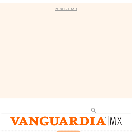
PUBLICIDAD