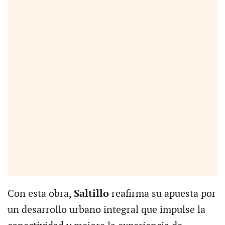
Con esta obra,
Saltillo
reafirma su apuesta por
un desarrollo urbano integral que impulse la