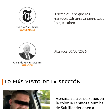
Trump quiere que los
estadounidenses desaprendan
lo que saben
Mirador 04/08/2026
LO MÁS VISTO DE LA SECCIÓN
Asesinan a tres personas en
la colonia Espinoza Mireles
de Saltillo; detienen a...