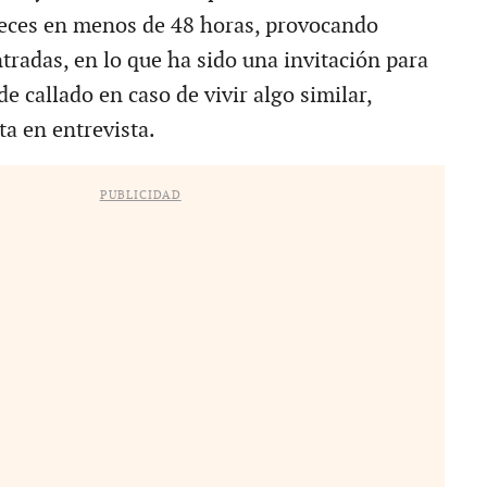
veces en menos de 48 horas, provocando
tradas, en lo que ha sido una invitación para
e callado en caso de vivir algo similar,
ta en entrevista.
PUBLICIDAD