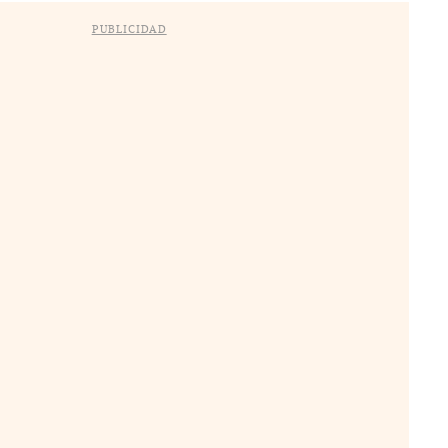
PUBLICIDAD