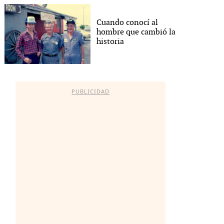
Cuando conocí al
hombre que cambió la
historia
PUBLICIDAD