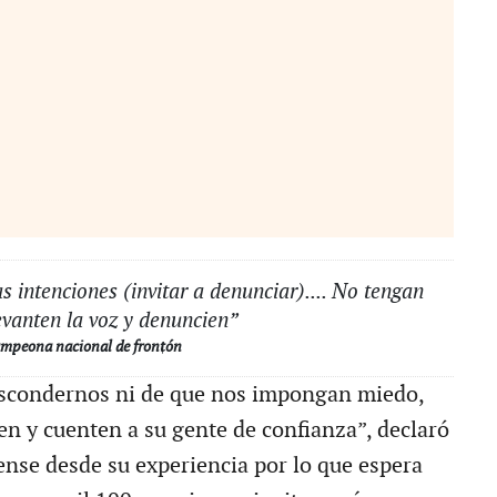
s intenciones (invitar a denunciar).... No tengan
vanten la voz y denuncien”
mpeona nacional de frontón
escondernos ni de que nos impongan miedo,
n y cuenten a su gente de confianza”, declaró
llense desde su experiencia por lo que espera