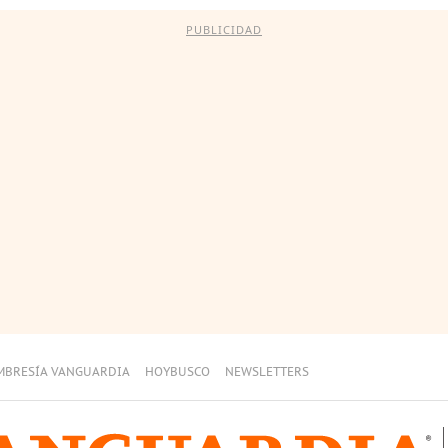
PUBLICIDAD
MBRESÍA VANGUARDIA
HOYBUSCO
NEWSLETTERS