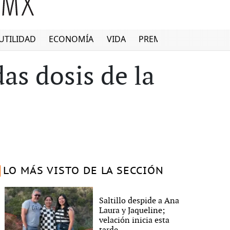
UTILIDAD
ECONOMÍA
VIDA
PREMIUM
as dosis de la
LO MÁS VISTO DE LA SECCIÓN
Saltillo despide a Ana
Laura y Jaqueline;
velación inicia esta