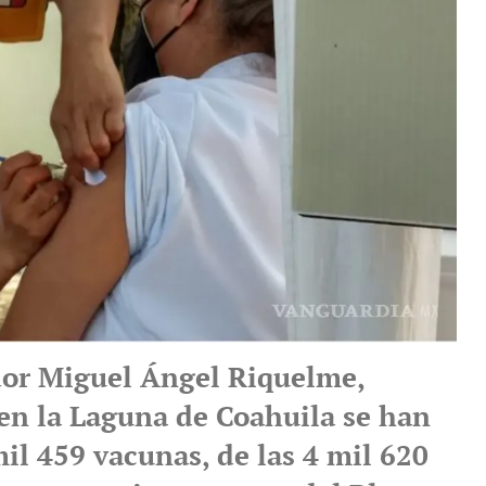
or Miguel Ángel Riquelme,
 en la Laguna de Coahuila se han
il 459 vacunas, de las 4 mil 620