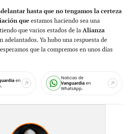
delantar hasta que no tengamos la certeza
ciación que
estamos haciendo sea una
ntiendo que varios estados de la
Alianza
n adelantados. Ya hubo una respuesta de
 y esperamos que la compremos en unos días
Noticias de
guardia
en
Vanguardia
en
.
WhatsApp.