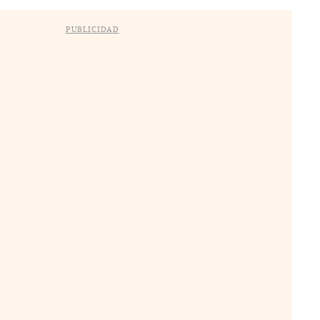
PUBLICIDAD