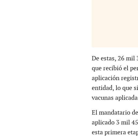
De estas, 26 mil
que recibió el pe
aplicación regist
entidad, lo que 
vacunas aplicadas
El mandatario de
aplicado 3 mil 45
esta primera eta