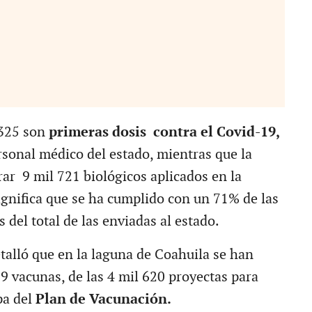
 325 son
primeras dosis contra el Covid-19,
rsonal médico del estado, mientras que la
rar 9 mil 721 biológicos aplicados en la
significa que se ha cumplido con un 71% de las
 del total de las enviadas al estado.
talló que en la laguna de Coahuila se han
9 vacunas, de las 4 mil 620 proyectas para
pa del
Plan de Vacunación.