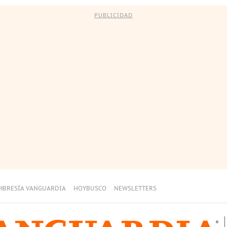
PUBLICIDAD
MBRESÍA VANGUARDIA
HOYBUSCO
NEWSLETTERS