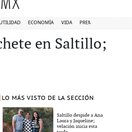
UTILIDAD
ECONOMÍA
VIDA
PREMIUM
hete en Saltillo;
LO MÁS VISTO DE LA SECCIÓN
Saltillo despide a Ana
Laura y Jaqueline;
velación inicia esta