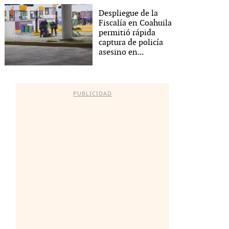
Despliegue de la
Fiscalía en Coahuila
permitió rápida
captura de policía
asesino en...
PUBLICIDAD