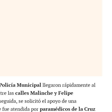
Policía Municipal
llegaron rápidamente al
tre las
calles Malinche y Felipe
seguida, se solicitó el apoyo de una
e fue atendida por
paramédicos de la Cruz