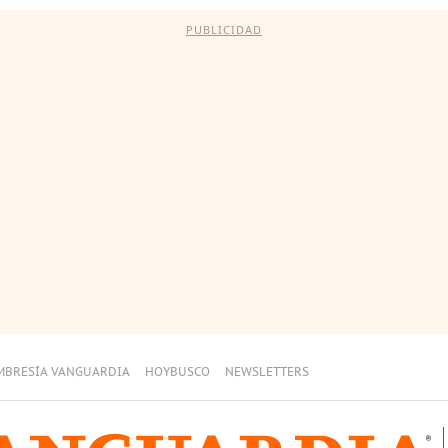
PUBLICIDAD
MBRESÍA VANGUARDIA
HOYBUSCO
NEWSLETTERS