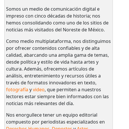
Somos un medio de comunicación digital e
impreso con cinco décadas de historia; nos
hemos consolidando como uno de los sitios de
noticias más visitados del Noreste de México.
Como medio multiplataforma, nos distinguimos
por ofrecer contenidos confiables y de alta
calidad, abarcando una amplia gama de temas,
desde política y estilo de vida hasta artes y
cultura. Además, ofrecemos artículos de
análisis, entretenimiento y recursos útiles a
través de formatos innovadores en texto,
fotografía
y
video
, que permiten a nuestros
lectores estar siempre bien informados con las
noticias más relevantes del día.
Nos enorgullece tener un equipo editorial
compuesto por periodistas especializados en
Derechos Humanos
,
Deportes
y
Artes
.