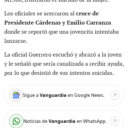
Los oficiales se acercaron al
cruce de
Presidente Cárdenas y Emilio Carranza
donde se reportó que una jovencita intentaba
lanzarse.
La oficial Guerrero escuchó y abrazó a la joven
y le señaló que sería canalizada a recibir ayuda,
por lo que desistió de sus intentos suicidas.
Sigue a
Vanguardia
en Google News.
Noticias de
Vanguardia
en WhatsApp.