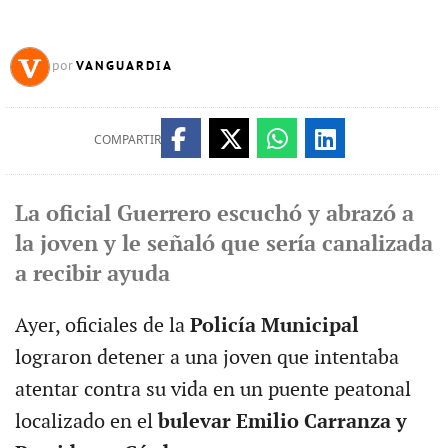
VANGUARDIA
por
COMPARTIR
La oficial Guerrero escuchó y abrazó a
la joven y le señaló que sería canalizada
a recibir ayuda
Ayer, oficiales de la
Policía Municipal
lograron detener a una joven que intentaba
atentar contra su vida en un puente peatonal
localizado en el
bulevar Emilio Carranza y