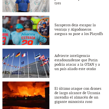
tres
Saraperos deja escapar la
ventaja y Algodoneros
asegura su pase a los Playoffs
Advierte inteligencia
estadounidense que Putin
podría atacar a la OTAN y a
un país aliado este otoño
El último ataque con drones
de largo alcance de Ucrania
incendia el almacén de un
gigante minorista ruso