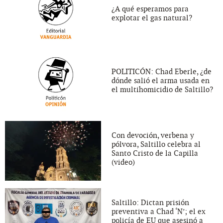
¿A qué esperamos para
explotar el gas natural?
POLITICÓN: Chad Eberle, ¿de
dónde salió el arma usada en
el multihomicidio de Saltillo?
Con devoción, verbena y
pólvora, Saltillo celebra al
Santo Cristo de la Capilla
(video)
Saltillo: Dictan prisión
preventiva a Chad ‘N’; el ex
policía de EU que asesinó a