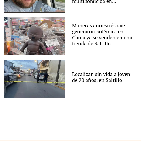
multihomicida en...
Muñecas antiestrés que
generaron polémica en
China ya se venden en una
tienda de Saltillo
Localizan sin vida a joven
de 20 años, en Saltillo