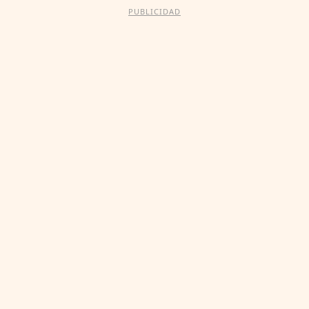
PUBLICIDAD