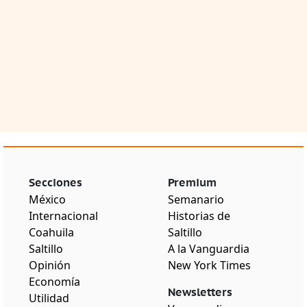
Secciones
Premium
México
Semanario
Internacional
Historias de
Coahuila
Saltillo
Saltillo
A la Vanguardia
Opinión
New York Times
Economía
Newsletters
Utilidad