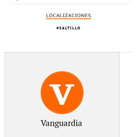
LOCALIZACIONES
SALTILLO
Vanguardia