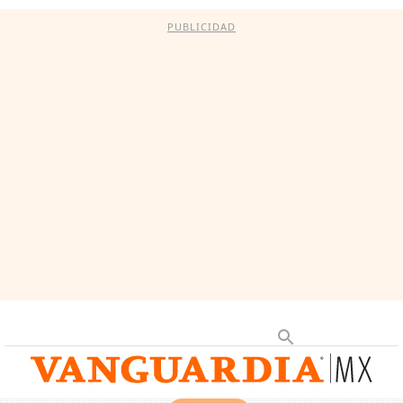
PUBLICIDAD