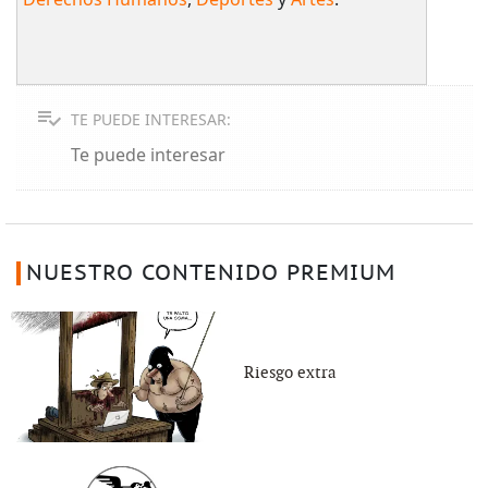
TE PUEDE INTERESAR:
Te puede interesar
NUESTRO CONTENIDO PREMIUM
Riesgo extra