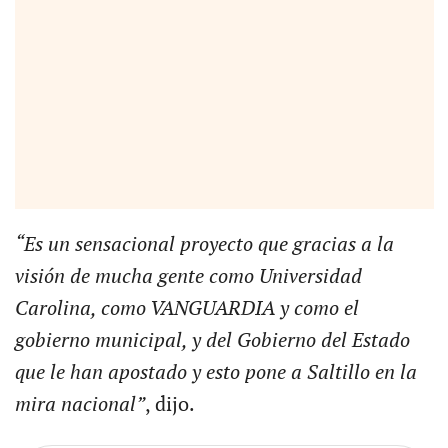
“Es un sensacional proyecto que gracias a la
visión de mucha gente como Universidad
Carolina, como VANGUARDIA y como el
gobierno municipal, y del Gobierno del Estado
que le han apostado y esto pone a Saltillo en la
mira nacional”
, dijo.