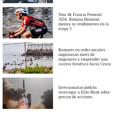
Tour de Francia Femenil
2026: Romina Hinojosa
mejora su rendimiento en la
etapa 3
Rumores en redes sociales
impulsaron miles de
migrantes a emprender una
carrera frenética hacia Ceuta
Inversionistas podrán
interrogar a Elon Musk sobre
precios de acciones