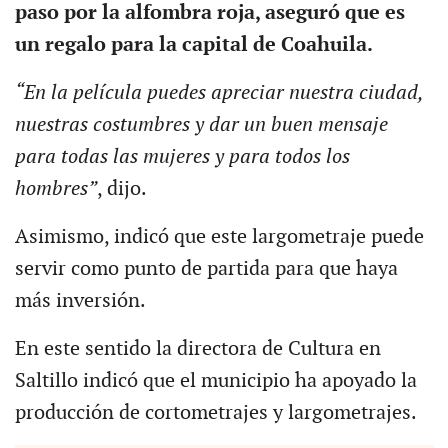
paso por la alfombra roja, aseguró que es
un regalo para la capital de Coahuila.
“En la película puedes apreciar nuestra ciudad,
nuestras costumbres y dar un buen mensaje
para todas las mujeres y para todos los
hombres”
, dijo.
Asimismo, indicó que este largometraje puede
servir como punto de partida para que haya
más inversión.
En este sentido la directora de Cultura en
Saltillo indicó que el municipio ha apoyado la
producción de cortometrajes y largometrajes.