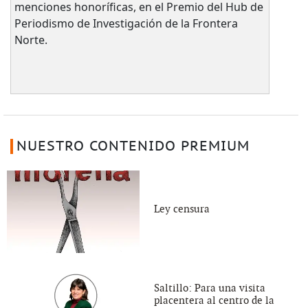
menciones honoríficas, en el Premio del Hub de
Periodismo de Investigación de la Frontera
Norte.
NUESTRO CONTENIDO PREMIUM
Ley censura
Saltillo: Para una visita
placentera al centro de la