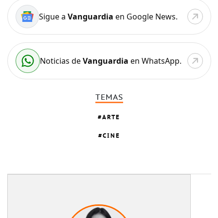
Sigue a
Vanguardia
en Google News.
Noticias de
Vanguardia
en WhatsApp.
TEMAS
ARTE
CINE