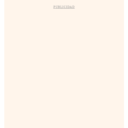
PUBLICIDAD