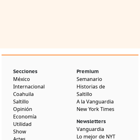
Secciones
Premium
México
Semanario
Internacional
Historias de
Coahuila
Saltillo
Saltillo
A la Vanguardia
Opinión
New York Times
Economía
Newsletters
Utilidad
Vanguardia
Show
Lo mejor de NYT
Artes