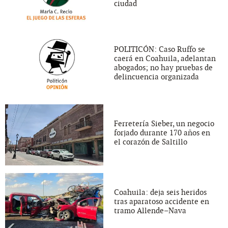
ciudad
POLITICÓN: Caso Ruffo se
caerá en Coahuila, adelantan
abogados; no hay pruebas de
delincuencia organizada
Ferretería Sieber, un negocio
forjado durante 170 años en
el corazón de Saltillo
Coahuila: deja seis heridos
tras aparatoso accidente en
tramo Allende–Nava