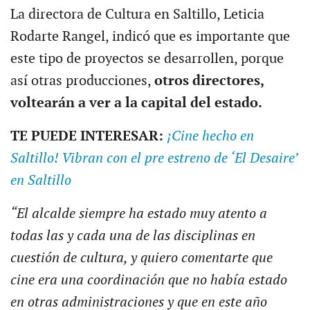
La directora de Cultura en Saltillo, Leticia
Rodarte Rangel, indicó que es importante que
este tipo de proyectos se desarrollen, porque
así otras producciones,
otros directores,
voltearán a ver a la capital del estado.
TE PUEDE INTERESAR:
¡Cine hecho en
Saltillo! Vibran con el pre estreno de ‘El Desaire’
en Saltillo
“El alcalde siempre ha estado muy atento a
todas las y cada una de las disciplinas en
cuestión de cultura, y quiero comentarte que
cine era una coordinación que no había estado
en otras administraciones y que en este año