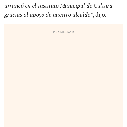
arrancó en el Instituto Municipal de Cultura
gracias al apoyo de nuestro alcalde”
, dijo.
PUBLICIDAD