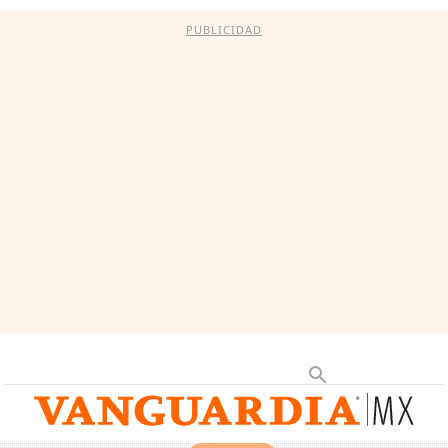
PUBLICIDAD