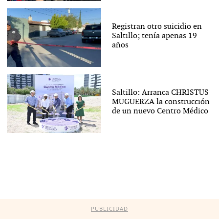
Registran otro suicidio en
Saltillo; tenía apenas 19
años
Saltillo: Arranca CHRISTUS
MUGUERZA la construcción
de un nuevo Centro Médico
PUBLICIDAD