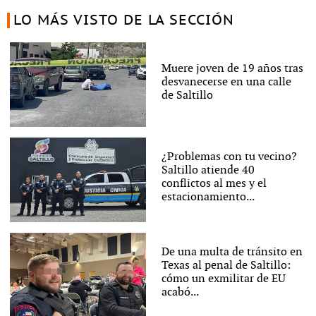
LO MÁS VISTO DE LA SECCIÓN
Muere joven de 19 años tras
desvanecerse en una calle
de Saltillo
¿Problemas con tu vecino?
Saltillo atiende 40
conflictos al mes y el
estacionamiento...
De una multa de tránsito en
Texas al penal de Saltillo:
cómo un exmilitar de EU
acabó...