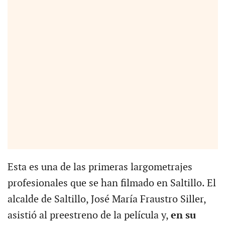
Esta es una de las primeras largometrajes
profesionales que se han filmado en Saltillo. El
alcalde de Saltillo, José María Fraustro Siller,
asistió al preestreno de la película y,
en su