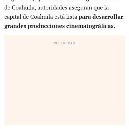
de Coahuila, autoridades aseguran que la
capital de Coahuila está lista
para desarrollar
grandes producciones cinematográficas.
PUBLICIDAD