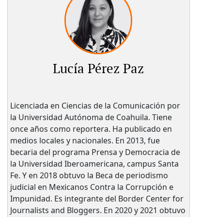
Lucía Pérez Paz
Licenciada en Ciencias de la Comunicación por
la Universidad Autónoma de Coahuila. Tiene
once años como reportera. Ha publicado en
medios locales y nacionales. En 2013, fue
becaria del programa Prensa y Democracia de
la Universidad Iberoamericana, campus Santa
Fe. Y en 2018 obtuvo la Beca de periodismo
judicial en Mexicanos Contra la Corrupción e
Impunidad. Es integrante del Border Center for
Journalists and Bloggers. En 2020 y 2021 obtuvo