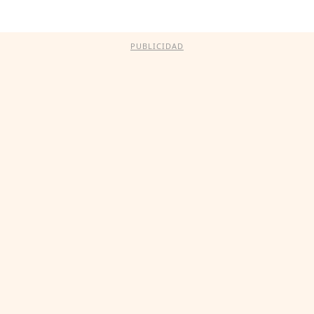
PUBLICIDAD