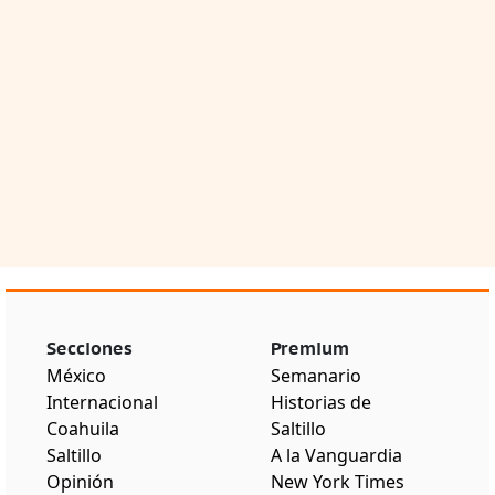
Secciones
Premium
México
Semanario
Internacional
Historias de
Coahuila
Saltillo
Saltillo
A la Vanguardia
Opinión
New York Times