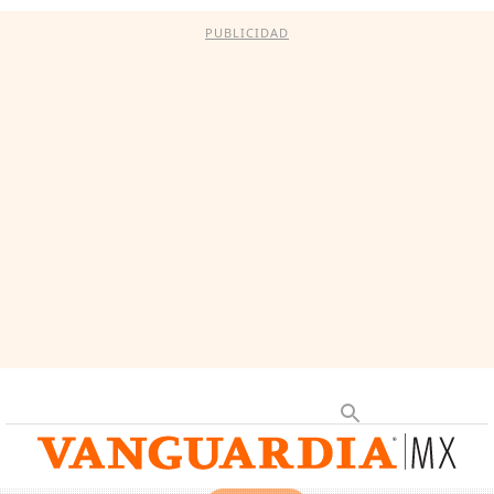
PUBLICIDAD