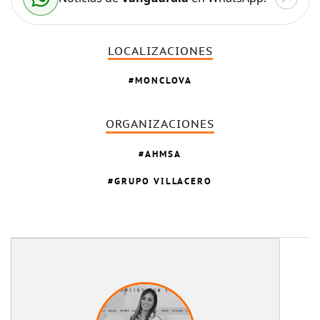
LOCALIZACIONES
MONCLOVA
ORGANIZACIONES
AHMSA
GRUPO VILLACERO