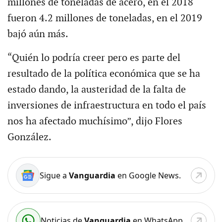
millones de toneladas de acero, en el 2018
fueron 4.2 millones de toneladas, en el 2019
bajó aún más.
“Quién lo podría creer pero es parte del
resultado de la política económica que se ha
estado dando, la austeridad de la falta de
inversiones de infraestructura en todo el país
nos ha afectado muchísimo”, dijo Flores
González.
Sigue a
Vanguardia
en Google News.
Noticias de
Vanguardia
en WhatsApp.