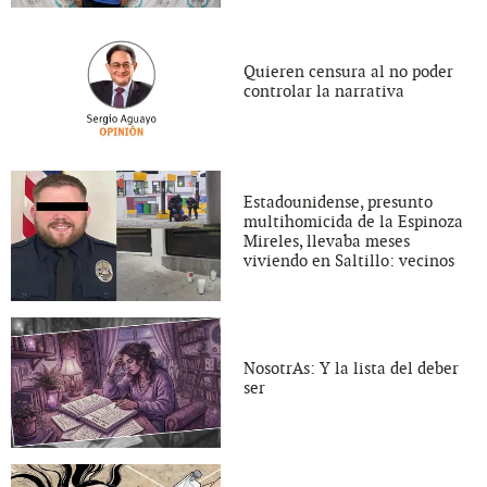
Quieren censura al no poder
controlar la narrativa
Estadounidense, presunto
multihomicida de la Espinoza
Mireles, llevaba meses
viviendo en Saltillo: vecinos
NosotrAs: Y la lista del deber
ser