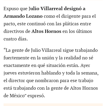
Expuso que J
ulio Villarreal designó a
Armando Lozano
como el dirigente para el
pacto, este continuó con las pláticas entre
directivos de
Altos Hornos
en los últimos
cuatro días.
“La gente de Julio Villarreal sigue trabajando
fuertemente en la unión y la realidad no sé
exactamente en qué situación están. Ayer
jueves estuvieron hablando y toda la semana,
el director que nombraron para ese trabajo
está trabajando con la gente de Altos Hornos
de México” expresó.