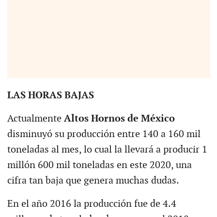
LAS HORAS BAJAS
Actualmente
Altos Hornos de México
disminuyó su producción entre 140 a 160 mil
toneladas al mes, lo cual la llevará a producir 1
millón 600 mil toneladas en este 2020, una
cifra tan baja que genera muchas dudas.
En el año 2016 la producción fue de 4.4