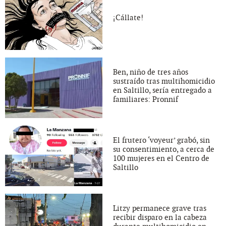
¡Cállate!
Ben, niño de tres años
sustraído tras multihomicidio
en Saltillo, sería entregado a
familiares: Pronnif
El frutero ‘voyeur’ grabó, sin
su consentimiento, a cerca de
100 mujeres en el Centro de
Saltillo
Litzy permanece grave tras
recibir disparo en la cabeza