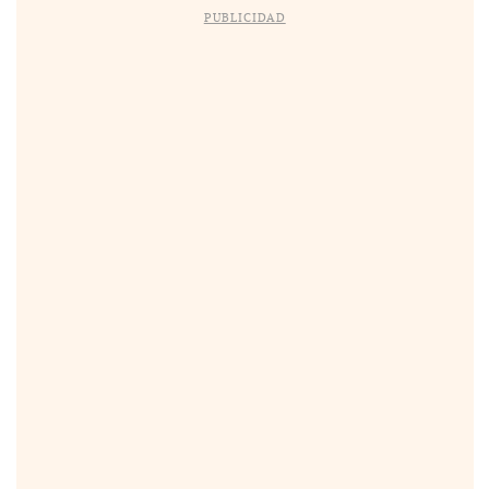
PUBLICIDAD