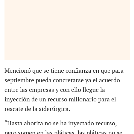
Mencionó que se tiene confianza en que para
septiembre pueda concretarse ya el acuerdo
entre las empresas y con ello llegue la
inyección de un recurso millonario para el
rescate de la siderúrgica.
“Hasta ahorita no se ha inyectado recurso,
pero siguen en las pláticas, las pláticas no se