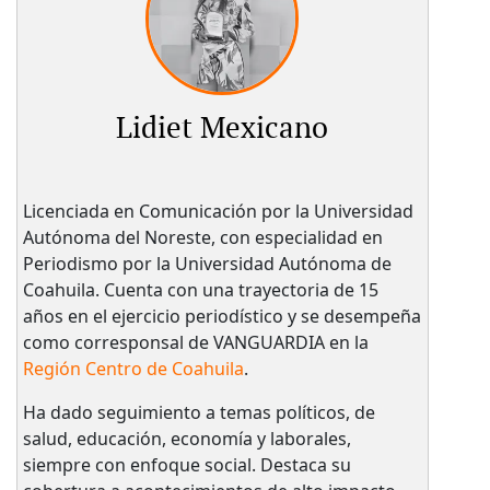
Lidiet Mexicano
Licenciada en Comunicación por la Universidad
Autónoma del Noreste, con especialidad en
Periodismo por la Universidad Autónoma de
Coahuila. Cuenta con una trayectoria de 15
años en el ejercicio periodístico y se desempeña
como corresponsal de VANGUARDIA en la
Región Centro de Coahuila
.
Ha dado seguimiento a temas políticos, de
salud, educación, economía y laborales,
siempre con enfoque social. Destaca su