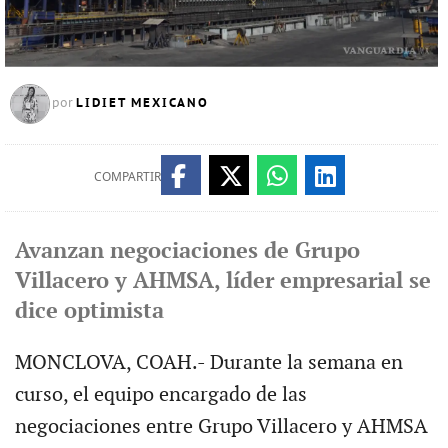
LIDIET MEXICANO
por
COMPARTIR
Avanzan negociaciones de Grupo
Villacero y AHMSA, líder empresarial se
dice optimista
MONCLOVA, COAH.- Durante la semana en
curso, el equipo encargado de las
negociaciones entre Grupo Villacero y AHMSA