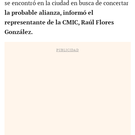
se encontró en la ciudad en busca de concertar
la probable alianza, informó el
representante de la CMIC, Raúl Flores
González.
PUBLICIDAD