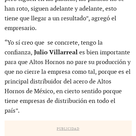
han roto, siguen adelante y adelante, esto
tiene que llegar a un resultado”, agregó el
empresario.
“Yo sí creo que se concrete, tengo la
confianza,
Julio Villarreal
es bien importante
para que Altos Hornos no pare su producción y
que no cierre la empresa como tal, porque es el
principal distribuidor del acero de Altos
Hornos de México, en cierto sentido porque
tiene empresas de distribución en todo el
país”.
PUBLICIDAD