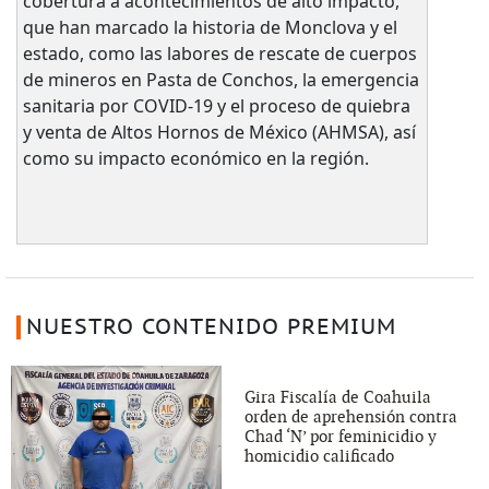
cobertura a acontecimientos de alto impacto,
que han marcado la historia de Monclova y el
estado, como las labores de rescate de cuerpos
de mineros en Pasta de Conchos, la emergencia
sanitaria por COVID-19 y el proceso de quiebra
y venta de Altos Hornos de México (AHMSA), así
como su impacto económico en la región.
NUESTRO CONTENIDO PREMIUM
Gira Fiscalía de Coahuila
orden de aprehensión contra
Chad ‘N’ por feminicidio y
homicidio calificado