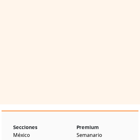
Secciones
Premium
México
Semanario