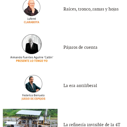
Raíces, tronco, ramas y hojas
Pájaros de cuenta
La era antiliberal
La refinería invisible de la 4T