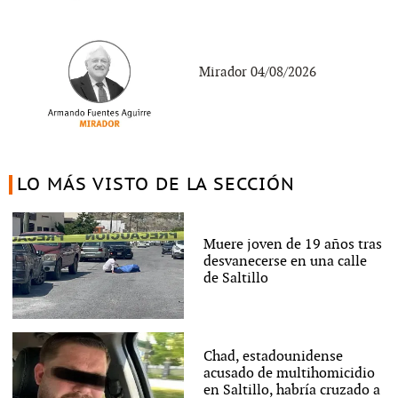
Mirador 04/08/2026
LO MÁS VISTO DE LA SECCIÓN
Muere joven de 19 años tras
desvanecerse en una calle
de Saltillo
Chad, estadounidense
acusado de multihomicidio
en Saltillo, habría cruzado a