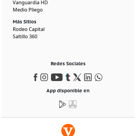
Vanguardia HD
Medio Pliego
Más Sitios
Rodeo Capital
Saltillo 360
Redes Sociales
App disponible en