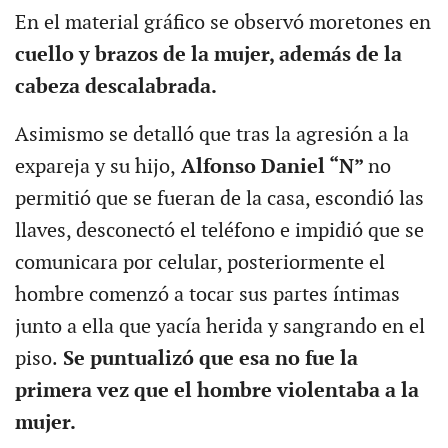
En el material gráfico se observó moretones en
cuello y brazos de la mujer, además de la
cabeza descalabrada.
Asimismo se detalló que tras la agresión a la
expareja y su hijo,
Alfonso Daniel “N”
no
permitió que se fueran de la casa, escondió las
llaves, desconectó el teléfono e impidió que se
comunicara por celular, posteriormente el
hombre comenzó a tocar sus partes íntimas
junto a ella que yacía herida y sangrando en el
piso.
Se puntualizó que esa no fue la
primera vez que el hombre violentaba a la
mujer.