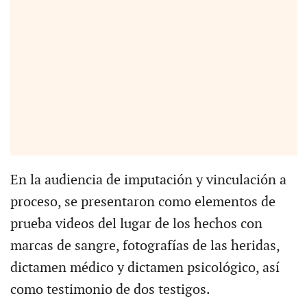
En la audiencia de imputación y vinculación a
proceso, se presentaron como elementos de
prueba videos del lugar de los hechos con
marcas de sangre, fotografías de las heridas,
dictamen médico y dictamen psicológico, así
como testimonio de dos testigos.