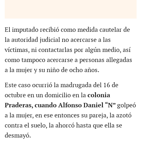
El imputado recibió como medida cautelar de
la autoridad judicial no acercarse a las
víctimas, ni contactarlas por algún medio, así
como tampoco acercarse a personas allegadas
a la mujer y su niño de ocho años.
Este caso ocurrió la madrugada del 16 de
octubre en un domicilio en la
colonia
Praderas, cuando Alfonso Daniel “N”
golpeó
a la mujer, en ese entonces su pareja, la azotó
contra el suelo, la ahorcó hasta que ella se
desmayó.