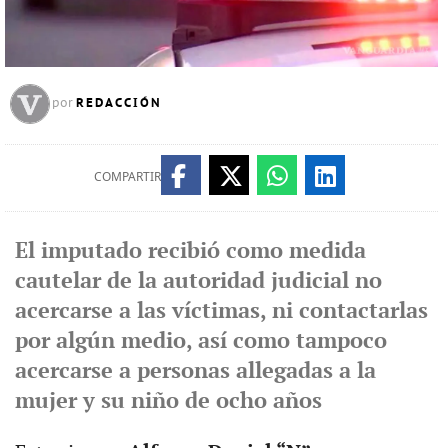
REDACCIÓN
por
COMPARTIR
El imputado recibió como medida
cautelar de la autoridad judicial no
acercarse a las víctimas, ni contactarlas
por algún medio, así como tampoco
acercarse a personas allegadas a la
mujer y su niño de ocho años