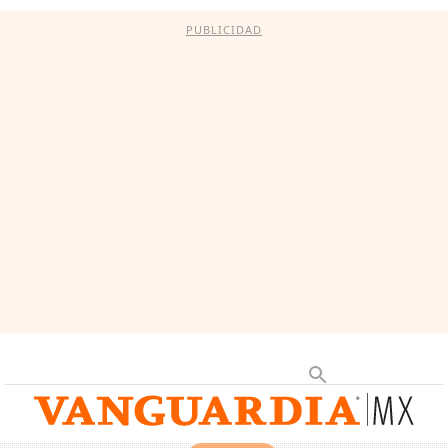
PUBLICIDAD