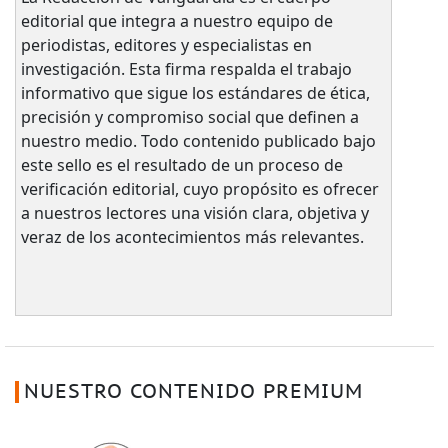
editorial que integra a nuestro equipo de
periodistas, editores y especialistas en
investigación. Esta firma respalda el trabajo
informativo que sigue los estándares de ética,
precisión y compromiso social que definen a
nuestro medio. Todo contenido publicado bajo
este sello es el resultado de un proceso de
verificación editorial, cuyo propósito es ofrecer
a nuestros lectores una visión clara, objetiva y
veraz de los acontecimientos más relevantes.
NUESTRO CONTENIDO PREMIUM