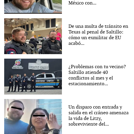
México con...
De una multa de tránsito en
Texas al penal de Saltillo:
cómo un exmilitar de EU
acabó...
¿Problemas con tu vecino?
Saltillo atiende 40
conflictos al mes y el
estacionamiento...
Un disparo con entrada y
salida en el cráneo amenaza
la vida de Litzy,
sobreviviente del...