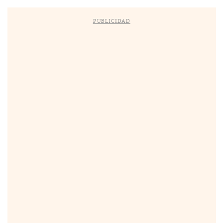
PUBLICIDAD