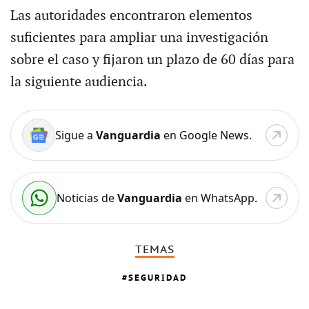
Las autoridades encontraron elementos
suficientes para ampliar una investigación
sobre el caso y fijaron un plazo de 60 días para
la siguiente audiencia.
Sigue a
Vanguardia
en Google News.
Noticias de
Vanguardia
en WhatsApp.
TEMAS
SEGURIDAD