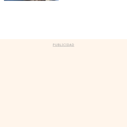
PUBLICIDAD