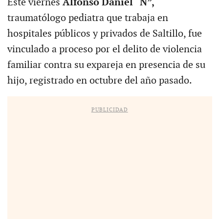
Este viernes
Alfonso Daniel “N”,
traumatólogo pediatra que trabaja en
hospitales públicos y privados de Saltillo, fue
vinculado a proceso por el delito de violencia
familiar contra su expareja en presencia de su
hijo, registrado en octubre del año pasado.
PUBLICIDAD