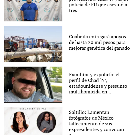
policía de EU que asesinó a
tres
Coahuila entregará apoyos
de hasta 20 mil pesos para
mejorar genética del ganado
Exmilitar y expolicía: el
perfil de Chad ‘N’,
estadounidense y presunto
multihomicida en...
Saltillo: Lamentan
fotógrafos de México
fallecimiento de sus
expresidentes y convocan