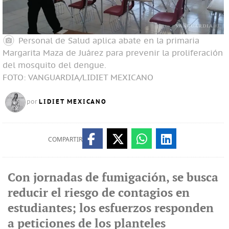
Personal de Salud aplica abate en la primaria
Margarita Maza de Juárez para prevenir la proliferación
del mosquito del dengue.
FOTO: VANGUARDIA/LIDIET MEXICANO
LIDIET MEXICANO
por
COMPARTIR
Con jornadas de fumigación, se busca
reducir el riesgo de contagios en
estudiantes; los esfuerzos responden
a peticiones de los planteles