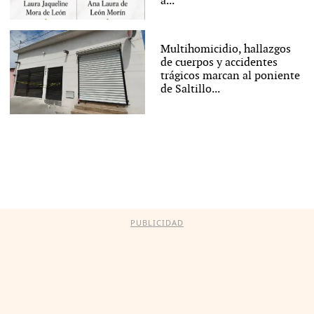
a...
Multihomicidio, hallazgos
de cuerpos y accidentes
trágicos marcan al poniente
de Saltillo...
PUBLICIDAD