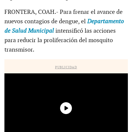
FRONTERA, COAH.- Para frenar el avance de
nuevos contagios de dengue, el
Departamento
de Salud Municipal
intensificó las acciones
para reducir la proliferación del mosquito
transmisor.
PUBLICIDAD