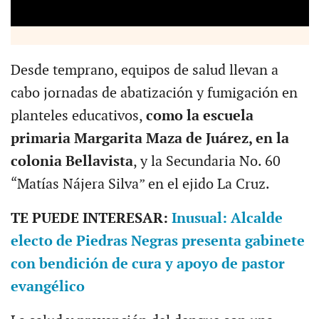
Desde temprano, equipos de salud llevan a
cabo jornadas de abatización y fumigación en
planteles educativos,
como la escuela
primaria Margarita Maza de Juárez, en la
colonia Bellavista
, y la Secundaria No. 60
“Matías Nájera Silva” en el ejido La Cruz.
TE PUEDE INTERESAR:
Inusual: Alcalde
electo de Piedras Negras presenta gabinete
con bendición de cura y apoyo de pastor
evangélico