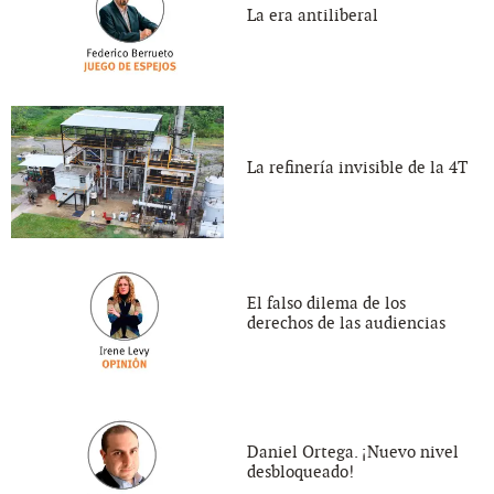
La era antiliberal
La refinería invisible de la 4T
El falso dilema de los
derechos de las audiencias
Daniel Ortega. ¡Nuevo nivel
desbloqueado!