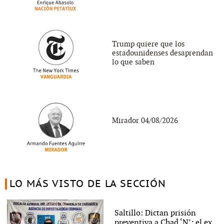
Trump quiere que los
estadounidenses desaprendan
lo que saben
Mirador 04/08/2026
LO MÁS VISTO DE LA SECCIÓN
Saltillo: Dictan prisión
preventiva a Chad ‘N’; el ex