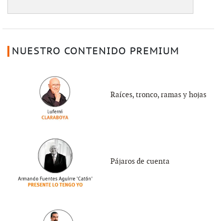
NUESTRO CONTENIDO PREMIUM
Raíces, tronco, ramas y hojas
Pájaros de cuenta