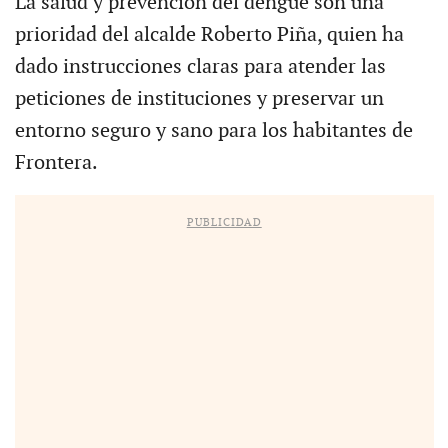
La salud y prevención del dengue son una
prioridad del alcalde Roberto Piña, quien ha
dado instrucciones claras para atender las
peticiones de instituciones y preservar un
entorno seguro y sano para los habitantes de
Frontera.
PUBLICIDAD