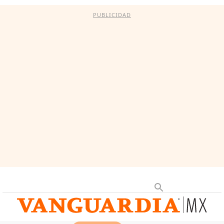
PUBLICIDAD