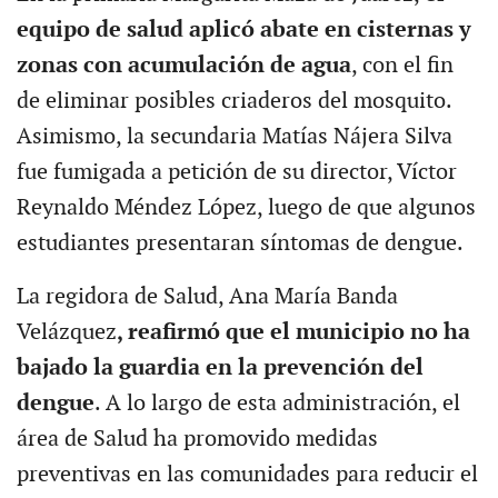
equipo de salud aplicó abate en cisternas y
zonas con acumulación de agua
, con el fin
de eliminar posibles criaderos del mosquito.
Asimismo, la secundaria Matías Nájera Silva
fue fumigada a petición de su director, Víctor
Reynaldo Méndez López, luego de que algunos
estudiantes presentaran síntomas de dengue.
La regidora de Salud, Ana María Banda
Velázquez
, reafirmó que el municipio no ha
bajado la guardia en la prevención del
dengue
. A lo largo de esta administración, el
área de Salud ha promovido medidas
preventivas en las comunidades para reducir el