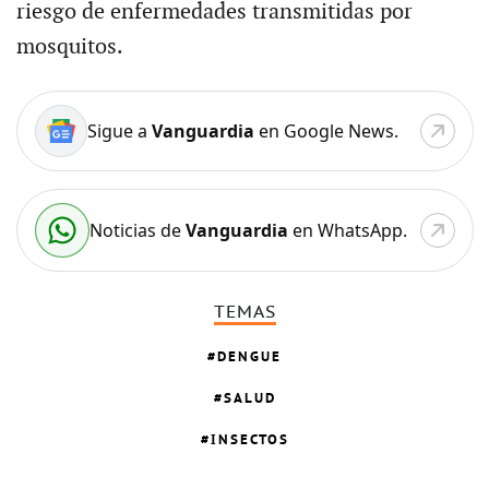
riesgo de enfermedades transmitidas por
mosquitos.
Sigue a
Vanguardia
en Google News.
Noticias de
Vanguardia
en WhatsApp.
TEMAS
DENGUE
SALUD
INSECTOS