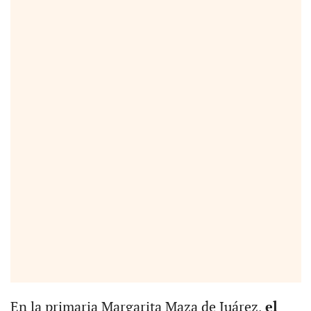
En la primaria Margarita Maza de Juárez,
el