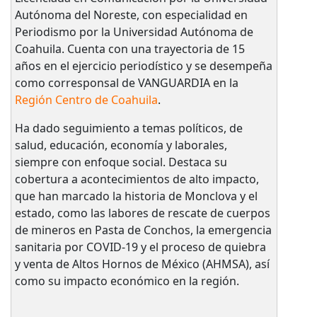
Autónoma del Noreste, con especialidad en
Periodismo por la Universidad Autónoma de
Coahuila. Cuenta con una trayectoria de 15
años en el ejercicio periodístico y se desempeña
como corresponsal de VANGUARDIA en la
Región Centro de Coahuila
.
Ha dado seguimiento a temas políticos, de
salud, educación, economía y laborales,
siempre con enfoque social. Destaca su
cobertura a acontecimientos de alto impacto,
que han marcado la historia de Monclova y el
estado, como las labores de rescate de cuerpos
de mineros en Pasta de Conchos, la emergencia
sanitaria por COVID-19 y el proceso de quiebra
y venta de Altos Hornos de México (AHMSA), así
como su impacto económico en la región.