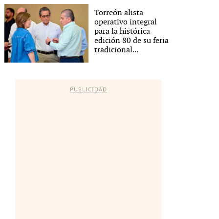
Torreón alista
operativo integral
para la histórica
edición 80 de su feria
tradicional...
PUBLICIDAD