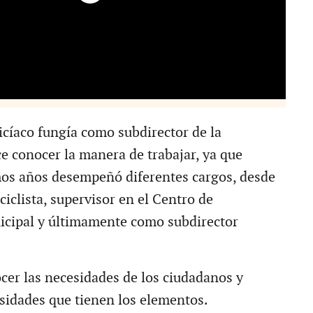
icíaco fungía como subdirector de la
ce conocer la manera de trabajar, ya que
mos años desempeñó diferentes cargos, desde
 ciclista, supervisor en el Centro de
icipal y últimamente como subdirector
cer las necesidades de los ciudadanos y
sidades que tienen los elementos.