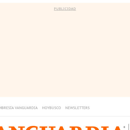
PUBLICIDAD
MBRESÍA VANGUARDIA
HOYBUSCO
NEWSLETTERS