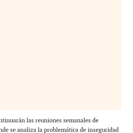
ntinuarán las reuniones semanales de
nde se analiza la problemática de inseguridad