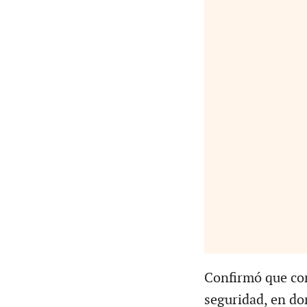
Confirmó que co
seguridad, en do