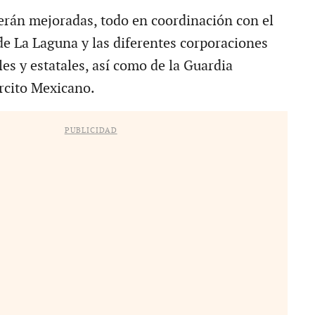
serán mejoradas, todo en coordinación con el
e La Laguna y las diferentes corporaciones
les y estatales, así como de la Guardia
ército Mexicano.
PUBLICIDAD