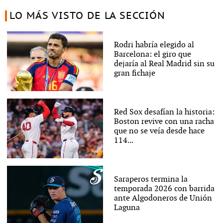
LO MÁS VISTO DE LA SECCIÓN
Rodri habría elegido al
Barcelona: el giro que
dejaría al Real Madrid sin su
gran fichaje
Red Sox desafían la historia:
Boston revive con una racha
que no se veía desde hace
114...
Saraperos termina la
temporada 2026 con barrida
ante Algodoneros de Unión
Laguna