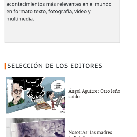
acontecimientos más relevantes en el mundo
en formato texto, fotografía, video y
multimedia.
SELECCIÓN DE LOS EDITORES
Ángel Aguirre: Otro leño
caído
NosotrAs: las madres