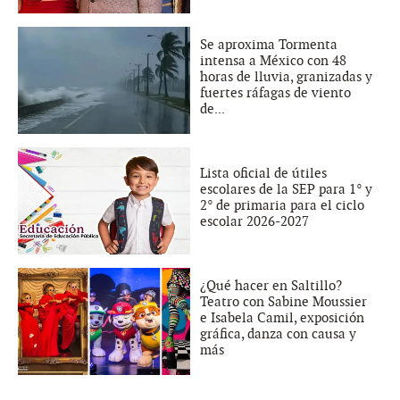
Se aproxima Tormenta
intensa a México con 48
horas de lluvia, granizadas y
fuertes ráfagas de viento
de...
Lista oficial de útiles
escolares de la SEP para 1° y
2° de primaria para el ciclo
escolar 2026-2027
¿Qué hacer en Saltillo?
Teatro con Sabine Moussier
e Isabela Camil, exposición
gráfica, danza con causa y
más