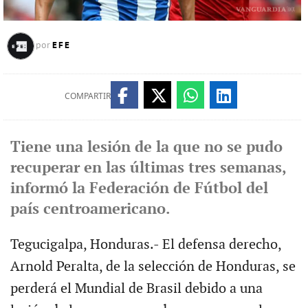
EFE
por
COMPARTIR
Tiene una lesión de la que no se pudo
recuperar en las últimas tres semanas,
informó la Federación de Fútbol del
país centroamericano.
Tegucigalpa, Honduras.- El defensa derecho,
Arnold Peralta, de la selección de Honduras, se
perderá el Mundial de Brasil debido a una