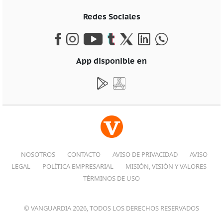
Redes Sociales
App disponible en
NOSOTROS
CONTACTO
AVISO DE PRIVACIDAD
AVISO
LEGAL
POLÍTICA EMPRESARIAL
MISIÓN, VISIÓN Y VALORES
TÉRMINOS DE USO
© VANGUARDIA 2026, TODOS LOS DERECHOS RESERVADOS