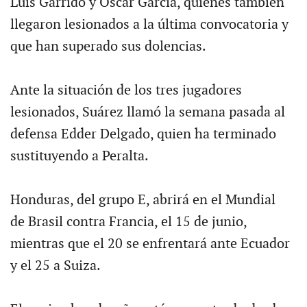
Luis Garrido y Oscar García, quienes también
llegaron lesionados a la última convocatoria y
que han superado sus dolencias.
Ante la situación de los tres jugadores
lesionados, Suárez llamó la semana pasada al
defensa Edder Delgado, quien ha terminado
sustituyendo a Peralta.
Honduras, del grupo E, abrirá en el Mundial
de Brasil contra Francia, el 15 de junio,
mientras que el 20 se enfrentará ante Ecuador
y el 25 a Suiza.