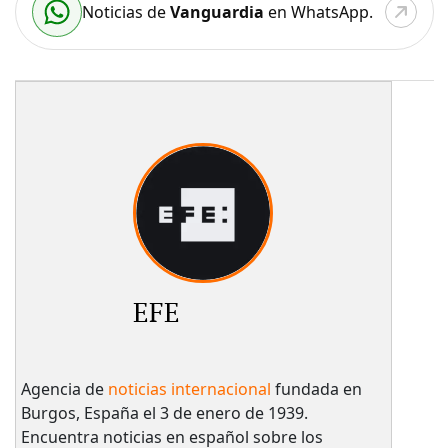
Noticias de
Vanguardia
en WhatsApp.
EFE
Agencia de
noticias internacional
fundada en
Burgos, España el 3 de enero de 1939.
Encuentra noticias en español sobre los