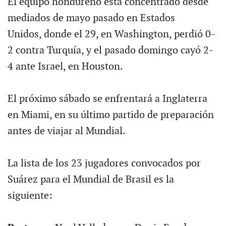
El equipo hondureño está concentrado desde
mediados de mayo pasado en Estados
Unidos, donde el 29, en Washington, perdió 0-
2 contra Turquía, y el pasado domingo cayó 2-
4 ante Israel, en Houston.
El próximo sábado se enfrentará a Inglaterra
en Miami, en su último partido de preparación
antes de viajar al Mundial.
La lista de los 23 jugadores convocados por
Suárez para el Mundial de Brasil es la
siguiente: