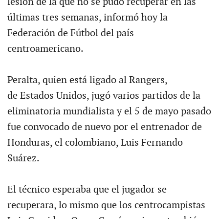
lesión de la que no se pudo recuperar en las
últimas tres semanas, informó hoy la
Federación de Fútbol del país
centroamericano.
Peralta, quien está ligado al Rangers,
de Estados Unidos, jugó varios partidos de la
eliminatoria mundialista y el 5 de mayo pasado
fue convocado de nuevo por el entrenador de
Honduras, el colombiano, Luis Fernando
Suárez.
El técnico esperaba que el jugador se
recuperara, lo mismo que los centrocampistas