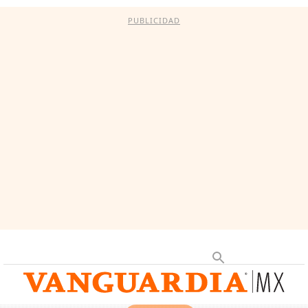
PUBLICIDAD