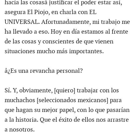
hacía las cosasâ justificar el poder estar así,
asegura El Piojo, en charla con EL
UNIVERSAL. Afortunadamente, mi trabajo me
ha llevado a eso. Hoy en día estamos al frente
de las cosas y conscientes de que vienen
situaciones mucho más importantes.
â¿Es una revancha personal?
Sí. Y, obviamente, [quiero] trabajar con los
muchachos [seleccionados mexicanos] para
que hagan su mejor papel, con lo que pasarían
a la historia. Que el éxito de ellos nos arrastre
a nosotros.