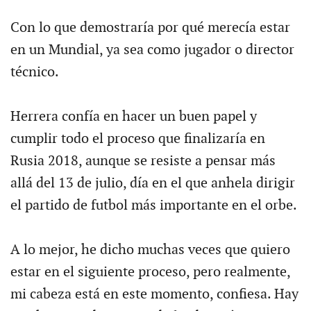
Con lo que demostraría por qué merecía estar
en un Mundial, ya sea como jugador o director
técnico.
Herrera confía en hacer un buen papel y
cumplir todo el proceso que finalizaría en
Rusia 2018, aunque se resiste a pensar más
allá del 13 de julio, día en el que anhela dirigir
el partido de futbol más importante en el orbe.
A lo mejor, he dicho muchas veces que quiero
estar en el siguiente proceso, pero realmente,
mi cabeza está en este momento, confiesa. Hay