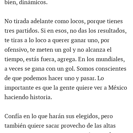
bien, dinámicos.
No tirada adelante como locos, porque tienes
tres partidos. Si en esos, no das los resultados,
te tiras a lo loco a querer ganar uno, por
ofensivo, te meten un gol y no alcanza el
tiempo, estás fuera, agrega. En los mundiales,
a veces se gana con un gol. Somos conscientes
de que podemos hacer uno y pasar. Lo
importante es que la gente quiere ver a México
haciendo historia.
Confía en lo que harán sus elegidos, pero
también quiere sacar provecho de las altas