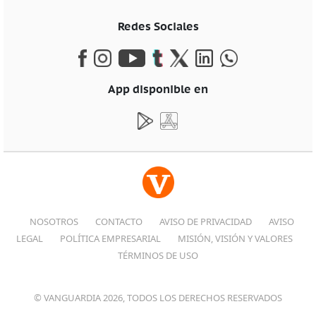
Redes Sociales
App disponible en
NOSOTROS
CONTACTO
AVISO DE PRIVACIDAD
AVISO
LEGAL
POLÍTICA EMPRESARIAL
MISIÓN, VISIÓN Y VALORES
TÉRMINOS DE USO
© VANGUARDIA 2026, TODOS LOS DERECHOS RESERVADOS