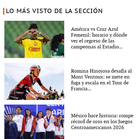
LO MÁS VISTO DE LA SECCIÓN
América vs Cruz Azul
Femenil: horario y dónde
ver el regreso de las
campeonas al Estadio...
Romina Hinojosa desafía al
Mont Ventoux: se mete en
fuga y escala en el Tour de
Francia...
México hace historia: rompe
récord de oros en los Juegos
Centroamericanos 2026