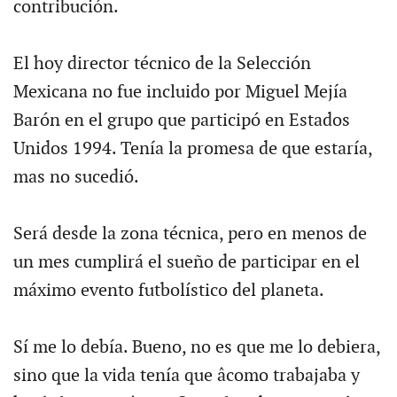
contribución.
El hoy director técnico de la Selección
Mexicana no fue incluido por Miguel Mejía
Barón en el grupo que participó en Estados
Unidos 1994. Tenía la promesa de que estaría,
mas no sucedió.
Será desde la zona técnica, pero en menos de
un mes cumplirá el sueño de participar en el
máximo evento futbolístico del planeta.
Sí me lo debía. Bueno, no es que me lo debiera,
sino que la vida tenía que âcomo trabajaba y