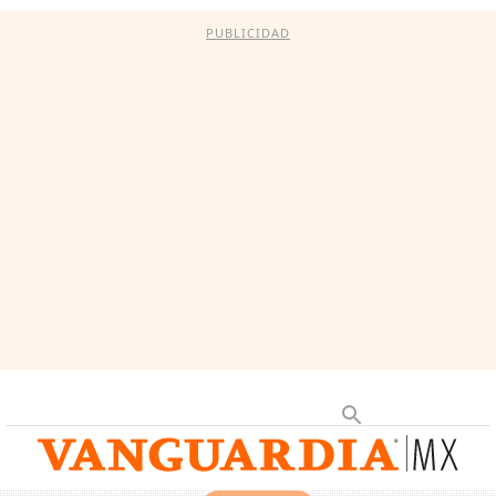
PUBLICIDAD