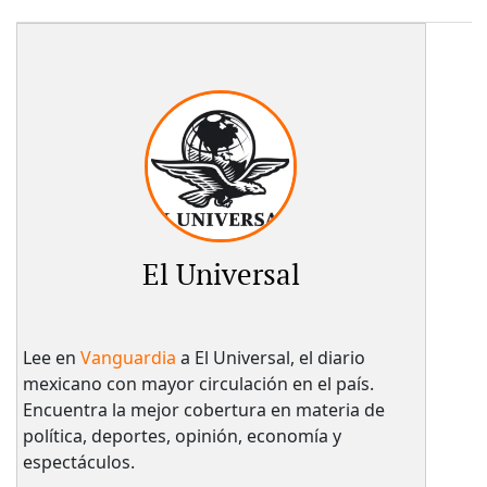
El Universal
Lee en
Vanguardia
a El Universal, el diario
mexicano con mayor circulación en el país.​
Encuentra la mejor cobertura en materia de
política, deportes, opinión, economía y
espectáculos.