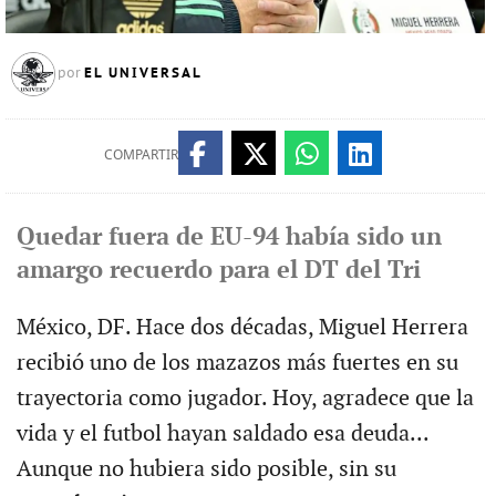
EL UNIVERSAL
por
COMPARTIR
Quedar fuera de EU-94 había sido un
amargo recuerdo para el DT del Tri
México, DF. Hace dos décadas, Miguel Herrera
recibió uno de los mazazos más fuertes en su
trayectoria como jugador. Hoy, agradece que la
vida y el futbol hayan saldado esa deuda...
Aunque no hubiera sido posible, sin su