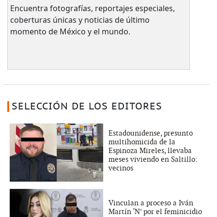
Encuentra fotografías, reportajes especiales,
coberturas únicas y noticias de último
momento de México y el mundo.
SELECCIÓN DE LOS EDITORES
Estadounidense, presunto
multihomicida de la
Espinoza Mireles, llevaba
meses viviendo en Saltillo:
vecinos
Vinculan a proceso a Iván
Martín ‘N’ por el feminicidio