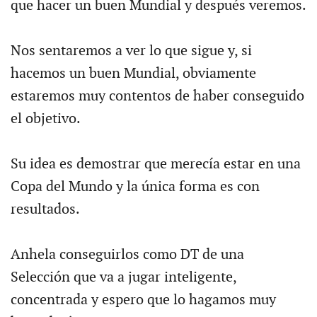
que hacer un buen Mundial y después veremos.
Nos sentaremos a ver lo que sigue y, si
hacemos un buen Mundial, obviamente
estaremos muy contentos de haber conseguido
el objetivo.
Su idea es demostrar que merecía estar en una
Copa del Mundo y la única forma es con
resultados.
Anhela conseguirlos como DT de una
Selección que va a jugar inteligente,
concentrada y espero que lo hagamos muy