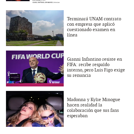
Terminará UNAM contrato
con empresa que aplicó
cuestionado examen en
línea
Gianni Infantino resiste en
FIFA: recibe respaldo
interno, pero Luis Figo exige
su renuncia
Madonna y Kylie Minogue
hacen realidad la
colaboración que sus fans
esperaban