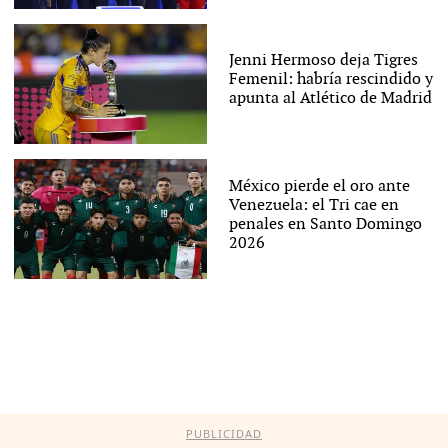
Jenni Hermoso deja Tigres
Femenil: habría rescindido y
apunta al Atlético de Madrid
México pierde el oro ante
Venezuela: el Tri cae en
penales en Santo Domingo
2026
PUBLICIDAD