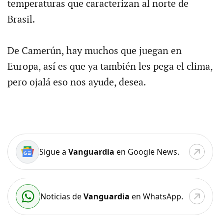
temperaturas que caracterizan al norte de
Brasil.
De Camerún, hay muchos que juegan en
Europa, así es que ya también les pega el clima,
pero ojalá eso nos ayude, desea.
Sigue a
Vanguardia
en Google News.
Noticias de
Vanguardia
en WhatsApp.