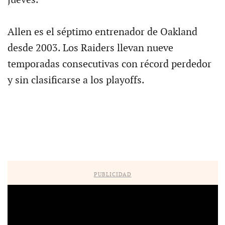
jueves.
Allen es el séptimo entrenador de Oakland
desde 2003. Los Raiders llevan nueve
temporadas consecutivas con récord perdedor
y sin clasificarse a los playoffs.
PUBLICIDAD