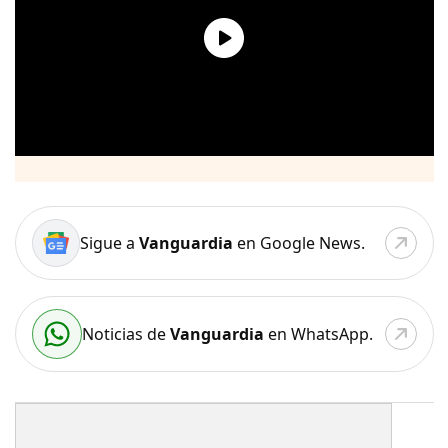
Sigue a
Vanguardia
en Google News.
Noticias de
Vanguardia
en WhatsApp.