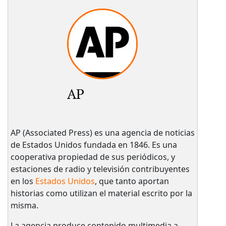
AP
AP (Associated Press) es una agencia de noticias
de Estados Unidos fundada en 1846. Es una
cooperativa propiedad de sus periódicos, y
estaciones de radio y televisión contribuyentes
en los
Estados Unidos
, que tanto aportan
historias como utilizan el material escrito por la
misma.
La agencia produce contenido multimedia a