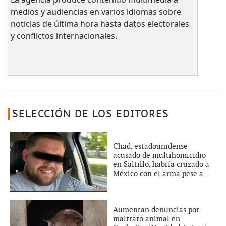
medios y audiencias en varios idiomas sobre
noticias de última hora hasta datos electorales
y conflictos internacionales.
SELECCIÓN DE LOS EDITORES
Chad, estadounidense
acusado de multihomicidio
en Saltillo, habría cruzado a
México con el arma pese a...
Aumentan denuncias por
maltrato animal en