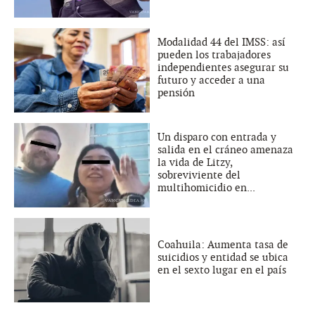
Modalidad 44 del IMSS: así
pueden los trabajadores
independientes asegurar su
futuro y acceder a una
pensión
Un disparo con entrada y
salida en el cráneo amenaza
la vida de Litzy,
sobreviviente del
multihomicidio en...
Coahuila: Aumenta tasa de
suicidios y entidad se ubica
en el sexto lugar en el país