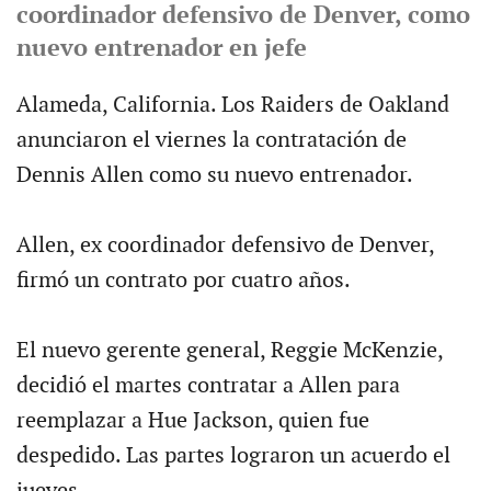
coordinador defensivo de Denver, como
nuevo entrenador en jefe
Alameda, California. Los Raiders de Oakland
anunciaron el viernes la contratación de
Dennis Allen como su nuevo entrenador.
Allen, ex coordinador defensivo de Denver,
firmó un contrato por cuatro años.
El nuevo gerente general, Reggie McKenzie,
decidió el martes contratar a Allen para
reemplazar a Hue Jackson, quien fue
despedido. Las partes lograron un acuerdo el