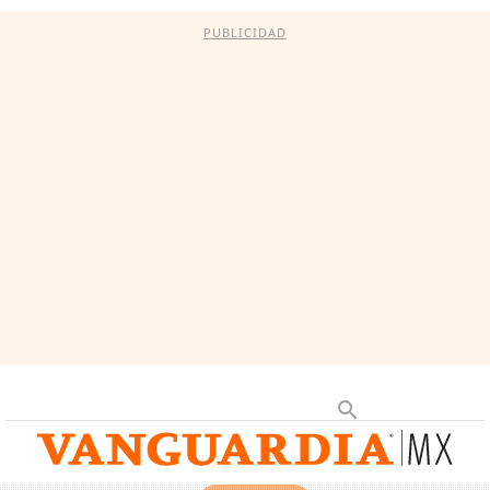
PUBLICIDAD