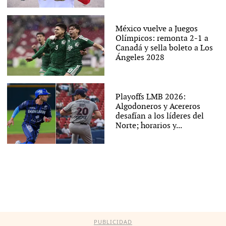
México vuelve a Juegos
Olímpicos: remonta 2-1 a
Canadá y sella boleto a Los
Ángeles 2028
Playoffs LMB 2026:
Algodoneros y Acereros
desafían a los líderes del
Norte; horarios y...
PUBLICIDAD