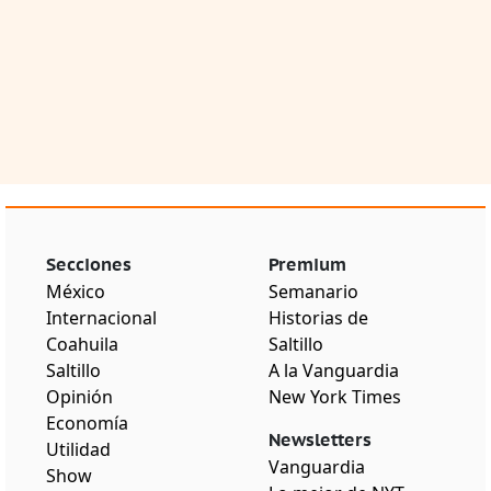
Secciones
Premium
México
Semanario
Internacional
Historias de
Coahuila
Saltillo
Saltillo
A la Vanguardia
Opinión
New York Times
Economía
Newsletters
Utilidad
Vanguardia
Show