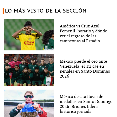
LO MÁS VISTO DE LA SECCIÓN
América vs Cruz Azul
Femenil: horario y dónde
ver el regreso de las
campeonas al Estadio...
México pierde el oro ante
Venezuela: el Tri cae en
penales en Santo Domingo
2026
México desata lluvia de
medallas en Santo Domingo
2026; Briones lidera
histórica jornada