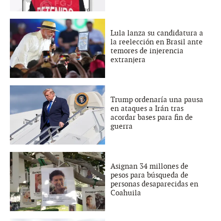
Lula lanza su candidatura a
la reelección en Brasil ante
temores de injerencia
extranjera
Trump ordenaría una pausa
en ataques a Irán tras
acordar bases para fin de
guerra
Asignan 34 millones de
pesos para búsqueda de
personas desaparecidas en
Coahuila