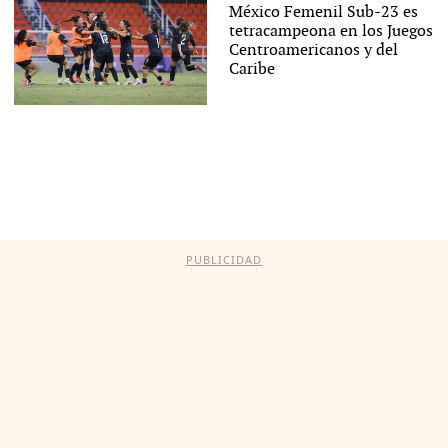
México Femenil Sub-23 es
tetracampeona en los Juegos
Centroamericanos y del
Caribe
PUBLICIDAD