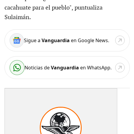
cacahuate para el pueblo", puntualiza
Sulaimán.
Sigue a
Vanguardia
en Google News.
Noticias de
Vanguardia
en WhatsApp.