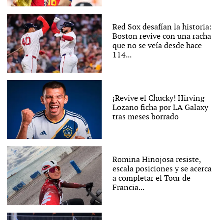
Red Sox desafían la historia:
Boston revive con una racha
que no se veía desde hace
114...
¡Revive el Chucky! Hirving
Lozano ficha por LA Galaxy
tras meses borrado
Romina Hinojosa resiste,
escala posiciones y se acerca
a completar el Tour de
Francia...