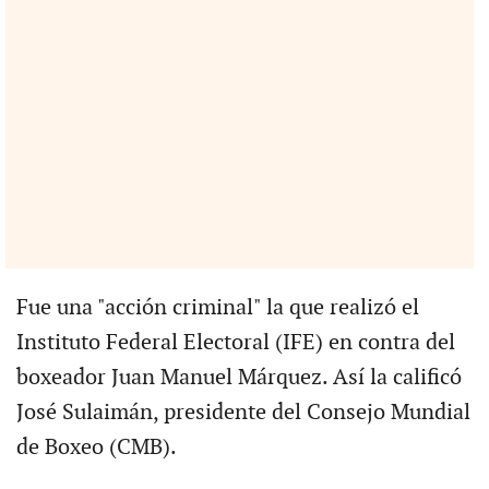
Fue una "acción criminal" la que realizó el
Instituto Federal Electoral (IFE) en contra del
boxeador Juan Manuel Márquez. Así la calificó
José Sulaimán, presidente del Consejo Mundial
de Boxeo (CMB).