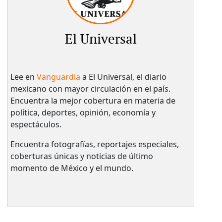
El Universal
Lee en
Vanguardia
a El Universal, el diario
mexicano con mayor circulación en el país.​
Encuentra la mejor cobertura en materia de
política, deportes, opinión, economía y
espectáculos.
Encuentra fotografías, reportajes especiales,
coberturas únicas y noticias de último
momento de México y el mundo.