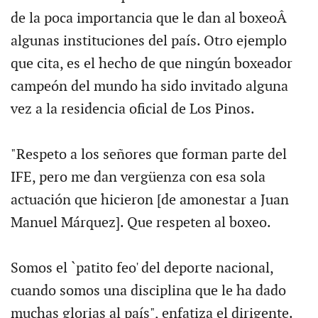
de la poca importancia que le dan al boxeoÂ
algunas instituciones del país. Otro ejemplo
que cita, es el hecho de que ningún boxeador
campeón del mundo ha sido invitado alguna
vez a la residencia oficial de Los Pinos.
"Respeto a los señores que forman parte del
IFE, pero me dan vergüenza con esa sola
actuación que hicieron [de amonestar a Juan
Manuel Márquez]. Que respeten al boxeo.
Somos el `patito feo' del deporte nacional,
cuando somos una disciplina que le ha dado
muchas glorias al país", enfatiza el dirigente.