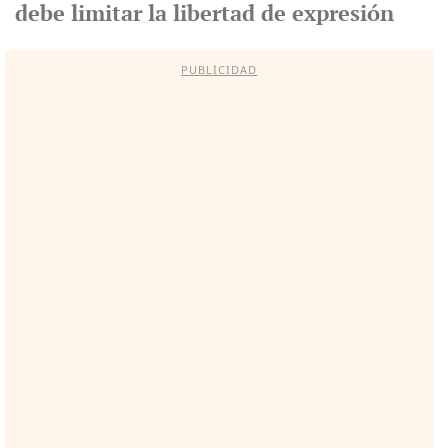
debe limitar la libertad de expresión
PUBLICIDAD