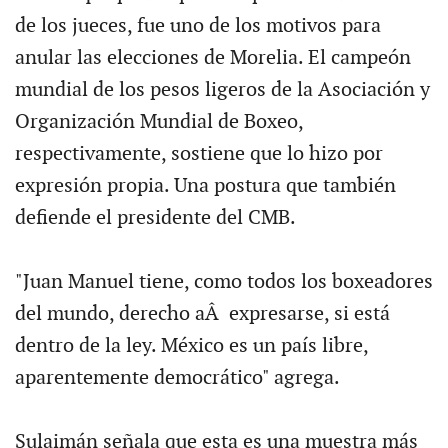
de los jueces, fue uno de los motivos para
anular las elecciones de Morelia. El campeón
mundial de los pesos ligeros de la Asociación y
Organización Mundial de Boxeo,
respectivamente, sostiene que lo hizo por
expresión propia. Una postura que también
defiende el presidente del CMB.
"Juan Manuel tiene, como todos los boxeadores
del mundo, derecho aÂ expresarse, si está
dentro de la ley. México es un país libre,
aparentemente democrático" agrega.
Sulaimán señala que esta es una muestra más