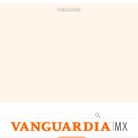
PUBLICIDAD