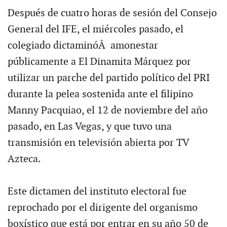
Después de cuatro horas de sesión del Consejo
General del IFE, el miércoles pasado, el
colegiado dictaminóÂ amonestar
públicamente a El Dinamita Márquez por
utilizar un parche del partido político del PRI
durante la pelea sostenida ante el filipino
Manny Pacquiao, el 12 de noviembre del año
pasado, en Las Vegas, y que tuvo una
transmisión en televisión abierta por TV
Azteca.
Este dictamen del instituto electoral fue
reprochado por el dirigente del organismo
boxístico que está por entrar en su año 50 de