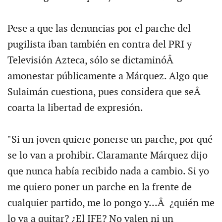
Pese a que las denuncias por el parche del
pugilista iban también en contra del PRI y
Televisión Azteca, sólo se dictaminóÂ
amonestar públicamente a Márquez. Algo que
Sulaimán cuestiona, pues considera que seÂ
coarta la libertad de expresión.
"Si un joven quiere ponerse un parche, por qué
se lo van a prohibir. Claramante Márquez dijo
que nunca había recibido nada a cambio. Si yo
me quiero poner un parche en la frente de
cualquier partido, me lo pongo y...Â ¿quién me
lo va a quitar? ¿El IFE? No valen ni un