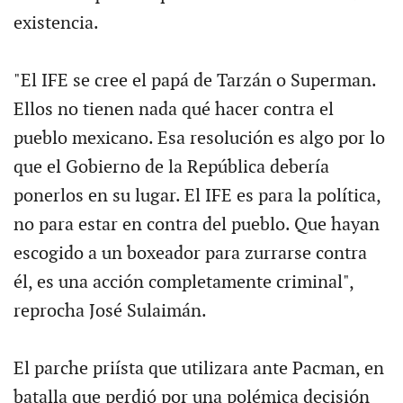
existencia.
"El IFE se cree el papá de Tarzán o Superman.
Ellos no tienen nada qué hacer contra el
pueblo mexicano. Esa resolución es algo por lo
que el Gobierno de la República debería
ponerlos en su lugar. El IFE es para la política,
no para estar en contra del pueblo. Que hayan
escogido a un boxeador para zurrarse contra
él, es una acción completamente criminal",
reprocha José Sulaimán.
El parche priísta que utilizara ante Pacman, en
batalla que perdió por una polémica decisión