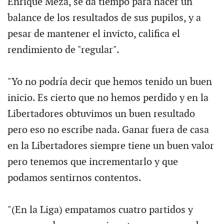
Enrique Meza, se da tiempo para hacer un
balance de los resultados de sus pupilos, y a
pesar de mantener el invicto, califica el
rendimiento de "regular".
"Yo no podría decir que hemos tenido un buen
inicio. Es cierto que no hemos perdido y en la
Libertadores obtuvimos un buen resultado
pero eso no escribe nada. Ganar fuera de casa
en la Libertadores siempre tiene un buen valor
pero tenemos que incrementarlo y que
podamos sentirnos contentos.
"(En la Liga) empatamos cuatro partidos y