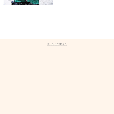
PUBLICIDAD