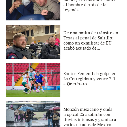
al hombre detrás de la
leyenda
De una multa de tránsito en
Texas al penal de Saltillo:
cómo un exmilitar de EU
acabó acusado de...
Santos Femenil da golpe en
La Corregidora y vence 2-1
a Querétaro
Monzón mexicano y onda
tropical 25 azotarán con
lluvias intensas y granizo a
varios estados de México