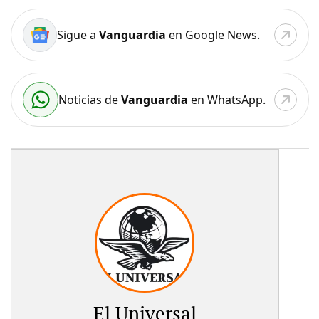
Sigue a
Vanguardia
en Google News.
Noticias de
Vanguardia
en WhatsApp.
El Universal