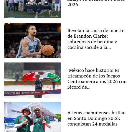
2026
Revelan la causa de muerte
de Brandon Clarke:
sobredosis de heroína y
cocaína sacude a la...
¡México hace historia! Es
tricampeón de los Juegos
Centroamericanos 2026 con
récord de...
Atletas coahuilenses brillan
en Santo Domingo 2026:
conquistan 24 medallas