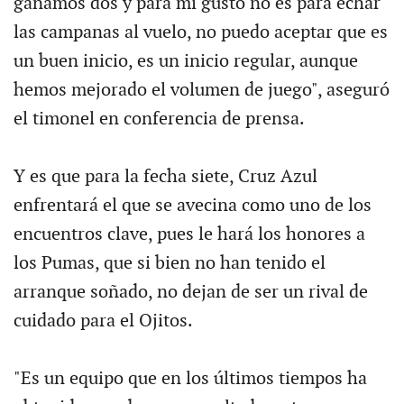
ganamos dos y para mi gusto no es para echar
las campanas al vuelo, no puedo aceptar que es
un buen inicio, es un inicio regular, aunque
hemos mejorado el volumen de juego", aseguró
el timonel en conferencia de prensa.
Y es que para la fecha siete, Cruz Azul
enfrentará el que se avecina como uno de los
encuentros clave, pues le hará los honores a
los Pumas, que si bien no han tenido el
arranque soñado, no dejan de ser un rival de
cuidado para el Ojitos.
"Es un equipo que en los últimos tiempos ha