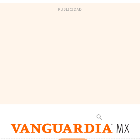
PUBLICIDAD