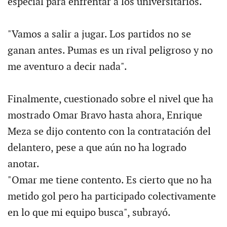
especial para enfrentar a los universitarios.
"Vamos a salir a jugar. Los partidos no se
ganan antes. Pumas es un rival peligroso y no
me aventuro a decir nada".
Finalmente, cuestionado sobre el nivel que ha
mostrado Omar Bravo hasta ahora, Enrique
Meza se dijo contento con la contratación del
delantero, pese a que aún no ha logrado
anotar.
"Omar me tiene contento. Es cierto que no ha
metido gol pero ha participado colectivamente
en lo que mi equipo busca", subrayó.