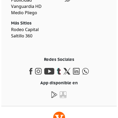
Vanguardia HD
Medio Pliego
Más Sitios
Rodeo Capital
Saltillo 360
Redes Sociales
App disponible en