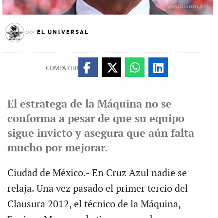
EL UNIVERSAL
por
COMPARTIR
El estratega de la Máquina no se
conforma a pesar de que su equipo
sigue invicto y asegura que aún falta
mucho por mejorar.
Ciudad de México.- En Cruz Azul nadie se
relaja. Una vez pasado el primer tercio del
Clausura 2012, el técnico de la Máquina,