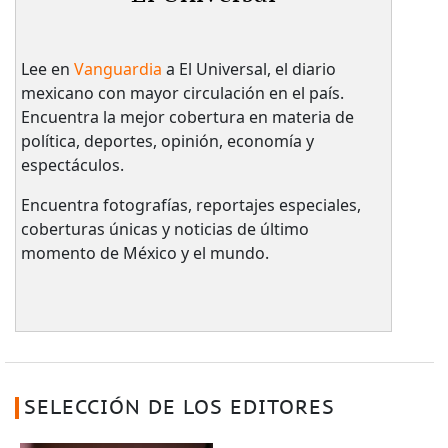
Lee en
Vanguardia
a El Universal, el diario
mexicano con mayor circulación en el país.​
Encuentra la mejor cobertura en materia de
política, deportes, opinión, economía y
espectáculos.
Encuentra fotografías, reportajes especiales,
coberturas únicas y noticias de último
momento de México y el mundo.
SELECCIÓN DE LOS EDITORES