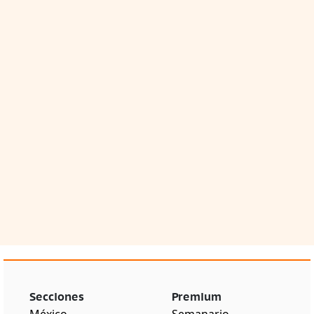
Secciones
Premium
México
Semanario