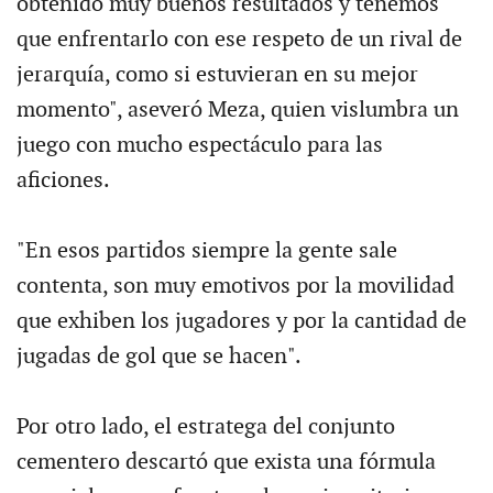
obtenido muy buenos resultados y tenemos
que enfrentarlo con ese respeto de un rival de
jerarquía, como si estuvieran en su mejor
momento", aseveró Meza, quien vislumbra un
juego con mucho espectáculo para las
aficiones.
"En esos partidos siempre la gente sale
contenta, son muy emotivos por la movilidad
que exhiben los jugadores y por la cantidad de
jugadas de gol que se hacen".
Por otro lado, el estratega del conjunto
cementero descartó que exista una fórmula