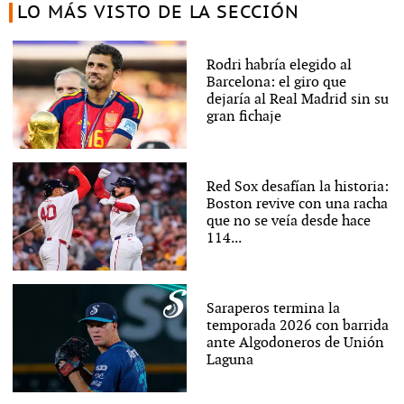
LO MÁS VISTO DE LA SECCIÓN
Rodri habría elegido al
Barcelona: el giro que
dejaría al Real Madrid sin su
gran fichaje
Red Sox desafían la historia:
Boston revive con una racha
que no se veía desde hace
114...
Saraperos termina la
temporada 2026 con barrida
ante Algodoneros de Unión
Laguna