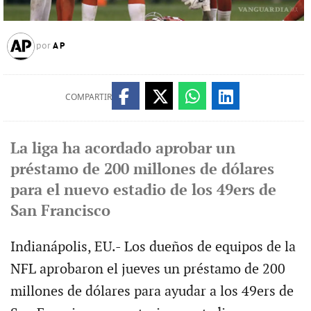
AP
por
COMPARTIR
La liga ha acordado aprobar un
préstamo de 200 millones de dólares
para el nuevo estadio de los 49ers de
San Francisco
Indianápolis, EU.- Los dueños de equipos de la
NFL aprobaron el jueves un préstamo de 200
millones de dólares para ayudar a los 49ers de