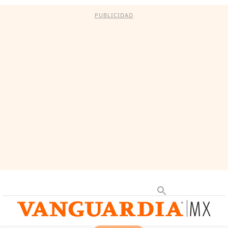
PUBLICIDAD