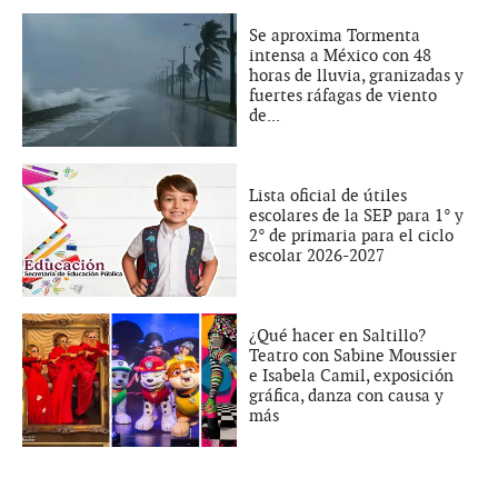
Se aproxima Tormenta
intensa a México con 48
horas de lluvia, granizadas y
fuertes ráfagas de viento
de...
Lista oficial de útiles
escolares de la SEP para 1° y
2° de primaria para el ciclo
escolar 2026-2027
¿Qué hacer en Saltillo?
Teatro con Sabine Moussier
e Isabela Camil, exposición
gráfica, danza con causa y
más