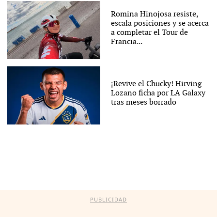
Romina Hinojosa resiste,
escala posiciones y se acerca
a completar el Tour de
Francia...
¡Revive el Chucky! Hirving
Lozano ficha por LA Galaxy
tras meses borrado
PUBLICIDAD