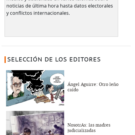
noticias de última hora hasta datos electorales
y conflictos internacionales.
SELECCIÓN DE LOS EDITORES
Ángel Aguirre: Otro leño
caído
NosotrAs: las madres
judicializadas