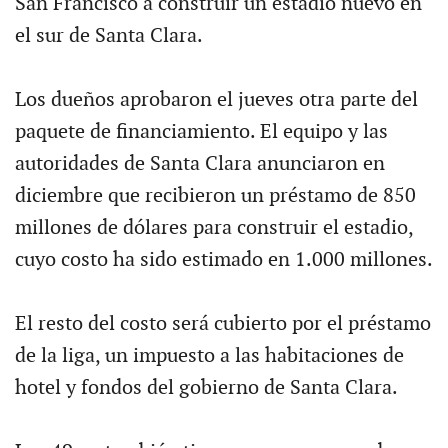
San Francisco a construir un estadio nuevo en
el sur de Santa Clara.
Los dueños aprobaron el jueves otra parte del
paquete de financiamiento. El equipo y las
autoridades de Santa Clara anunciaron en
diciembre que recibieron un préstamo de 850
millones de dólares para construir el estadio,
cuyo costo ha sido estimado en 1.000 millones.
El resto del costo será cubierto por el préstamo
de la liga, un impuesto a las habitaciones de
hotel y fondos del gobierno de Santa Clara.