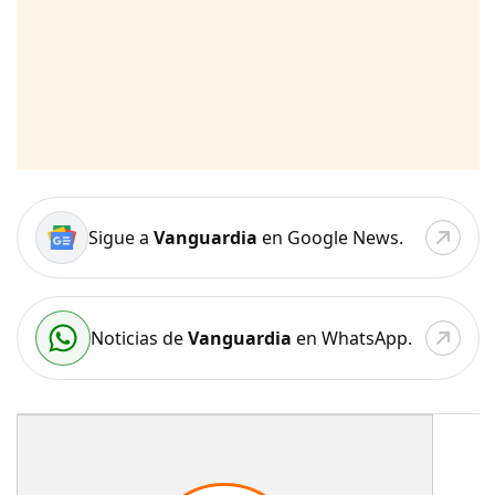
Sigue a
Vanguardia
en Google News.
Noticias de
Vanguardia
en WhatsApp.