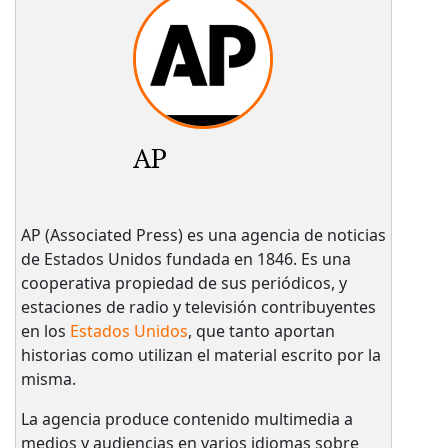
AP
AP (Associated Press) es una agencia de noticias
de Estados Unidos fundada en 1846. Es una
cooperativa propiedad de sus periódicos, y
estaciones de radio y televisión contribuyentes
en los
Estados Unidos
, que tanto aportan
historias como utilizan el material escrito por la
misma.
La agencia produce contenido multimedia a
medios y audiencias en varios idiomas sobre