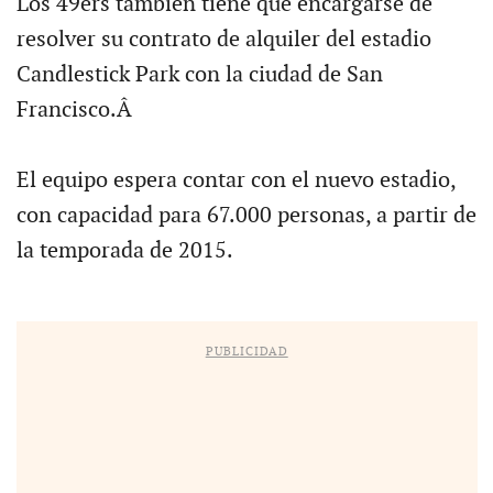
Los 49ers también tiene que encargarse de
resolver su contrato de alquiler del estadio
Candlestick Park con la ciudad de San
Francisco.Â
El equipo espera contar con el nuevo estadio,
con capacidad para 67.000 personas, a partir de
la temporada de 2015.
PUBLICIDAD