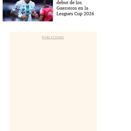
debut de los
Guerreros en la
Leagues Cup 2026
PUBLICIDAD