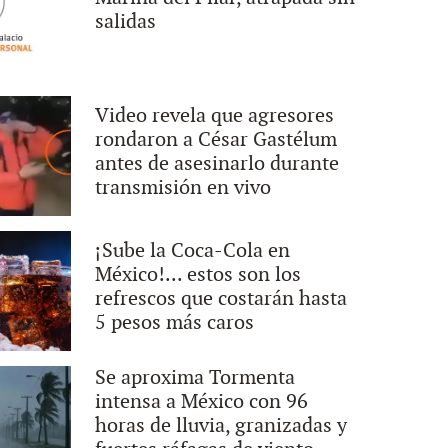
salidas
Video revela que agresores
rondaron a César Gastélum
antes de asesinarlo durante
transmisión en vivo
¡Sube la Coca-Cola en
México!... estos son los
refrescos que costarán hasta
5 pesos más caros
Se aproxima Tormenta
intensa a México con 96
horas de lluvia, granizadas y