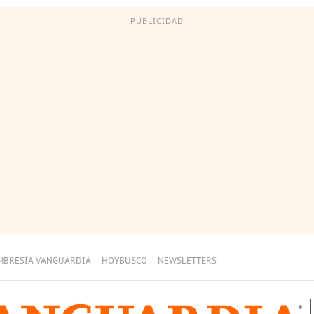
PUBLICIDAD
MBRESÍA VANGUARDIA
HOYBUSCO
NEWSLETTERS