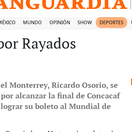
MÉXICO
MUNDO
OPINIÓN
SHOW
DEPORTES
por Rayados
el Monterrey, Ricardo Osorio, se
por alcanzar la final de Concacaf
lograr su boleto al Mundial de