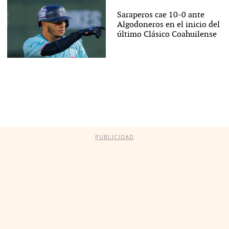
Saraperos cae 10-0 ante
Algodoneros en el inicio del
último Clásico Coahuilense
PUBLICIDAD