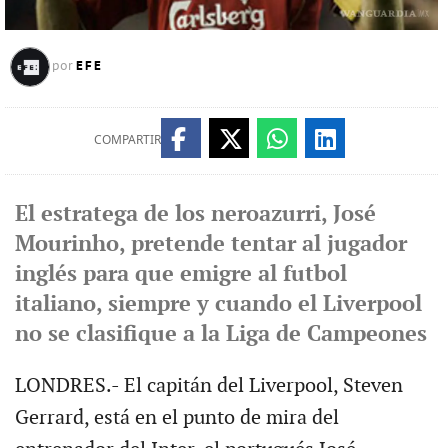
EFE
por
COMPARTIR
El estratega de los neroazurri, José
Mourinho, pretende tentar al jugador
inglés para que emigre al futbol
italiano, siempre y cuando el Liverpool
no se clasifique a la Liga de Campeones
LONDRES.- El capitán del Liverpool, Steven
Gerrard, está en el punto de mira del