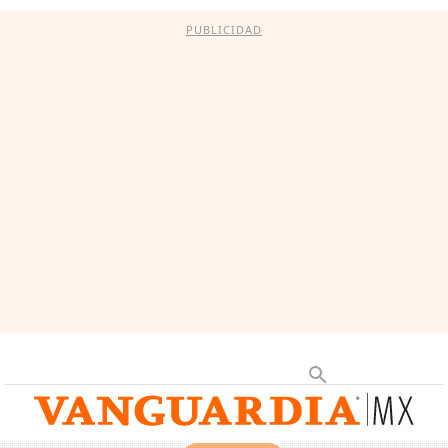
PUBLICIDAD