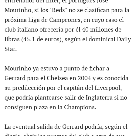
entrenador del Inter, el portugués José
Mourinho, si los "Reds" no se clasifican para la
próxima Liga de Campeones, en cuyo caso el
club italiano ofrecería por él 40 millones de
libras (45.1 de euros), según el dominical Daily
Star.
Mourinho ya estuvo a punto de fichar a
Gerrard para el Chelsea en 2004 y es conocida
su predilección por el capitán del Liverpool,
que podría plantearse salir de Inglaterra si no
consiguen plaza en la Champions.
La eventual salida de Gerrard podría, según el