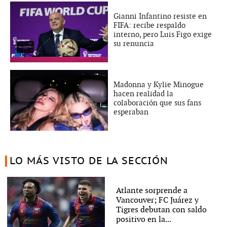
Gianni Infantino resiste en
FIFA: recibe respaldo
interno, pero Luis Figo exige
su renuncia
Madonna y Kylie Minogue
hacen realidad la
colaboración que sus fans
esperaban
LO MÁS VISTO DE LA SECCIÓN
Atlante sorprende a
Vancouver; FC Juárez y
Tigres debutan con saldo
positivo en la...