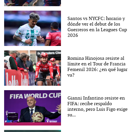
Santos vs NYCFC: horario y
dónde ver el debut de los
Guerreros en la Leagues Cup
2026
Romina Hinojosa resiste al
límite en el Tour de Francia
Femenil 2026: ¿en qué lugar
va?
Gianni Infantino resiste en
FIFA: recibe respaldo
interno, pero Luis Figo exige
su...