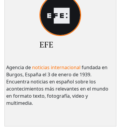
EFE
Agencia de
noticias internacional
fundada en
Burgos, España el 3 de enero de 1939.
Encuentra noticias en español sobre los
acontecimientos más relevantes en el mundo
en formato texto, fotografía, video y
multimedia.