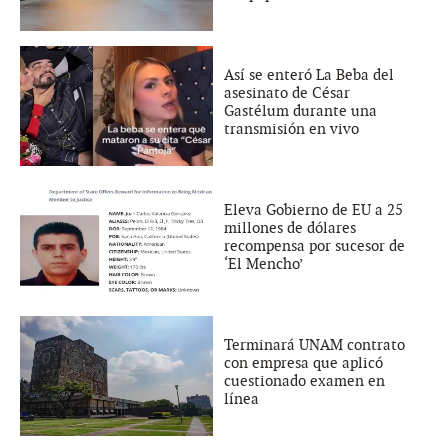
Así se enteró La Beba del
asesinato de César
Gastélum durante una
transmisión en vivo
Eleva Gobierno de EU a 25
millones de dólares
recompensa por sucesor de
‘El Mencho’
Terminará UNAM contrato
con empresa que aplicó
cuestionado examen en
línea