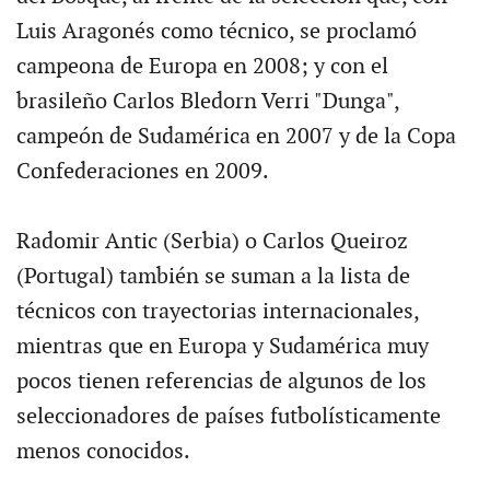
Luis Aragonés como técnico, se proclamó
campeona de Europa en 2008; y con el
brasileño Carlos Bledorn Verri "Dunga",
campeón de Sudamérica en 2007 y de la Copa
Confederaciones en 2009.
Radomir Antic (Serbia) o Carlos Queiroz
(Portugal) también se suman a la lista de
técnicos con trayectorias internacionales,
mientras que en Europa y Sudamérica muy
pocos tienen referencias de algunos de los
seleccionadores de países futbolísticamente
menos conocidos.