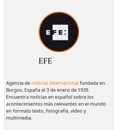
EFE
Agencia de
noticias internacional
fundada en
Burgos, España el 3 de enero de 1939.
Encuentra noticias en español sobre los
acontecimientos más relevantes en el mundo
en formato texto, fotografía, video y
multimedia.