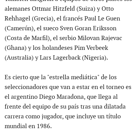
alemanes Ottmar Hitzfeld (Suiza) y Otto
Rehhagel (Grecia), el francés Paul Le Guen
(Camerún), el sueco Sven Goran Eriksson
(Costa de Marfil), el serbio Milovan Rajevac
(Ghana) y los holandeses Pim Verbeek
(Australia) y Lars Lagerback (Nigeria).
Es cierto que la "estrella mediática" de los
seleccionadores que van a estar en el torneo es
el argentino Diego Maradona, que llega al
frente del equipo de su país tras una dilatada
carrera como jugador, que incluye un título
mundial en 1986.