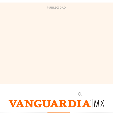
PUBLICIDAD