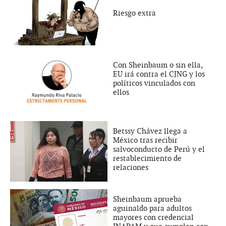
Riesgo extra
Con Sheinbaum o sin ella,
EU irá contra el CJNG y los
políticos vinculados con
ellos
Betssy Chávez llega a
México tras recibir
salvoconducto de Perú y el
restablecimiento de
relaciones
Sheinbaum aprueba
aguinaldo para adultos
mayores con credencial