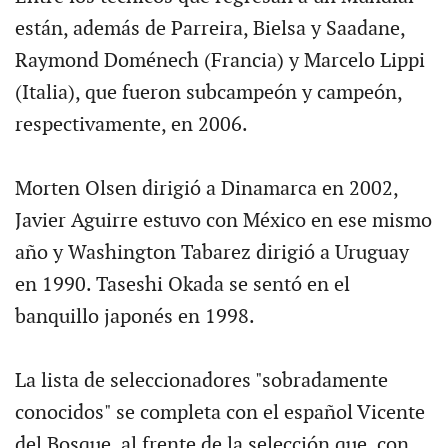
están, además de Parreira, Bielsa y Saadane,
Raymond Doménech (Francia) y Marcelo Lippi
(Italia), que fueron subcampeón y campeón,
respectivamente, en 2006.
Morten Olsen dirigió a Dinamarca en 2002,
Javier Aguirre estuvo con México en ese mismo
año y Washington Tabarez dirigió a Uruguay
en 1990. Taseshi Okada se sentó en el
banquillo japonés en 1998.
La lista de seleccionadores "sobradamente
conocidos" se completa con el español Vicente
del Bosque, al frente de la selección que, con