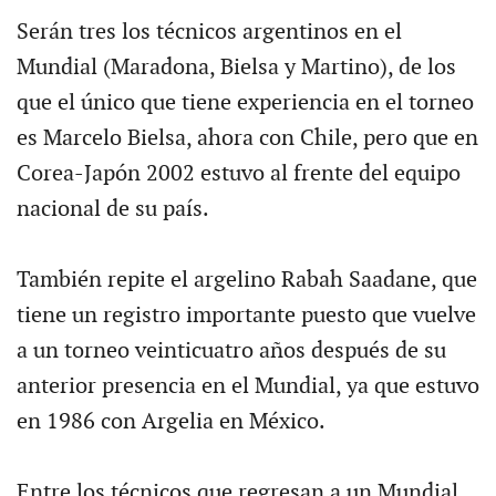
Serán tres los técnicos argentinos en el
Mundial (Maradona, Bielsa y Martino), de los
que el único que tiene experiencia en el torneo
es Marcelo Bielsa, ahora con Chile, pero que en
Corea-Japón 2002 estuvo al frente del equipo
nacional de su país.
También repite el argelino Rabah Saadane, que
tiene un registro importante puesto que vuelve
a un torneo veinticuatro años después de su
anterior presencia en el Mundial, ya que estuvo
en 1986 con Argelia en México.
Entre los técnicos que regresan a un Mundial