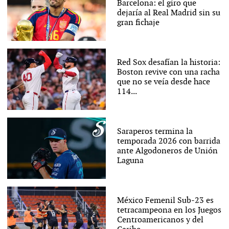
Barcelona: el giro que
dejaría al Real Madrid sin su
gran fichaje
Red Sox desafían la historia:
Boston revive con una racha
que no se veía desde hace
114...
Saraperos termina la
temporada 2026 con barrida
ante Algodoneros de Unión
Laguna
México Femenil Sub-23 es
tetracampeona en los Juegos
Centroamericanos y del