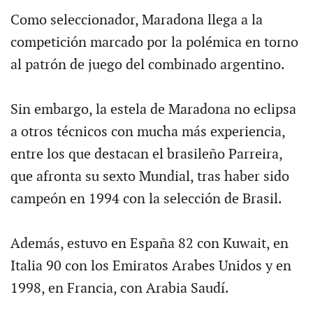
Como seleccionador, Maradona llega a la
competición marcado por la polémica en torno
al patrón de juego del combinado argentino.
Sin embargo, la estela de Maradona no eclipsa
a otros técnicos con mucha más experiencia,
entre los que destacan el brasileño Parreira,
que afronta su sexto Mundial, tras haber sido
campeón en 1994 con la selección de Brasil.
Además, estuvo en España 82 con Kuwait, en
Italia 90 con los Emiratos Arabes Unidos y en
1998, en Francia, con Arabia Saudí.