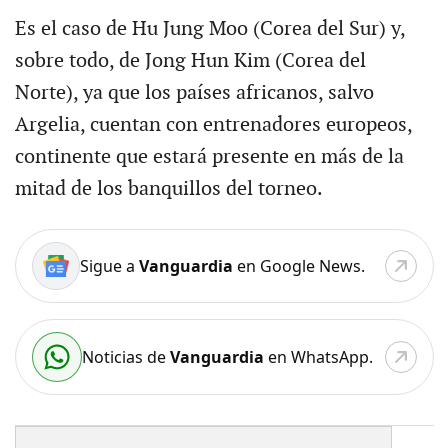
Es el caso de Hu Jung Moo (Corea del Sur) y,
sobre todo, de Jong Hun Kim (Corea del
Norte), ya que los países africanos, salvo
Argelia, cuentan con entrenadores europeos,
continente que estará presente en más de la
mitad de los banquillos del torneo.
Sigue a
Vanguardia
en Google News.
Noticias de
Vanguardia
en WhatsApp.