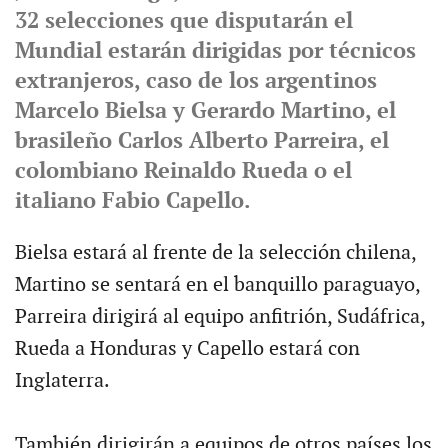
32 selecciones que disputarán el
Mundial estarán dirigidas por técnicos
extranjeros, caso de los argentinos
Marcelo Bielsa y Gerardo Martino, el
brasileño Carlos Alberto Parreira, el
colombiano Reinaldo Rueda o el
italiano Fabio Capello.
Bielsa estará al frente de la selección chilena,
Martino se sentará en el banquillo paraguayo,
Parreira dirigirá al equipo anfitrión, Sudáfrica,
Rueda a Honduras y Capello estará con
Inglaterra.
También dirigirán a equipos de otros países los