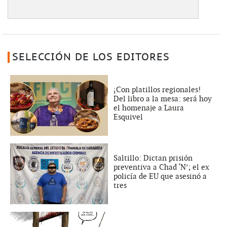
SELECCIÓN DE LOS EDITORES
¡Con platillos regionales!
Del libro a la mesa: será hoy
el homenaje a Laura
Esquivel
Saltillo: Dictan prisión
preventiva a Chad ‘N’; el ex
policía de EU que asesinó a
tres