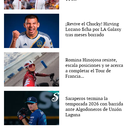
¡Revive el Chucky! Hirving
Lozano ficha por LA Galaxy
tras meses borrado
Romina Hinojosa resiste,
escala posiciones y se acerca
a completar el Tour de
Francia...
Saraperos termina la
temporada 2026 con barrida
ante Algodoneros de Unión
Laguna