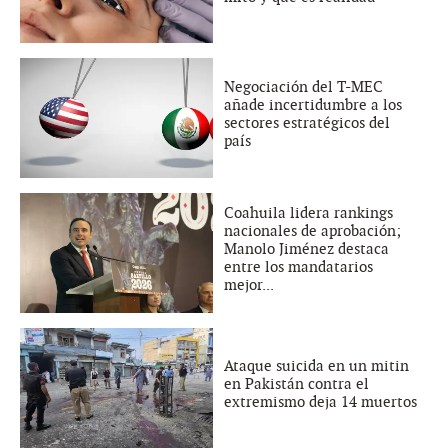
Negociación del T-MEC
añade incertidumbre a los
sectores estratégicos del
país
Coahuila lidera rankings
nacionales de aprobación;
Manolo Jiménez destaca
entre los mandatarios
mejor...
Ataque suicida en un mitin
en Pakistán contra el
extremismo deja 14 muertos