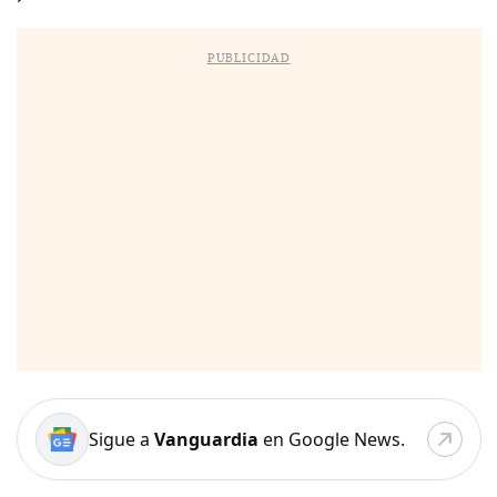
PUBLICIDAD
Sigue a
Vanguardia
en Google News.