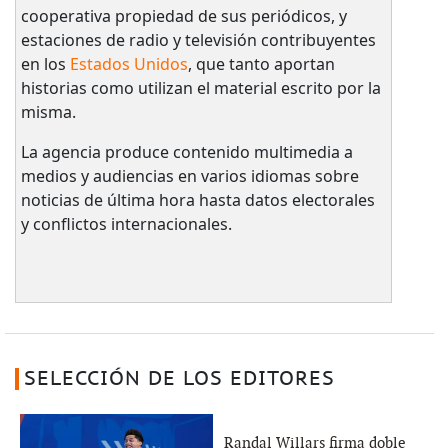
cooperativa propiedad de sus periódicos, y
estaciones de radio y televisión contribuyentes
en los
Estados Unidos
, que tanto aportan
historias como utilizan el material escrito por la
misma.
La agencia produce contenido multimedia a
medios y audiencias en varios idiomas sobre
noticias de última hora hasta datos electorales
y conflictos internacionales.
SELECCIÓN DE LOS EDITORES
Randal Willars firma doble