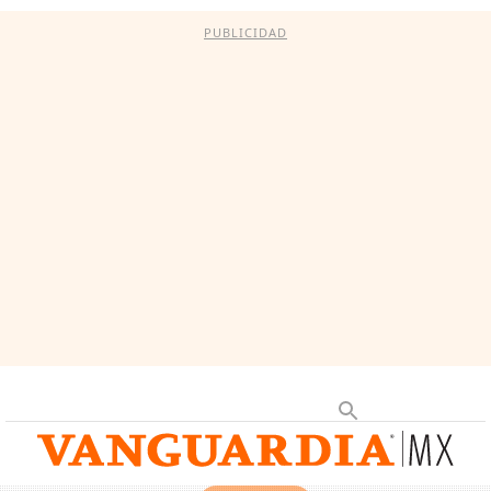
PUBLICIDAD