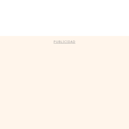
PUBLICIDAD