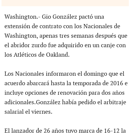
Washington.- Gio González pactó una
extensión de contrato con los Nacionales de
Washington, apenas tres semanas después que
el abridor zurdo fue adquirido en un canje con
los Atléticos de Oakland.
Los Nacionales informaron el domingo que el
acuerdo abarcará hasta la temporada de 2016 e
incluye opciones de renovación para dos años
adicionales.González había pedido el arbitraje
salarial el viernes.
El lanzador de 26 años tuvo marca de 16-12 la