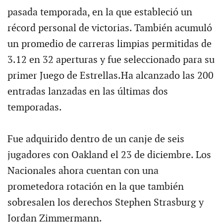
pasada temporada, en la que estableció un
récord personal de victorias. También acumuló
un promedio de carreras limpias permitidas de
3.12 en 32 aperturas y fue seleccionado para su
primer Juego de Estrellas.Ha alcanzado las 200
entradas lanzadas en las últimas dos
temporadas.
Fue adquirido dentro de un canje de seis
jugadores con Oakland el 23 de diciembre. Los
Nacionales ahora cuentan con una
prometedora rotación en la que también
sobresalen los derechos Stephen Strasburg y
Jordan Zimmermann.