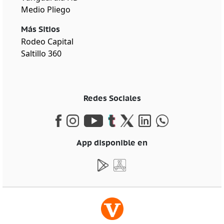
Medio Pliego
Más Sitios
Rodeo Capital
Saltillo 360
Redes Sociales
App disponible en