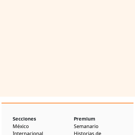
Secciones
Premium
México
Semanario
Internacional
Historias de