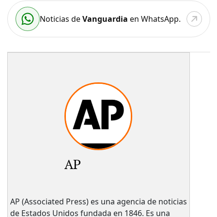
Noticias de
Vanguardia
en WhatsApp.
AP
AP (Associated Press) es una agencia de noticias
de Estados Unidos fundada en 1846. Es una