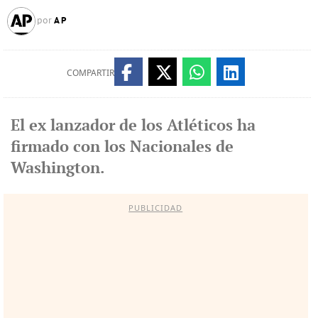
AP
por
COMPARTIR
El ex lanzador de los Atléticos ha
firmado con los Nacionales de
Washington.
PUBLICIDAD