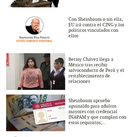
Con Sheinbaum o sin ella,
EU irá contra el CJNG y los
políticos vinculados con
ellos
Betssy Chávez llega a
México tras recibir
salvoconducto de Perú y el
restablecimiento de
relaciones
Sheinbaum aprueba
aguinaldo para adultos
mayores con credencial
INAPAM y que cumplan con
estos requisitos;...