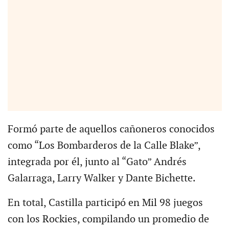
Formó parte de aquellos cañoneros conocidos
como “Los Bombarderos de la Calle Blake”,
integrada por él, junto al “Gato” Andrés
Galarraga, Larry Walker y Dante Bichette.
En total, Castilla participó en Mil 98 juegos
con los Rockies, compilando un promedio de