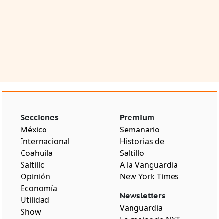
Secciones
Premium
México
Semanario
Internacional
Historias de
Coahuila
Saltillo
Saltillo
A la Vanguardia
Opinión
New York Times
Economía
Newsletters
Utilidad
Vanguardia
Show