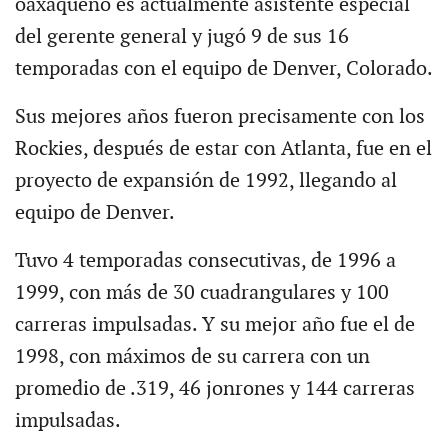
oaxaqueño es actualmente asistente especial
del gerente general y jugó 9 de sus 16
temporadas con el equipo de Denver, Colorado.
Sus mejores años fueron precisamente con los
Rockies, después de estar con Atlanta, fue en el
proyecto de expansión de 1992, llegando al
equipo de Denver.
Tuvo 4 temporadas consecutivas, de 1996 a
1999, con más de 30 cuadrangulares y 100
carreras impulsadas. Y su mejor año fue el de
1998, con máximos de su carrera con un
promedio de .319, 46 jonrones y 144 carreras
impulsadas.