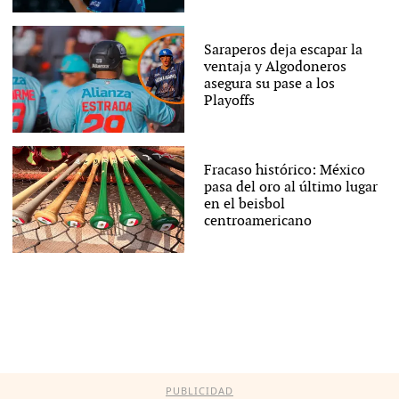
Saraperos deja escapar la
ventaja y Algodoneros
asegura su pase a los
Playoffs
Fracaso histórico: México
pasa del oro al último lugar
en el beisbol
centroamericano
PUBLICIDAD