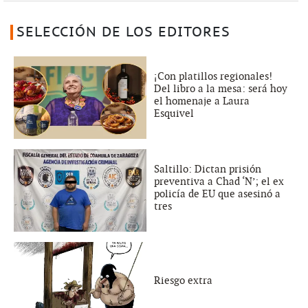
SELECCIÓN DE LOS EDITORES
¡Con platillos regionales!
Del libro a la mesa: será hoy
el homenaje a Laura
Esquivel
Saltillo: Dictan prisión
preventiva a Chad ‘N’; el ex
policía de EU que asesinó a
tres
Riesgo extra