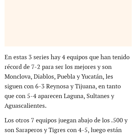
En estas 3 series hay 4 equipos que han tenido
récord de 7-2 para ser los mejores y son
Monclova, Diablos, Puebla y Yucatán, les
siguen con 6-3 Reynosa y Tijuana, en tanto
que con 5-4 aparecen Laguna, Sultanes y
Aguascalientes.
Los otros 7 equipos juegan abajo de los .500 y
son Saraperos y Tigres con 4-5, luego están