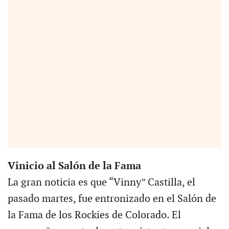
Vinicio al Salón de la Fama
La gran noticia es que “Vinny” Castilla, el
pasado martes, fue entronizado en el Salón de
la Fama de los Rockies de Colorado. El