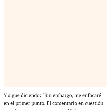
Y sigue diciendo: “Sin embargo, me enfocaré
en el primer punto. El comentario en cuestión