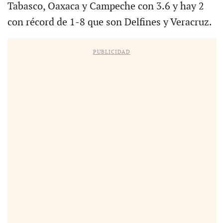
Tabasco, Oaxaca y Campeche con 3.6 y hay 2
con récord de 1-8 que son Delfines y Veracruz.
PUBLICIDAD