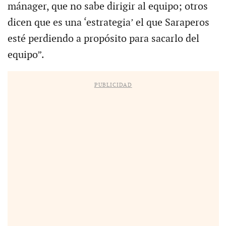
mánager, que no sabe dirigir al equipo; otros
dicen que es una ‘estrategia’ el que Saraperos
esté perdiendo a propósito para sacarlo del
equipo”.
PUBLICIDAD