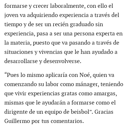
formarse y crecer laboralmente, con ello el
joven va adquiriendo experiencia a través del
tiempo y de ser un recién graduado sin
experiencia, pasa a ser una persona experta en
la materia, puesto que va pasando a través de
situaciones y vivencias que le han ayudado a
desarrollarse y desenvolverse.
“Pues lo mismo aplicaría con Noé, quien va
comenzando su labor como mánager, teniendo
que vivir experiencias gratas como amargas,
mismas que le ayudarán a formarse como el
dirigente de un equipo de beisbol”. Gracias
Guillermo por tus comentarios.