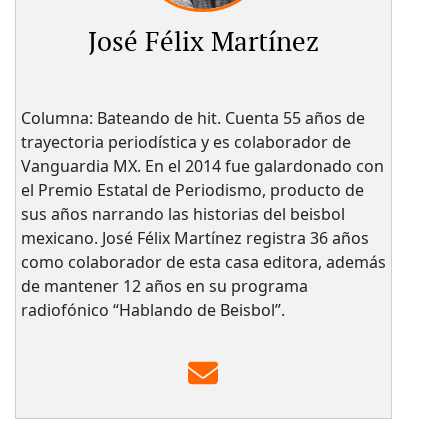
José Félix Martínez
Columna: Bateando de hit. Cuenta 55 años de
trayectoria periodística y es colaborador de
Vanguardia MX. En el 2014 fue galardonado con
el Premio Estatal de Periodismo, producto de
sus años narrando las historias del beisbol
mexicano. José Félix Martínez registra 36 años
como colaborador de esta casa editora, además
de mantener 12 años en su programa
radiofónico “Hablando de Beisbol”.