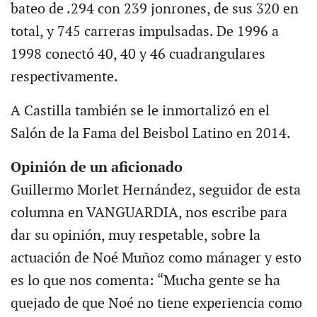
bateo de .294 con 239 jonrones, de sus 320 en
total, y 745 carreras impulsadas. De 1996 a
1998 conectó 40, 40 y 46 cuadrangulares
respectivamente.
A Castilla también se le inmortalizó en el
Salón de la Fama del Beisbol Latino en 2014.
Opinión de un aficionado
Guillermo Morlet Hernández, seguidor de esta
columna en VANGUARDIA, nos escribe para
dar su opinión, muy respetable, sobre la
actuación de Noé Muñoz como mánager y esto
es lo que nos comenta: “Mucha gente se ha
quejado de que Noé no tiene experiencia como