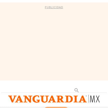
PUBLICIDAD