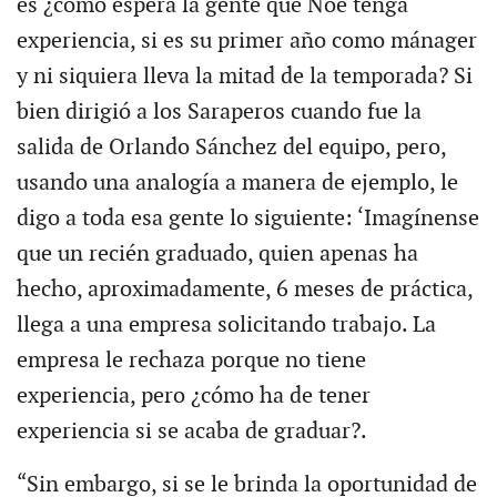
es ¿cómo espera la gente que Noé tenga
experiencia, si es su primer año como mánager
y ni siquiera lleva la mitad de la temporada? Si
bien dirigió a los Saraperos cuando fue la
salida de Orlando Sánchez del equipo, pero,
usando una analogía a manera de ejemplo, le
digo a toda esa gente lo siguiente: ‘Imagínense
que un recién graduado, quien apenas ha
hecho, aproximadamente, 6 meses de práctica,
llega a una empresa solicitando trabajo. La
empresa le rechaza porque no tiene
experiencia, pero ¿cómo ha de tener
experiencia si se acaba de graduar?.
“Sin embargo, si se le brinda la oportunidad de