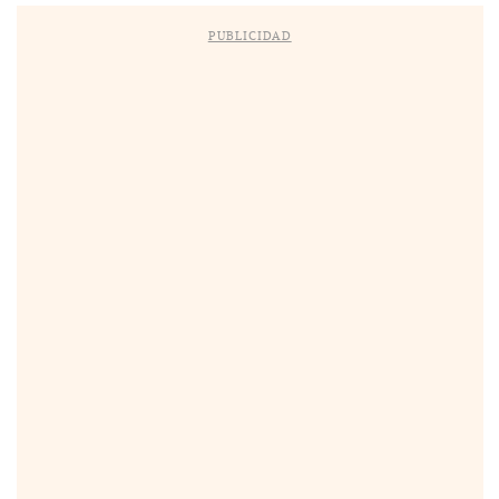
PUBLICIDAD