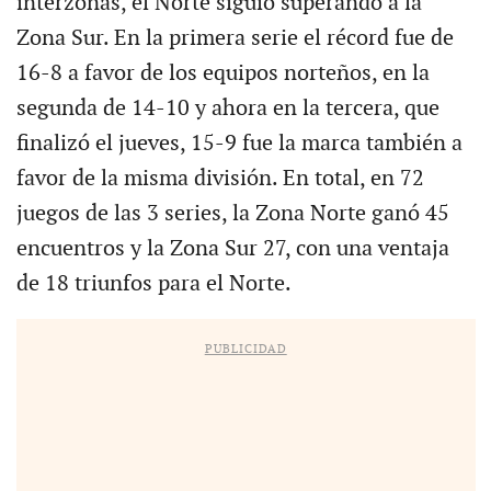
interzonas, el Norte siguió superando a la
Zona Sur. En la primera serie el récord fue de
16-8 a favor de los equipos norteños, en la
segunda de 14-10 y ahora en la tercera, que
finalizó el jueves, 15-9 fue la marca también a
favor de la misma división. En total, en 72
juegos de las 3 series, la Zona Norte ganó 45
encuentros y la Zona Sur 27, con una ventaja
de 18 triunfos para el Norte.
PUBLICIDAD