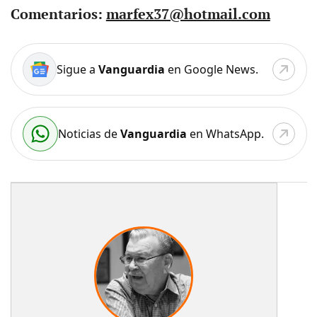
Comentarios:
marfex37@hotmail.com
Sigue a
Vanguardia
en Google News.
Noticias de
Vanguardia
en WhatsApp.