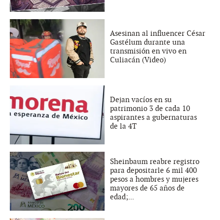
Asesinan al influencer César
Gastélum durante una
transmisión en vivo en
Culiacán (Video)
Dejan vacíos en su
patrimonio 3 de cada 10
aspirantes a gubernaturas
de la 4T
Sheinbaum reabre registro
para depositarle 6 mil 400
pesos a hombres y mujeres
mayores de 65 años de
edad;...