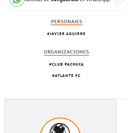
PERSONAJES
JAVIER AGUIRRE
ORGANIZACIONES
CLUB PACHUCA
ATLANTE FC