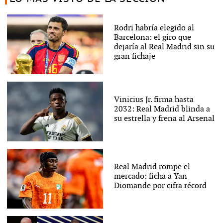
Rodri habría elegido al
Barcelona: el giro que
dejaría al Real Madrid sin su
gran fichaje
Vinicius Jr. firma hasta
2032: Real Madrid blinda a
su estrella y frena al Arsenal
Real Madrid rompe el
mercado: ficha a Yan
Diomande por cifra récord