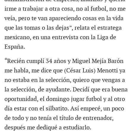
irme a trabajar a otra cosa, no al futbol, no me
veía, pero te van apareciendo cosas en la vida
que las tomas o las dejas”, relata el estratega
mexicano, en una entrevista con la Liga de
España.
“Recién cumplí 34 años y Miguel Mejía Barón
me habla, me dice que (César Luis) Menotti ya
no estaba en la selección, quiero que vengas a
la selección, de ayudante. Decidí que era buena
oportunidad, el domingo jugar futbol y al otro
día estar con el silbatito. Así empecé, un poco
de todo y no tenía el título de entrenador,
después me dediqué a estudiarlo.