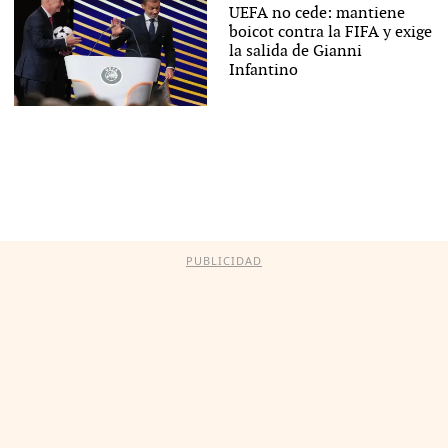
UEFA no cede: mantiene
boicot contra la FIFA y exige
la salida de Gianni
Infantino
PUBLICIDAD