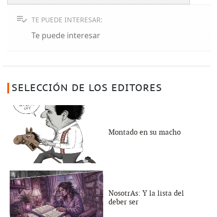
TE PUEDE INTERESAR:
Te puede interesar
SELECCIÓN DE LOS EDITORES
Montado en su macho
NosotrAs: Y la lista del
deber ser