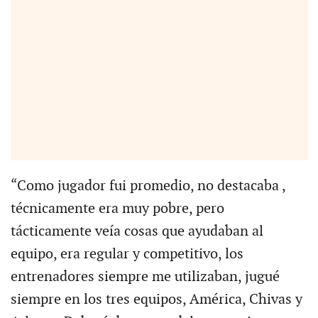
“Como jugador fui promedio, no destacaba ,
técnicamente era muy pobre, pero
tácticamente veía cosas que ayudaban al
equipo, era regular y competitivo, los
entrenadores siempre me utilizaban, jugué
siempre en los tres equipos, América, Chivas y