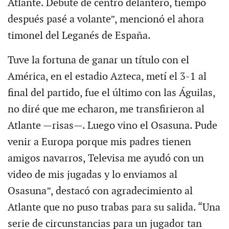
Atlante. Debuté de centro delantero, tiempo
después pasé a volante”, mencionó el ahora
timonel del Leganés de España.
Tuve la fortuna de ganar un título con el
América, en el estadio Azteca, metí el 3-1 al
final del partido, fue el último con las Águilas,
no diré que me echaron, me transfirieron al
Atlante —risas—. Luego vino el Osasuna. Pude
venir a Europa porque mis padres tienen
amigos navarros, Televisa me ayudó con un
video de mis jugadas y lo enviamos al
Osasuna”, destacó con agradecimiento al
Atlante que no puso trabas para su salida. “Una
serie de circunstancias para un jugador tan