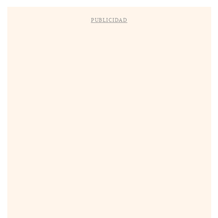
PUBLICIDAD