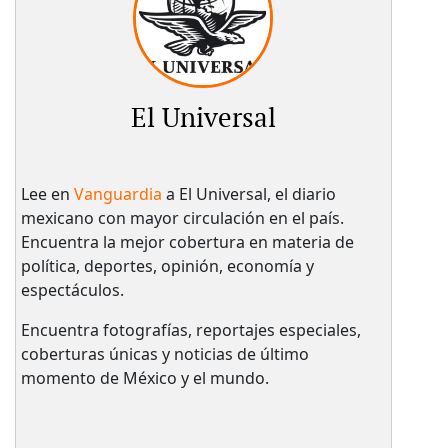
El Universal
Lee en
Vanguardia
a El Universal, el diario
mexicano con mayor circulación en el país.​
Encuentra la mejor cobertura en materia de
política, deportes, opinión, economía y
espectáculos.
Encuentra fotografías, reportajes especiales,
coberturas únicas y noticias de último
momento de México y el mundo.