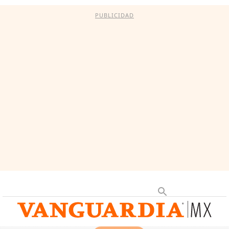
PUBLICIDAD