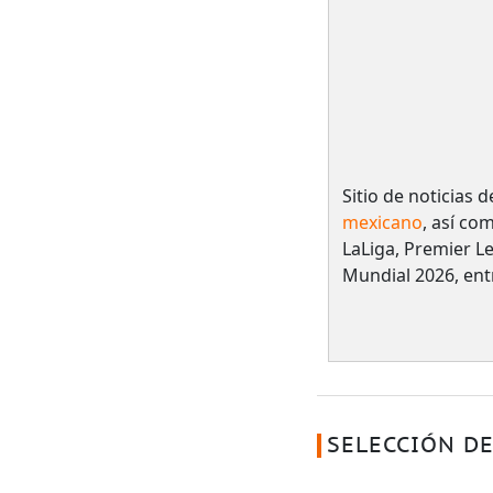
Sitio de noticias 
mexicano
, así co
LaLiga, Premier L
Mundial 2026, ent
SELECCIÓN DE