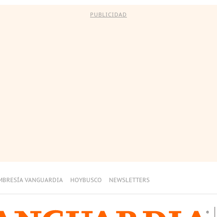
PUBLICIDAD
MBRESÍA VANGUARDIA
HOYBUSCO
NEWSLETTERS