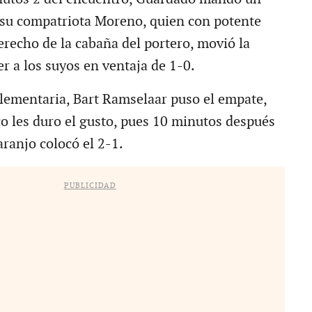
 su compatriota Moreno, quien con potente
erecho de la cabaña del portero, movió la
r a los suyos en ventaja de 1-0.
lementaria, Bart Ramselaar puso el empate,
o les duro el gusto, pues 10 minutos después
ranjo colocó el 2-1.
PUBLICIDAD