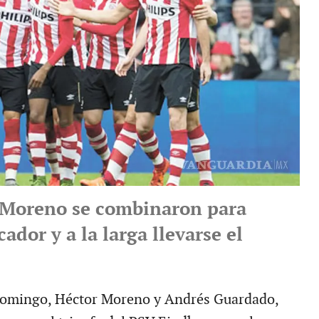
 Moreno se combinaron para
cador y a la larga llevarse el
omingo, Héctor Moreno y Andrés Guardado,