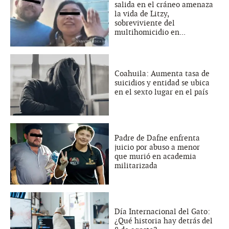
salida en el cráneo amenaza
la vida de Litzy,
sobreviviente del
multihomicidio en...
Coahuila: Aumenta tasa de
suicidios y entidad se ubica
en el sexto lugar en el país
Padre de Dafne enfrenta
juicio por abuso a menor
que murió en academia
militarizada
Día Internacional del Gato:
¿Qué historia hay detrás del