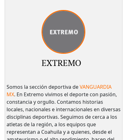
EXTREMO
Somos la sección deportiva de
VANGUARDIA
MX
. En Extremo vivimos el deporte con pasión,
constancia y orgullo. Contamos historias
locales, nacionales e internacionales en diversas
disciplinas deportivas. Seguimos de cerca a los
atletas de la región, a los equipos que
representan a Coahuila y a quienes, desde el
amateurismo o el alto rendimiento, hacen del