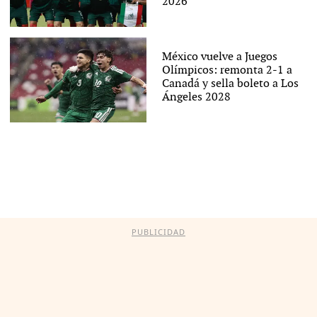
2026
México vuelve a Juegos
Olímpicos: remonta 2-1 a
Canadá y sella boleto a Los
Ángeles 2028
PUBLICIDAD