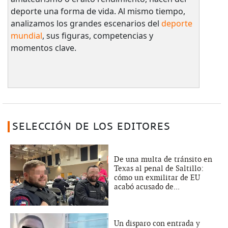
deporte una forma de vida. Al mismo tiempo,
analizamos los grandes escenarios del
deporte
mundial
, sus figuras, competencias y
momentos clave.
SELECCIÓN DE LOS EDITORES
De una multa de tránsito en
Texas al penal de Saltillo:
cómo un exmilitar de EU
acabó acusado de...
Un disparo con entrada y