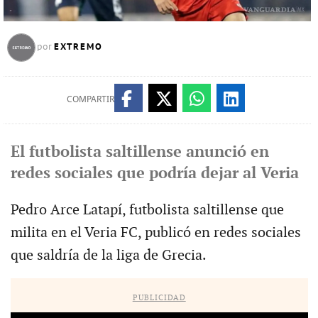
EXTREMO
por
COMPARTIR
El futbolista saltillense anunció en
redes sociales que podría dejar al Veria
Pedro Arce Latapí, futbolista saltillense que
milita en el Veria FC, publicó en redes sociales
que saldría de la liga de Grecia.
PUBLICIDAD