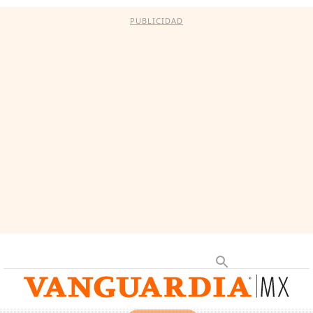
PUBLICIDAD