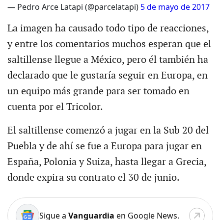
— Pedro Arce Latapi (@parcelatapi)
5 de mayo de 2017
La imagen ha causado todo tipo de reacciones,
y entre los comentarios muchos esperan que el
saltillense llegue a México, pero él también ha
declarado que le gustaría seguir en Europa, en
un equipo más grande para ser tomado en
cuenta por el Tricolor.
El saltillense comenzó a jugar en la Sub 20 del
Puebla y de ahí se fue a Europa para jugar en
España, Polonia y Suiza, hasta llegar a Grecia,
donde expira su contrato el 30 de junio.
Sigue a
Vanguardia
en Google News.