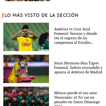
LO MÁS VISTO DE LA SECCIÓN
América vs Cruz Azul
Femenil: horario y dónde
ver el regreso de las
campeonas al Estadio...
Jenni Hermoso deja Tigres
Femenil: habría rescindido y
apunta al Atlético de Madrid
México pierde el oro ante
Venezuela: el Tri cae en
penales en Santo Domingo