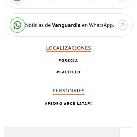
Noticias de
Vanguardia
en WhatsApp.
LOCALIZACIONES
GRECIA
SALTILLO
PERSONAJES
PEDRO ARCE LATAPÍ