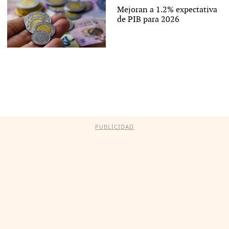
Mejoran a 1.2% expectativa
de PIB para 2026
PUBLICIDAD