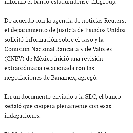
informó el banco estadunidense Citigroup.
De acuerdo con la agencia de noticias Reuters,
el departamento de Justicia de Estados Unidos
solicitó información sobre el caso y la
Comisión Nacional Bancaria y de Valores
(CNBV) de México inició una revisión
extraordinaria relacionada con las
negociaciones de Banamex, agregó.
En un documento enviado a la SEC, el banco
señaló que coopera plenamente con esas
indagaciones.