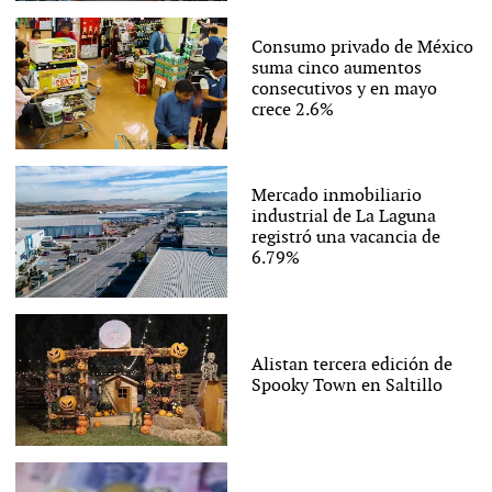
Consumo privado de México
suma cinco aumentos
consecutivos y en mayo
crece 2.6%
Mercado inmobiliario
industrial de La Laguna
registró una vacancia de
6.79%
Alistan tercera edición de
Spooky Town en Saltillo