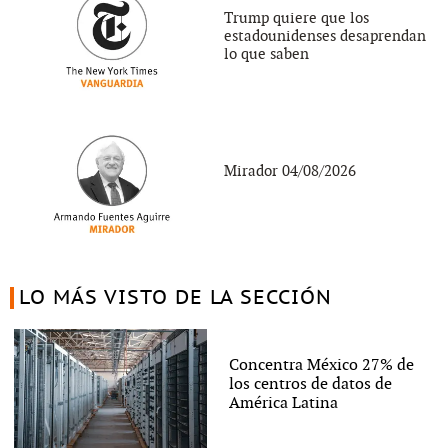
Trump quiere que los
estadounidenses desaprendan
lo que saben
Mirador 04/08/2026
LO MÁS VISTO DE LA SECCIÓN
Concentra México 27% de
los centros de datos de
América Latina