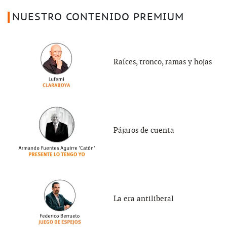
NUESTRO CONTENIDO PREMIUM
Raíces, tronco, ramas y hojas
Pájaros de cuenta
La era antiliberal