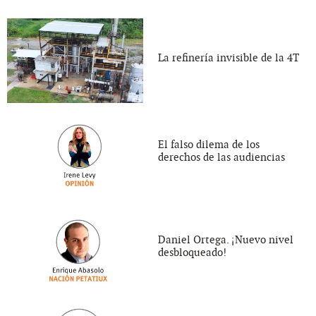
La refinería invisible de la 4T
El falso dilema de los
derechos de las audiencias
Daniel Ortega. ¡Nuevo nivel
desbloqueado!