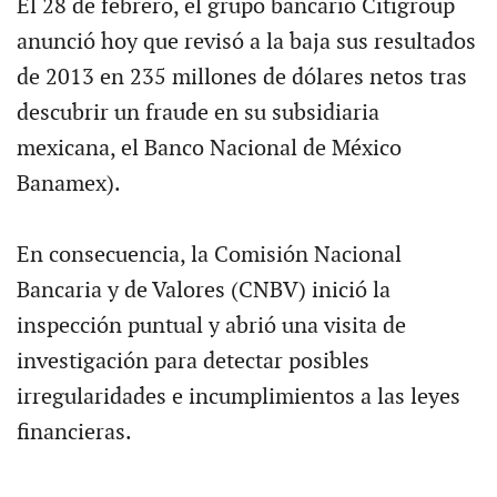
El 28 de febrero, el grupo bancario Citigroup
anunció hoy que revisó a la baja sus resultados
de 2013 en 235 millones de dólares netos tras
descubrir un fraude en su subsidiaria
mexicana, el Banco Nacional de México
Banamex).
En consecuencia, la Comisión Nacional
Bancaria y de Valores (CNBV) inició la
inspección puntual y abrió una visita de
investigación para detectar posibles
irregularidades e incumplimientos a las leyes
financieras.