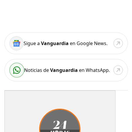
Sigue a
Vanguardia
en Google News.
Noticias de
Vanguardia
en WhatsApp.