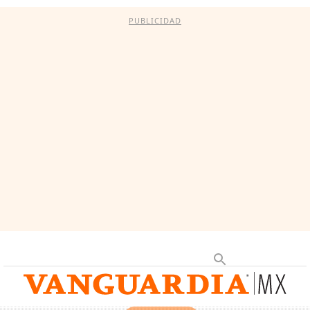
PUBLICIDAD