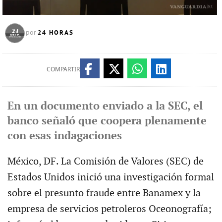
24 HORAS
por
COMPARTIR
En un documento enviado a la SEC, el
banco señaló que coopera plenamente
con esas indagaciones
México, DF. La Comisión de Valores (SEC) de
Estados Unidos inició una investigación formal
sobre el presunto fraude entre Banamex y la
empresa de servicios petroleros Oceonografía;