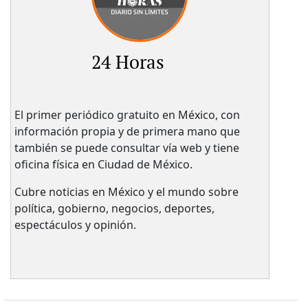
24 Horas
El primer periódico gratuito en México, con
información propia y de primera mano que
también se puede consultar vía web y tiene
oficina física en Ciudad de México.
Cubre noticias en México y el mundo sobre
política, gobierno, negocios, deportes,
espectáculos y opinión.