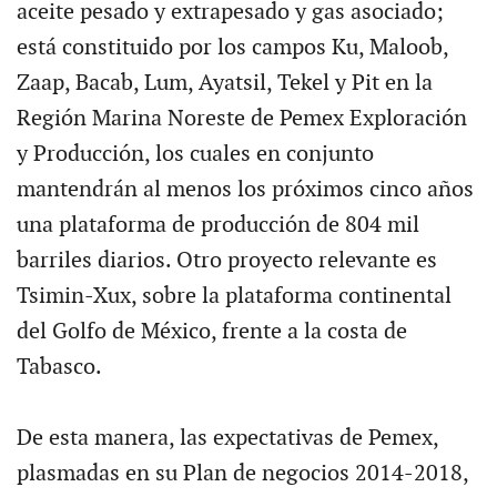
aceite pesado y extrapesado y gas asociado;
está constituido por los campos Ku, Maloob,
Zaap, Bacab, Lum, Ayatsil, Tekel y Pit en la
Región Marina Noreste de Pemex Exploración
y Producción, los cuales en conjunto
mantendrán al menos los próximos cinco años
una plataforma de producción de 804 mil
barriles diarios. Otro proyecto relevante es
Tsimin-Xux, sobre la plataforma continental
del Golfo de México, frente a la costa de
Tabasco.
De esta manera, las expectativas de Pemex,
plasmadas en su Plan de negocios 2014-2018,