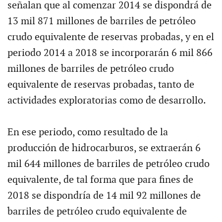
señalan que al comenzar 2014 se dispondrá de
13 mil 871 millones de barriles de petróleo
crudo equivalente de reservas probadas, y en el
periodo 2014 a 2018 se incorporarán 6 mil 866
millones de barriles de petróleo crudo
equivalente de reservas probadas, tanto de
actividades exploratorias como de desarrollo.
En ese periodo, como resultado de la
producción de hidrocarburos, se extraerán 6
mil 644 millones de barriles de petróleo crudo
equivalente, de tal forma que para fines de
2018 se dispondría de 14 mil 92 millones de
barriles de petróleo crudo equivalente de