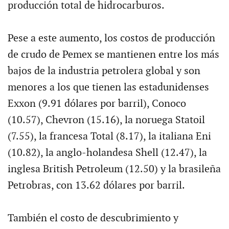
producción total de hidrocarburos.
Pese a este aumento, los costos de producción
de crudo de Pemex se mantienen entre los más
bajos de la industria petrolera global y son
menores a los que tienen las estadunidenses
Exxon (9.91 dólares por barril), Conoco
(10.57), Chevron (15.16), la noruega Statoil
(7.55), la francesa Total (8.17), la italiana Eni
(10.82), la anglo-holandesa Shell (12.47), la
inglesa British Petroleum (12.50) y la brasileña
Petrobras, con 13.62 dólares por barril.
También el costo de descubrimiento y