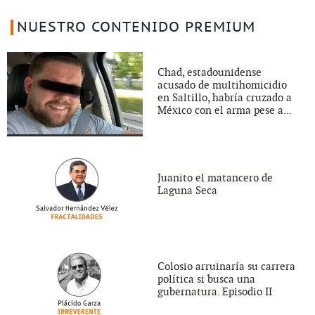
NUESTRO CONTENIDO PREMIUM
Chad, estadounidense
acusado de multihomicidio
en Saltillo, habría cruzado a
México con el arma pese a...
Juanito el matancero de
Laguna Seca
Colosio arruinaría su carrera
política si busca una
gubernatura. Episodio II