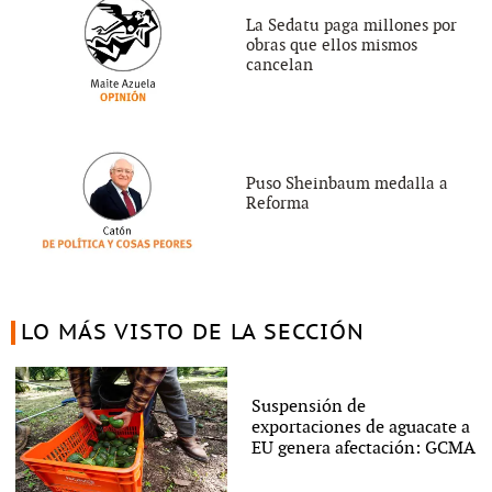
La Sedatu paga millones por
obras que ellos mismos
cancelan
Puso Sheinbaum medalla a
Reforma
LO MÁS VISTO DE LA SECCIÓN
Suspensión de
exportaciones de aguacate a
EU genera afectación: GCMA