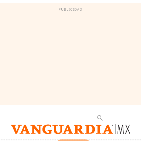
PUBLICIDAD