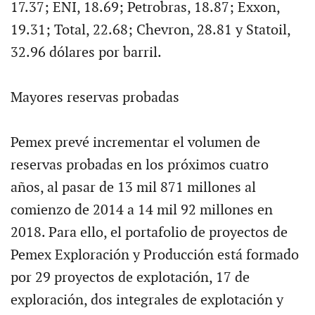
17.37; ENI, 18.69; Petrobras, 18.87; Exxon,
19.31; Total, 22.68; Chevron, 28.81 y Statoil,
32.96 dólares por barril.
Mayores reservas probadas
Pemex prevé incrementar el volumen de
reservas probadas en los próximos cuatro
años, al pasar de 13 mil 871 millones al
comienzo de 2014 a 14 mil 92 millones en
2018. Para ello, el portafolio de proyectos de
Pemex Exploración y Producción está formado
por 29 proyectos de explotación, 17 de
exploración, dos integrales de explotación y