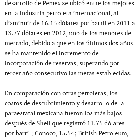
desarrollo de Pemex se ubicó entre los mejores
en la industria petrolera internacional, al
disminuir de 16.13 dólares por barril en 2011 a
13.77 dólares en 2012, uno de los menores del
mercado, debido a que en los últimos dos años
se ha mantenido el incremento de
incorporación de reservas, superando por
tercer año consecutivo las metas establecidas.
En comparación con otras petroleras, los
costos de descubrimiento y desarrollo de la
paraestatal mexicana fueron los más bajos
después de Shell que registró 11.75 dólares
por barril; Conoco, 15.54; British Petroleum,