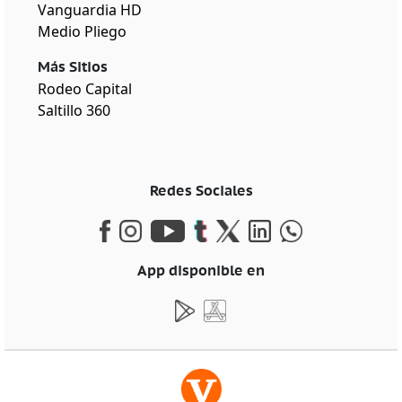
Vanguardia HD
Medio Pliego
Más Sitios
Rodeo Capital
Saltillo 360
Redes Sociales
App disponible en