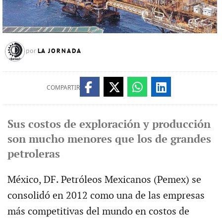
LA JORNADA
por
COMPARTIR
Sus costos de exploración y producción
son mucho menores que los de grandes
petroleras
México, DF. Petróleos Mexicanos (Pemex) se
consolidó en 2012 como una de las empresas
más competitivas del mundo en costos de