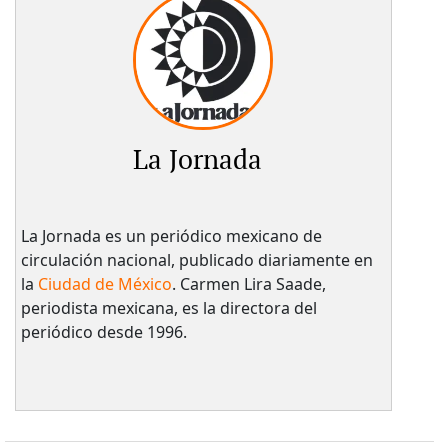
La Jornada
La Jornada es un periódico mexicano de
circulación nacional, publicado diariamente en
la
Ciudad de México
. Carmen Lira Saade,
periodista mexicana, es la directora del
periódico desde 1996.