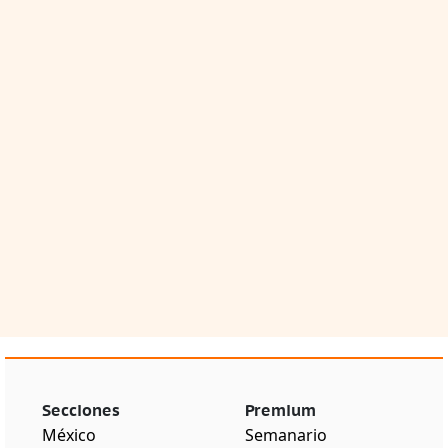
Secciones
Premium
México
Semanario