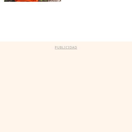
PUBLICIDAD