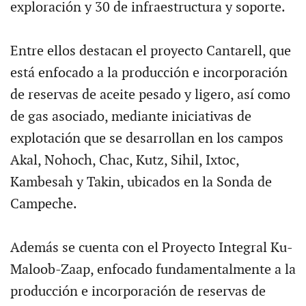
exploración y 30 de infraestructura y soporte.
Entre ellos destacan el proyecto Cantarell, que
está enfocado a la producción e incorporación
de reservas de aceite pesado y ligero, así como
de gas asociado, mediante iniciativas de
explotación que se desarrollan en los campos
Akal, Nohoch, Chac, Kutz, Sihil, Ixtoc,
Kambesah y Takin, ubicados en la Sonda de
Campeche.
Además se cuenta con el Proyecto Integral Ku-
Maloob-Zaap, enfocado fundamentalmente a la
producción e incorporación de reservas de