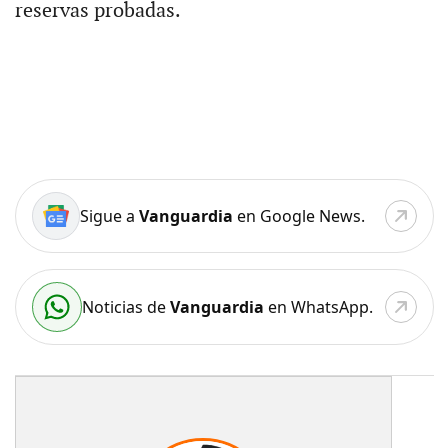
reservas probadas.
Sigue a
Vanguardia
en Google News.
Noticias de
Vanguardia
en WhatsApp.