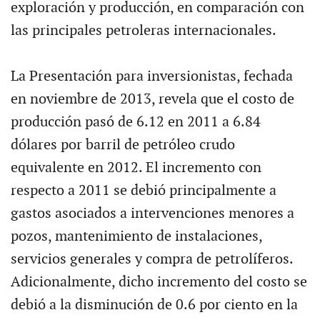
exploración y producción, en comparación con
las principales petroleras internacionales.
La Presentación para inversionistas, fechada
en noviembre de 2013, revela que el costo de
producción pasó de 6.12 en 2011 a 6.84
dólares por barril de petróleo crudo
equivalente en 2012. El incremento con
respecto a 2011 se debió principalmente a
gastos asociados a intervenciones menores a
pozos, mantenimiento de instalaciones,
servicios generales y compra de petrolíferos.
Adicionalmente, dicho incremento del costo se
debió a la disminución de 0.6 por ciento en la