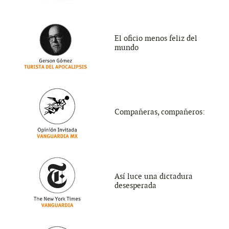
El oficio menos feliz del
mundo
Compañeras, compañeros:
Así luce una dictadura
desesperada