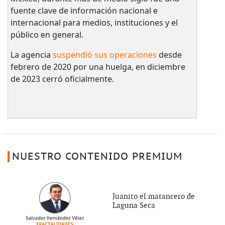
fuente clave de información nacional e
internacional para medios, instituciones y el
público en general.
La agencia
suspendió sus operaciones
desde
febrero de 2020 por una huelga, en diciembre
de 2023 cerró oficialmente.
NUESTRO CONTENIDO PREMIUM
Juanito el matancero de
Laguna Seca