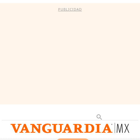
PUBLICIDAD