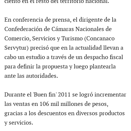
ciento en el resto del territorio nacional.
En conferencia de prensa, el dirigente de la
Confederación de Cámaras Nacionales de
Comercio, Servicios y Turismo (Concanaco
Servytur) precisó que en la actualidad llevan a
cabo un estudio a través de un despacho fiscal
para definir la propuesta y luego plantearla
ante las autoridades.
Durante el 'Buen fin' 2011 se logró incrementar
las ventas en 106 mil millones de pesos,
gracias a los descuentos en diversos productos
y servicios.