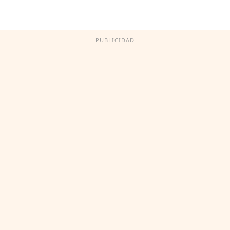
PUBLICIDAD