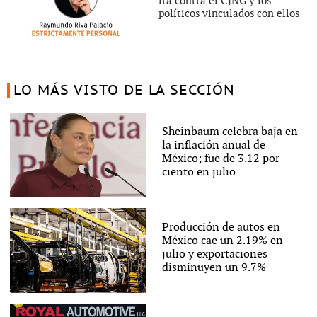
irá contra el CJNG y los
políticos vinculados con ellos
LO MÁS VISTO DE LA SECCIÓN
Sheinbaum celebra baja en
la inflación anual de
México; fue de 3.12 por
ciento en julio
Producción de autos en
México cae un 2.19% en
julio y exportaciones
disminuyen un 9.7%