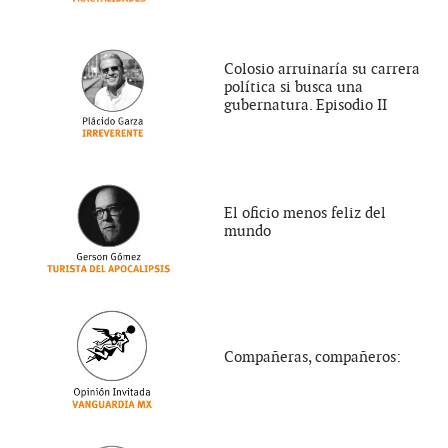
Colosio arruinaría su carrera
política si busca una
gubernatura. Episodio II
El oficio menos feliz del
mundo
Compañeras, compañeros: