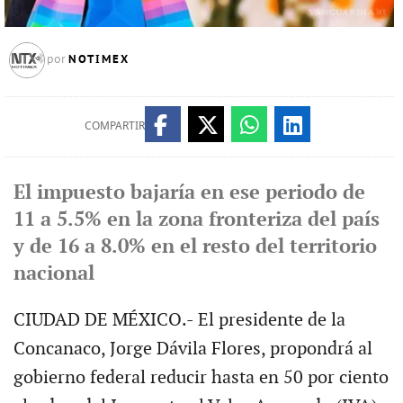
NOTIMEX
por
COMPARTIR
El impuesto bajaría en ese periodo de
11 a 5.5% en la zona fronteriza del país
y de 16 a 8.0% en el resto del territorio
nacional
CIUDAD DE MÉXICO.- El presidente de la
Concanaco, Jorge Dávila Flores, propondrá al
gobierno federal reducir hasta en 50 por ciento