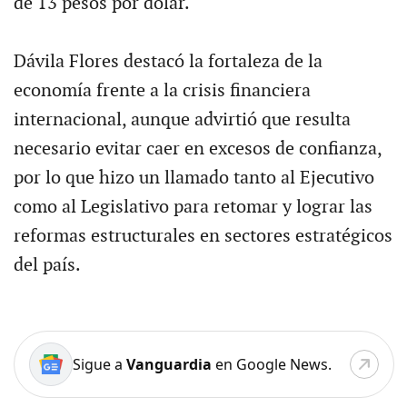
de 13 pesos por dólar.
Dávila Flores destacó la fortaleza de la
economía frente a la crisis financiera
internacional, aunque advirtió que resulta
necesario evitar caer en excesos de confianza,
por lo que hizo un llamado tanto al Ejecutivo
como al Legislativo para retomar y lograr las
reformas estructurales en sectores estratégicos
del país.
Sigue a
Vanguardia
en Google News.