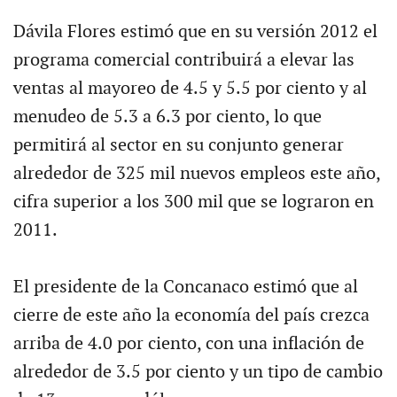
Dávila Flores estimó que en su versión 2012 el
programa comercial contribuirá a elevar las
ventas al mayoreo de 4.5 y 5.5 por ciento y al
menudeo de 5.3 a 6.3 por ciento, lo que
permitirá al sector en su conjunto generar
alrededor de 325 mil nuevos empleos este año,
cifra superior a los 300 mil que se lograron en
2011.
El presidente de la Concanaco estimó que al
cierre de este año la economía del país crezca
arriba de 4.0 por ciento, con una inflación de
alrededor de 3.5 por ciento y un tipo de cambio