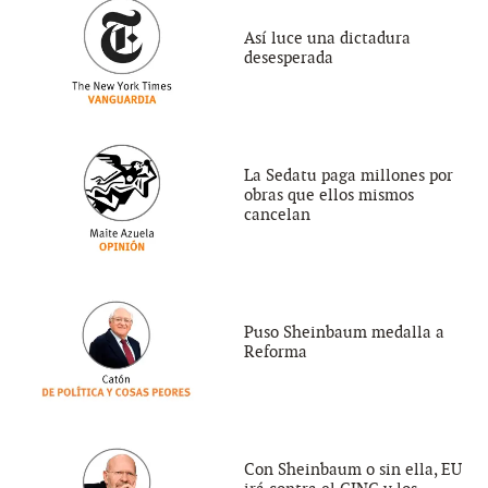
Así luce una dictadura
desesperada
La Sedatu paga millones por
obras que ellos mismos
cancelan
Puso Sheinbaum medalla a
Reforma
Con Sheinbaum o sin ella, EU