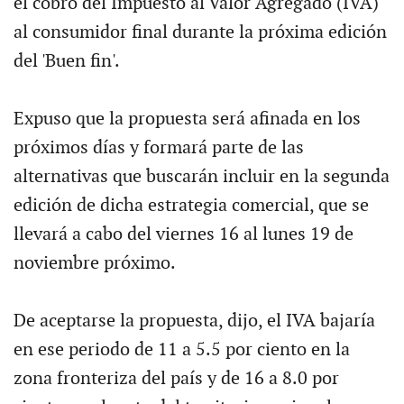
el cobro del Impuesto al Valor Agregado (IVA)
al consumidor final durante la próxima edición
del 'Buen fin'.
Expuso que la propuesta será afinada en los
próximos días y formará parte de las
alternativas que buscarán incluir en la segunda
edición de dicha estrategia comercial, que se
llevará a cabo del viernes 16 al lunes 19 de
noviembre próximo.
De aceptarse la propuesta, dijo, el IVA bajaría
en ese periodo de 11 a 5.5 por ciento en la
zona fronteriza del país y de 16 a 8.0 por