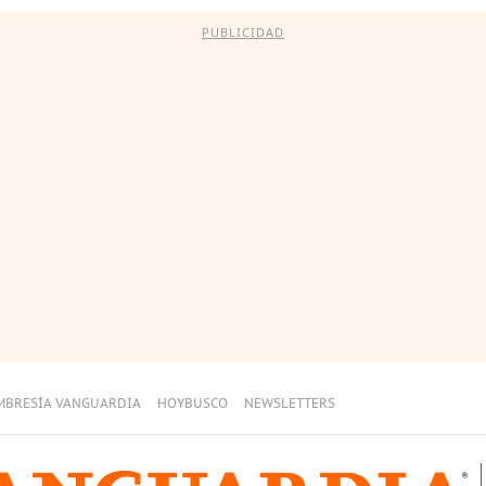
PUBLICIDAD
MBRESÍA VANGUARDIA
HOYBUSCO
NEWSLETTERS