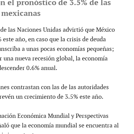
n el pronóstico de 3.5% de las
 mexicanas
de las Naciones Unidas advirtió que México
 este año, en caso que la crisis de deuda
unscriba a unas pocas economías pequeñas;
r una nueva recesión global, la economía
descender 0.6% anual.
es contrastan con las de las autoridades
revén un crecimiento de 3.5% este año.
tuación Económica Mundial y Perspectivas
aló que la economía mundial se encuentra al