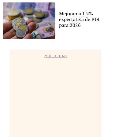
Mejoran a 1.2%
expectativa de PIB
para 2026
PUBLICIDAD