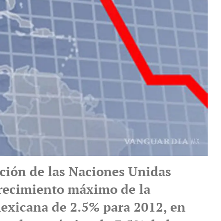
ción de las Naciones Unidas
recimiento máximo de la
xicana de 2.5% para 2012, en