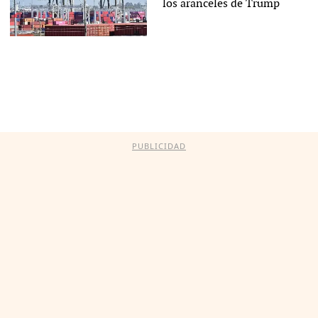
los aranceles de Trump
PUBLICIDAD