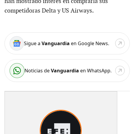
han mostrado interés en comprarla sus
competidoras Delta y US Airways.
Sigue a
Vanguardia
en Google News.
Noticias de
Vanguardia
en WhatsApp.