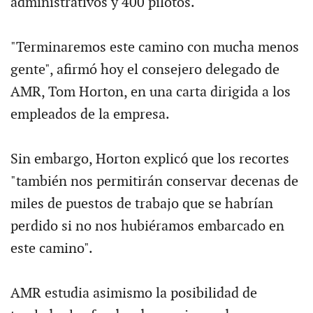
administrativos y 400 pilotos.
"Terminaremos este camino con mucha menos
gente", afirmó hoy el consejero delegado de
AMR, Tom Horton, en una carta dirigida a los
empleados de la empresa.
Sin embargo, Horton explicó que los recortes
"también nos permitirán conservar decenas de
miles de puestos de trabajo que se habrían
perdido si no nos hubiéramos embarcado en
este camino".
AMR estudia asimismo la posibilidad de