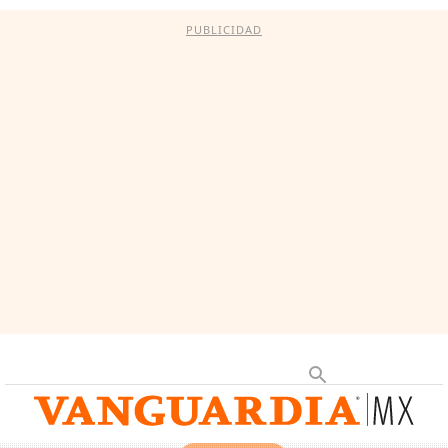
PUBLICIDAD