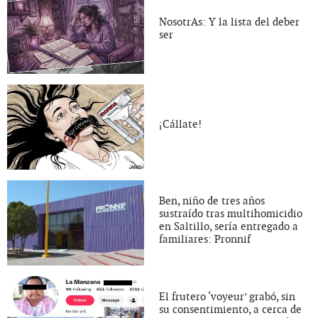
NosotrAs: Y la lista del deber
ser
¡Cállate!
Ben, niño de tres años
sustraído tras multihomicidio
en Saltillo, sería entregado a
familiares: Pronnif
El frutero ‘voyeur’ grabó, sin
su consentimiento, a cerca de