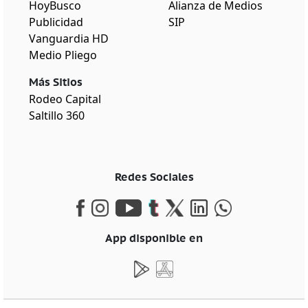
HoyBusco
Alianza de Medios
Publicidad
SIP
Vanguardia HD
Medio Pliego
Más Sitios
Rodeo Capital
Saltillo 360
Redes Sociales
App disponible en