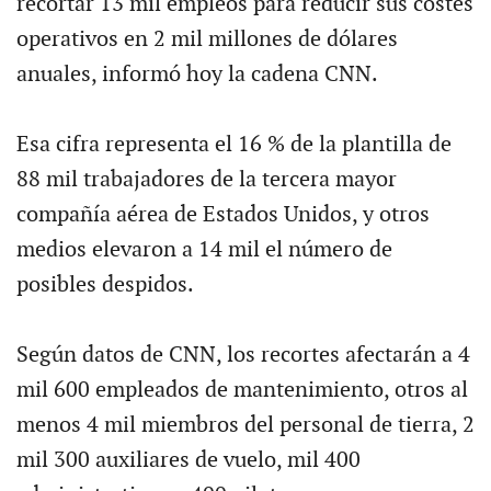
recortar 13 mil empleos para reducir sus costes
operativos en 2 mil millones de dólares
anuales, informó hoy la cadena CNN.
Esa cifra representa el 16 % de la plantilla de
88 mil trabajadores de la tercera mayor
compañía aérea de Estados Unidos, y otros
medios elevaron a 14 mil el número de
posibles despidos.
Según datos de CNN, los recortes afectarán a 4
mil 600 empleados de mantenimiento, otros al
menos 4 mil miembros del personal de tierra, 2
mil 300 auxiliares de vuelo, mil 400