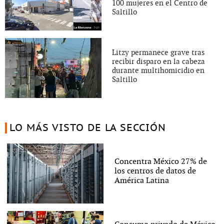
100 mujeres en el Centro de
Saltillo
Litzy permanece grave tras
recibir disparo en la cabeza
durante multihomicidio en
Saltillo
LO MÁS VISTO DE LA SECCIÓN
Concentra México 27% de
los centros de datos de
América Latina