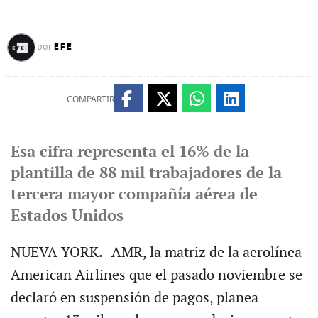
EFE
por
COMPARTIR
Esa cifra representa el 16% de la
plantilla de 88 mil trabajadores de la
tercera mayor compañía aérea de
Estados Unidos
NUEVA YORK.- AMR, la matriz de la aerolínea
American Airlines que el pasado noviembre se
declaró en suspensión de pagos, planea