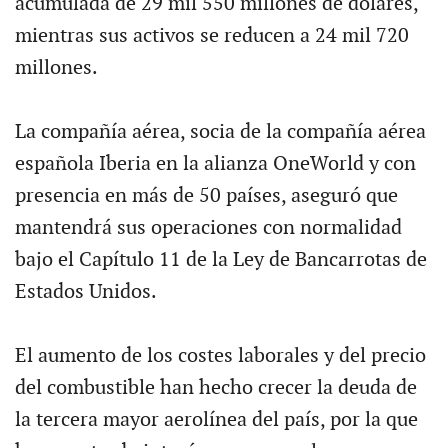
acumulada de 29 mil 550 millones de dólares,
mientras sus activos se reducen a 24 mil 720
millones.
La compañía aérea, socia de la compañía aérea
española Iberia en la alianza OneWorld y con
presencia en más de 50 países, aseguró que
mantendrá sus operaciones con normalidad
bajo el Capítulo 11 de la Ley de Bancarrotas de
Estados Unidos.
El aumento de los costes laborales y del precio
del combustible han hecho crecer la deuda de
la tercera mayor aerolínea del país, por la que