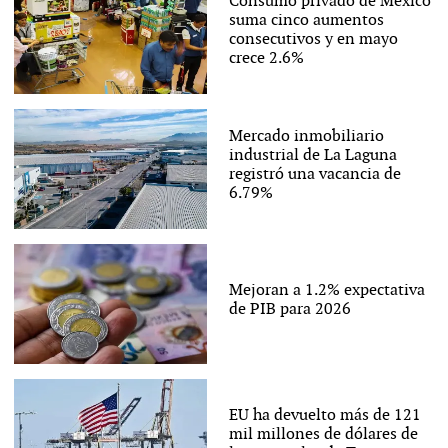
Consumo privado de México
suma cinco aumentos
consecutivos y en mayo
crece 2.6%
Mercado inmobiliario
industrial de La Laguna
registró una vacancia de
6.79%
Mejoran a 1.2% expectativa
de PIB para 2026
EU ha devuelto más de 121
mil millones de dólares de