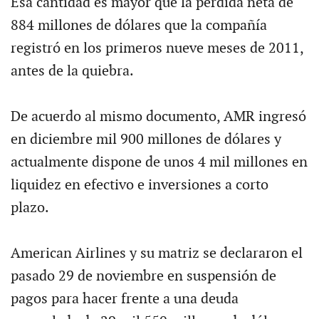
Esa cantidad es mayor que la pérdida neta de
884 millones de dólares que la compañía
registró en los primeros nueve meses de 2011,
antes de la quiebra.
De acuerdo al mismo documento, AMR ingresó
en diciembre mil 900 millones de dólares y
actualmente dispone de unos 4 mil millones en
liquidez en efectivo e inversiones a corto
plazo.
American Airlines y su matriz se declararon el
pasado 29 de noviembre en suspensión de
pagos para hacer frente a una deuda