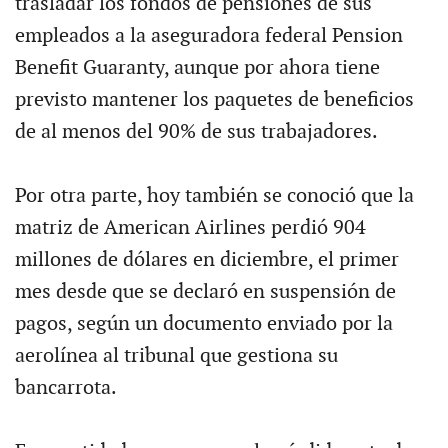
trasladar los fondos de pensiones de sus
empleados a la aseguradora federal Pension
Benefit Guaranty, aunque por ahora tiene
previsto mantener los paquetes de beneficios
de al menos del 90% de sus trabajadores.
Por otra parte, hoy también se conoció que la
matriz de American Airlines perdió 904
millones de dólares en diciembre, el primer
mes desde que se declaró en suspensión de
pagos, según un documento enviado por la
aerolínea al tribunal que gestiona su
bancarrota.