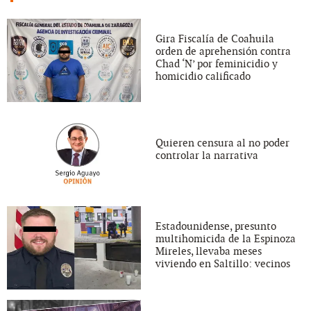
Gira Fiscalía de Coahuila
orden de aprehensión contra
Chad ‘N’ por feminicidio y
homicidio calificado
Quieren censura al no poder
controlar la narrativa
Estadounidense, presunto
multihomicida de la Espinoza
Mireles, llevaba meses
viviendo en Saltillo: vecinos