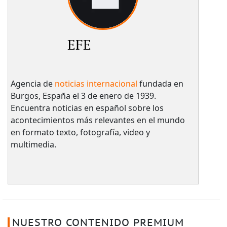
EFE
Agencia de
noticias internacional
fundada en
Burgos, España el 3 de enero de 1939.
Encuentra noticias en español sobre los
acontecimientos más relevantes en el mundo
en formato texto, fotografía, video y
multimedia.
NUESTRO CONTENIDO PREMIUM