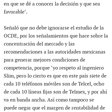
en que se dé a conocer la decisión y que sea
favorable".
Señaló que no debe ignorarse el estudio de la
OCDE, por los señalamientos que hace sobre la
concentración del mercado y las
recomendaciones a las autoridades mexicanas
para generar mejores condiciones de
competencia, porque "yo respeto al ingeniero
Slim, pero lo cierto es que en este país siete de
cada 10 teléfonos móviles son de Telcel, ocho
de cada 10 líneas fijas son de Telmex, y por ahí
va en banda ancha. Así como tampoco se
puede negar que el margen de rentabilidad de