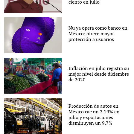
ciento en julio
Nu ya opera como banco en
México; ofrece mayor
protección a usuarios
Inflación en julio registra su
mejor nivel desde diciembre
de 2020
Producción de autos en
México cae un 2.19% en
julio y exportaciones
disminuyen un 9.7%