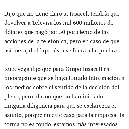
Dijo que no tiene claro si Iusacell tendría que
devolver a Televisa los mil 600 millones de
dólares que pagó por 50 por ciento de las
acciones de la telefónica, pero en caso de que
así fuera, dudó que ésta se fuera a la quiebra.
Ruiz Vega dijo que para Grupo Iusacell es
preocupante que se haya filtrado información a
los medios sobre el sentido de la decisión del
pleno, pero afirmó que no han iniciado
ninguna diligencia para que se esclarezca el
asunto, porque en este caso para la empresa "la
forma no es fondo, estamos más interesados