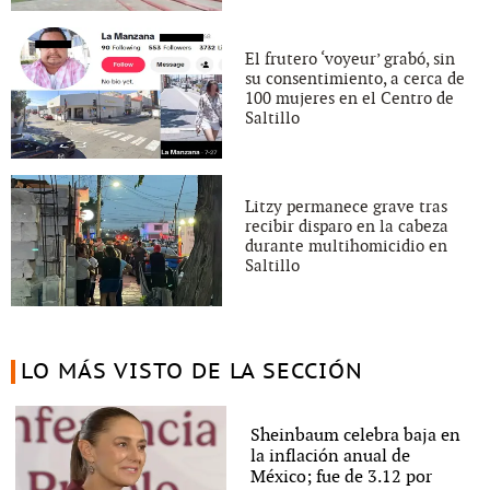
El frutero ‘voyeur’ grabó, sin
su consentimiento, a cerca de
100 mujeres en el Centro de
Saltillo
Litzy permanece grave tras
recibir disparo en la cabeza
durante multihomicidio en
Saltillo
LO MÁS VISTO DE LA SECCIÓN
Sheinbaum celebra baja en
la inflación anual de
México; fue de 3.12 por