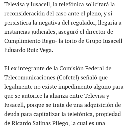
Televisa y Iusacell, la telefónica solicitará la
reconsideración del caso ante el pleno, y si
persistiera la negativa del regulador, llegaría a
instancias judiciales, aseguró el director de
Cumplimiento Regu- la torio de Grupo Iusacell
Eduardo Ruiz Vega.
El ex integrante de la Comisión Federal de
Telecomunicaciones (Cofetel) señaló que
legalmente no existe impedimento alguno para
que se autorice la alianza entre Televisa y
Iusacell, porque se trata de una adquisición de
deuda para capitalizar la telefónica, propiedad
de Ricardo Salinas Pliego, la cual es una