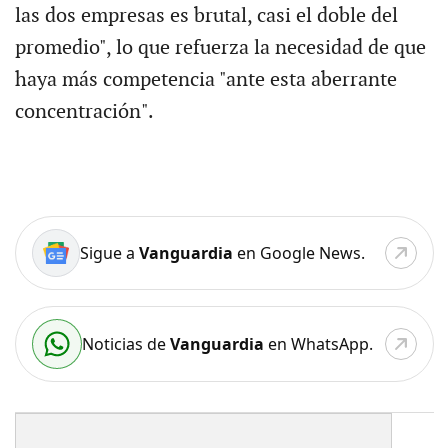
las dos empresas es brutal, casi el doble del
promedio", lo que refuerza la necesidad de que
haya más competencia "ante esta aberrante
concentración".
Sigue a
Vanguardia
en Google News.
Noticias de
Vanguardia
en WhatsApp.