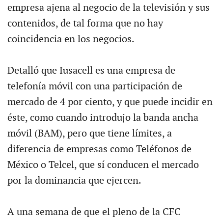
empresa ajena al negocio de la televisión y sus
contenidos, de tal forma que no hay
coincidencia en los negocios.
Detalló que Iusacell es una empresa de
telefonía móvil con una participación de
mercado de 4 por ciento, y que puede incidir en
éste, como cuando introdujo la banda ancha
móvil (BAM), pero que tiene límites, a
diferencia de empresas como Teléfonos de
México o Telcel, que sí conducen el mercado
por la dominancia que ejercen.
A una semana de que el pleno de la CFC