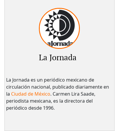
La Jornada
La Jornada es un periódico mexicano de
circulación nacional, publicado diariamente en
la
Ciudad de México
. Carmen Lira Saade,
periodista mexicana, es la directora del
periódico desde 1996.