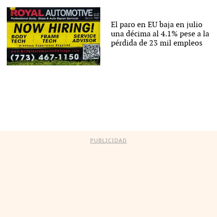
El paro en EU baja en julio
una décima al 4.1% pese a la
pérdida de 23 mil empleos
PUBLICIDAD