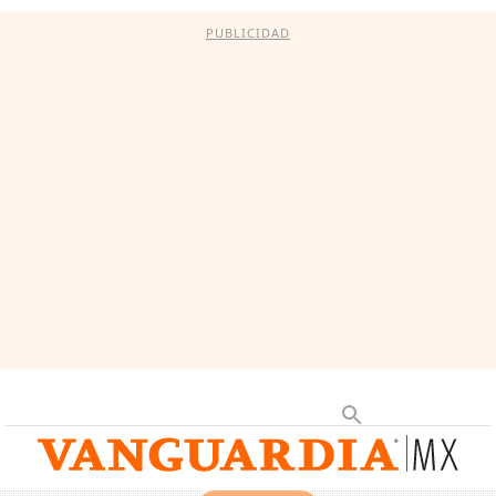
PUBLICIDAD