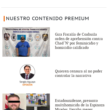
NUESTRO CONTENIDO PREMIUM
Gira Fiscalía de Coahuila
orden de aprehensión contra
Chad ‘N’ por feminicidio y
homicidio calificado
Quieren censura al no poder
controlar la narrativa
Estadounidense, presunto
multihomicida de la Espinoza
Mireles, llevaba meses