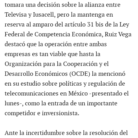
tomara una decisión sobre la alianza entre
Televisa y Iusacell, pero la mantenga en
reserva al amparo del artículo 31 bis de la Ley
Federal de Competencia Económica, Ruiz Vega
destacó que la operación entre ambas
empresas es tan viable que hasta la
Organización para la Cooperación y el
Desarrollo Económicos (OCDE) la mencionó
en su estudio sobre políticas y regulación de
telecomunicaciones en México -presentado el
lunes-, como la entrada de un importante
competidor e inversionista.
Ante la incertidumbre sobre la resolución del