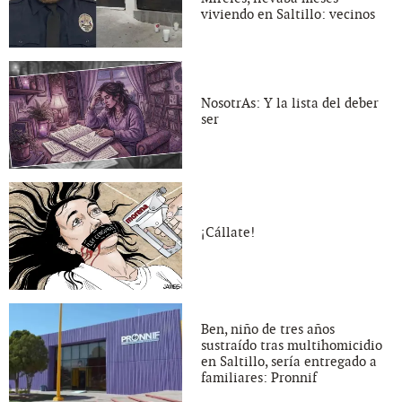
viviendo en Saltillo: vecinos
NosotrAs: Y la lista del deber
ser
¡Cállate!
Ben, niño de tres años
sustraído tras multihomicidio
en Saltillo, sería entregado a
familiares: Pronnif