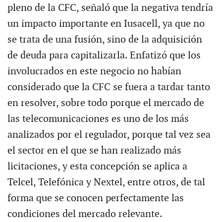
pleno de la CFC, señaló que la negativa tendría
un impacto importante en Iusacell, ya que no
se trata de una fusión, sino de la adquisición
de deuda para capitalizarla. Enfatizó que los
involucrados en este negocio no habían
considerado que la CFC se fuera a tardar tanto
en resolver, sobre todo porque el mercado de
las telecomunicaciones es uno de los más
analizados por el regulador, porque tal vez sea
el sector en el que se han realizado más
licitaciones, y esta concepción se aplica a
Telcel, Telefónica y Nextel, entre otros, de tal
forma que se conocen perfectamente las
condiciones del mercado relevante.