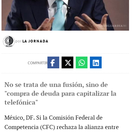
LA JORNADA
por
COMPARTIR
No se trata de una fusión, sino de
"compra de deuda para capitalizar la
telefónica"
México, DF. Si la Comisión Federal de
Competencia (CFC) rechaza la alianza entre