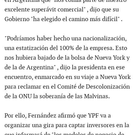
excelente superávit comercial" , dijo que su
Gobierno "ha elegido el camino más difícil" .
"Podríamos haber hecho una nacionalización,
una estatización del 100% de la empresa. Esto
nos hubiera bajado de la bolsa de Nueva York y
de la de Argentina" , dijo la presidenta en ese
encuentro, enmarcado en su viaje a Nueva York
para reclamar en el Comité de Descolonización
de la ONU la soberanía de las Malvinas.
Por ello, Fernández afirmó que YPF va a
organizar una gira para captar inversores en la
que informará de "los modelos de negocio de