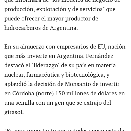
producción, explotación y de servicios" que
puede ofrecer el mayor productor de
hidrocarburos de Argentina.
En su almuerzo con empresarios de EU, nación
que más invierte en Argentina, Fernández
destacó el "liderazgo" de su país en materia
nuclear, farmacéutica y biotecnológica, y
aplaudió la decisión de Monsanto de invertir
en Córdoba (norte) 150 millones de dólares en
una semilla con un gen que se extrajo del
girasol.
"Es muy importante que ustedes sepan esto de