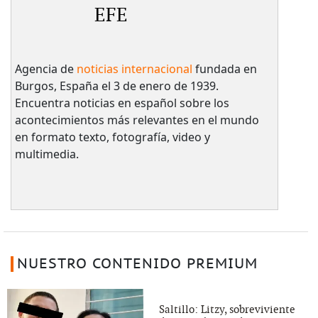
EFE
Agencia de
noticias internacional
fundada en
Burgos, España el 3 de enero de 1939.
Encuentra noticias en español sobre los
acontecimientos más relevantes en el mundo
en formato texto, fotografía, video y
multimedia.
NUESTRO CONTENIDO PREMIUM
Saltillo: Litzy, sobreviviente