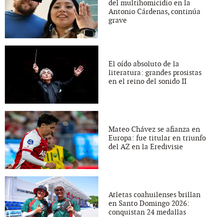
del multihomicidio en la
Antonio Cárdenas, continúa
grave
El oído absoluto de la
literatura: grandes prosistas
en el reino del sonido II
Mateo Chávez se afianza en
Europa: fue titular en triunfo
del AZ en la Eredivisie
Atletas coahuilenses brillan
en Santo Domingo 2026:
conquistan 24 medallas