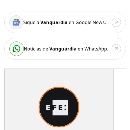
Sigue a
Vanguardia
en Google News.
Noticias de
Vanguardia
en WhatsApp.