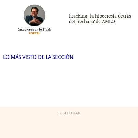
Fracking: la hipocresía detrás
del ‘rechazo’ de AMLO
LO MÁS VISTO DE LA SECCIÓN
PUBLICIDAD