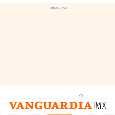
PUBLICIDAD