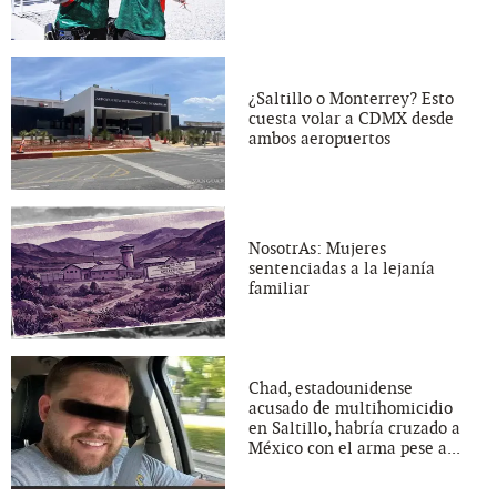
¿Saltillo o Monterrey? Esto
cuesta volar a CDMX desde
ambos aeropuertos
NosotrAs: Mujeres
sentenciadas a la lejanía
familiar
Chad, estadounidense
acusado de multihomicidio
en Saltillo, habría cruzado a
México con el arma pese a...