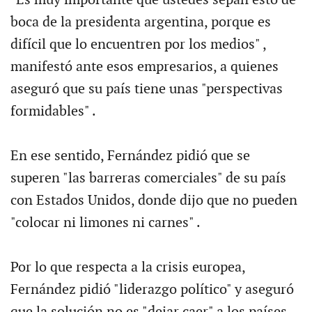
boca de la presidenta argentina, porque es
difícil que lo encuentren por los medios" ,
manifestó ante esos empresarios, a quienes
aseguró que su país tiene unas "perspectivas
formidables" .
En ese sentido, Fernández pidió que se
superen "las barreras comerciales" de su país
con Estados Unidos, donde dijo que no pueden
"colocar ni limones ni carnes" .
Por lo que respecta a la crisis europea,
Fernández pidió "liderazgo político" y aseguró
que la solución no es "dejar caer" a los países