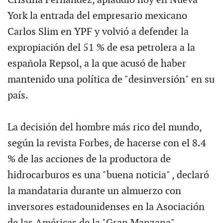
York la entrada del empresario mexicano
Carlos Slim en YPF y volvió a defender la
expropiación del 51 % de esa petrolera a la
española Repsol, a la que acusó de haber
mantenido una política de "desinversión" en su
país.
La decisión del hombre más rico del mundo,
según la revista Forbes, de hacerse con el 8.4
% de las acciones de la productora de
hidrocarburos es una "buena noticia" , declaró
la mandataria durante un almuerzo con
inversores estadounidenses en la Asociación
de las Américas de la "Gran Manzana" .