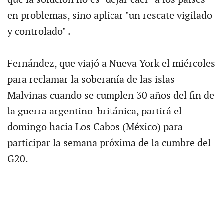
en problemas, sino aplicar "un rescate vigilado
y controlado" .
Fernández, que viajó a Nueva York el miércoles
para reclamar la soberanía de las islas
Malvinas cuando se cumplen 30 años del fin de
la guerra argentino-británica, partirá el
domingo hacia Los Cabos (México) para
participar la semana próxima de la cumbre del
G20.