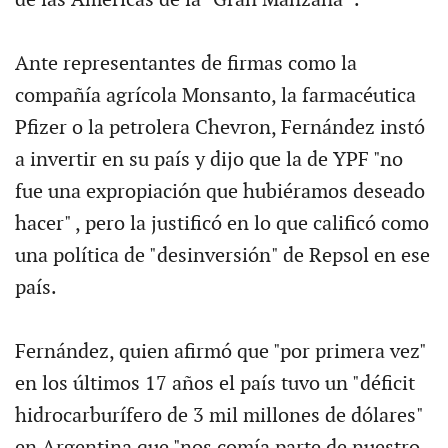
Ante representantes de firmas como la
compañía agrícola Monsanto, la farmacéutica
Pfizer o la petrolera Chevron, Fernández instó
a invertir en su país y dijo que la de YPF "no
fue una expropiación que hubiéramos deseado
hacer" , pero la justificó en lo que calificó como
una política de "desinversión" de Repsol en ese
país.
Fernández, quien afirmó que "por primera vez"
en los últimos 17 años el país tuvo un "déficit
hidrocarburífero de 3 mil millones de dólares"
en Argentina que "nos comía parte de nuestro