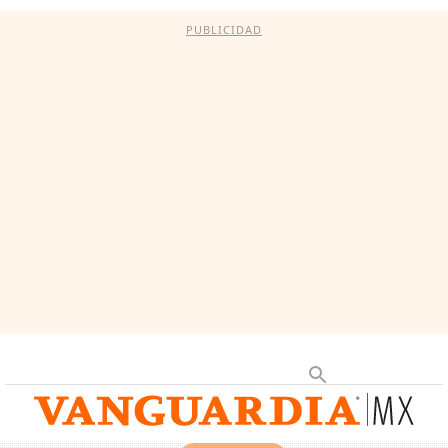
PUBLICIDAD