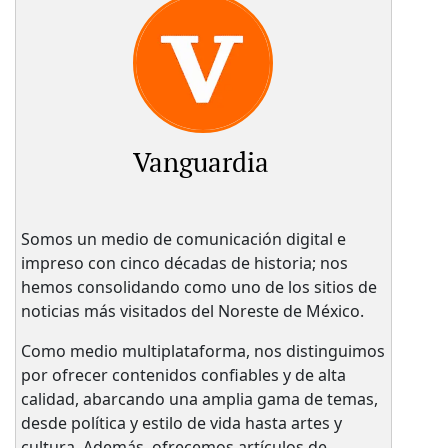
Vanguardia
Somos un medio de comunicación digital e
impreso con cinco décadas de historia; nos
hemos consolidando como uno de los sitios de
noticias más visitados del Noreste de México.
Como medio multiplataforma, nos distinguimos
por ofrecer contenidos confiables y de alta
calidad, abarcando una amplia gama de temas,
desde política y estilo de vida hasta artes y
cultura. Además, ofrecemos artículos de