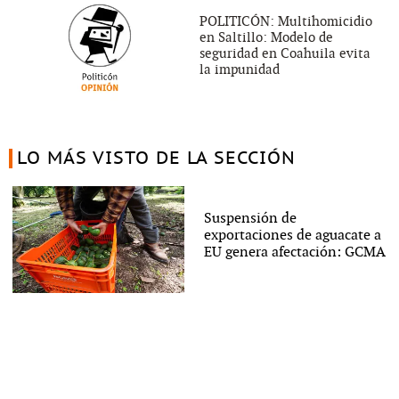
POLITICÓN: Multihomicidio
en Saltillo: Modelo de
seguridad en Coahuila evita
la impunidad
LO MÁS VISTO DE LA SECCIÓN
Suspensión de
exportaciones de aguacate a
EU genera afectación: GCMA