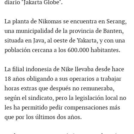
diario "Jakarta Globe".
La planta de Nikomas se encuentra en Serang,
una municipalidad de la provincia de Banten,
situada en Java, al oeste de Yakarta, y con una
población cercana a los 600.000 habitantes.
La filial indonesia de Nike llevaba desde hace
18 años obligando a sus operarios a trabajar
horas extras que después no remuneraba,
según el sindicato, pero la legislación local no
les ha permitido pedir compensaciones más
que por los últimos dos años.