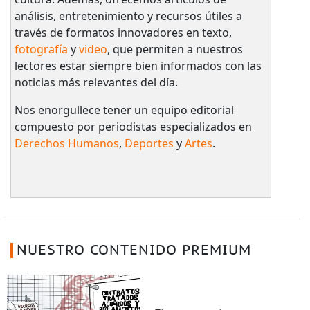
análisis, entretenimiento y recursos útiles a
través de formatos innovadores en texto,
fotografía
y
video
, que permiten a nuestros
lectores estar siempre bien informados con las
noticias más relevantes del día.
Nos enorgullece tener un equipo editorial
compuesto por periodistas especializados en
Derechos Humanos
,
Deportes
y
Artes
.
NUESTRO CONTENIDO PREMIUM