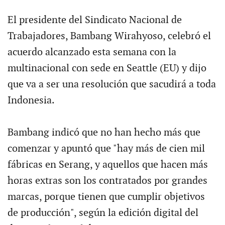
El presidente del Sindicato Nacional de
Trabajadores, Bambang Wirahyoso, celebró el
acuerdo alcanzado esta semana con la
multinacional con sede en Seattle (EU) y dijo
que va a ser una resolución que sacudirá a toda
Indonesia.
Bambang indicó que no han hecho más que
comenzar y apuntó que "hay más de cien mil
fábricas en Serang, y aquellos que hacen más
horas extras son los contratados por grandes
marcas, porque tienen que cumplir objetivos
de producción", según la edición digital del