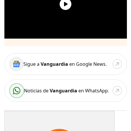
Sigue a
Vanguardia
en Google News.
Noticias de
Vanguardia
en WhatsApp.