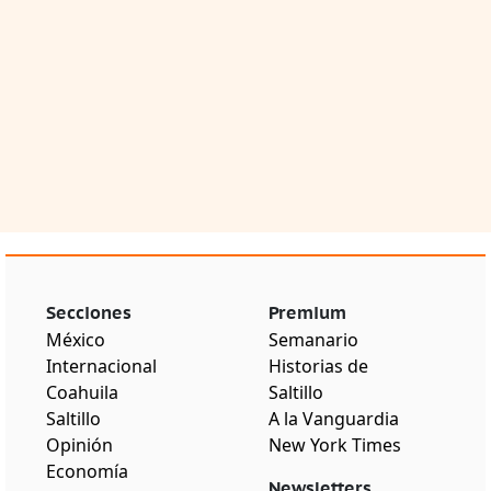
Secciones
Premium
México
Semanario
Internacional
Historias de
Coahuila
Saltillo
Saltillo
A la Vanguardia
Opinión
New York Times
Economía
Newsletters