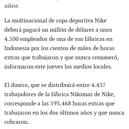
años
La multinacional de ropa deportiva Nike
deberá pagará un millón de dólares a unos
4.500 empleados de una de sus fábricas en
Indonesia por los cientos de miles de horas
extras que trabajaron y que nunca remuneró,
informaron este jueves los medios locales.
El dinero, que se distribuirá entre 4.437
trabajadores de la fábrica Nikomas de Nike,
corresponde a las 593.468 horas extras que
trabajaron en los dos últimos años y que nunca
cobraron.