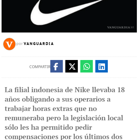
VANGUARDIA
por
COMPARTIR
La filial indonesia de Nike llevaba 18
años obligando a sus operarios a
trabajar horas extras que no
remuneraba pero la legislación local
sólo les ha permitido pedir
compensaciones por los últimos dos