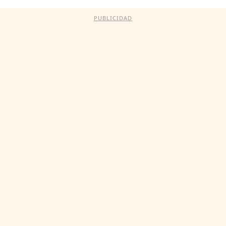
PUBLICIDAD