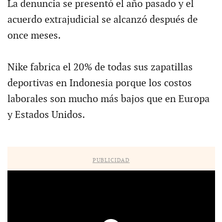
La denuncia se presentó el año pasado y el
acuerdo extrajudicial se alcanzó después de
once meses.
Nike fabrica el 20% de todas sus zapatillas
deportivas en Indonesia porque los costos
laborales son mucho más bajos que en Europa
y Estados Unidos.
PUBLICIDAD