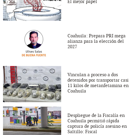
El mejor papel
Coahuila: Prepara PRI mega
alianza para la elección del
2027
Vinculan a proceso a dos
detenidos por transportar casi
11 kilos de metanfetamina en
Coahuila
Despliegue de la Fiscalía en
Coahuila permitió rápida
captura de policía asesino en
Saltillo: Fiscal