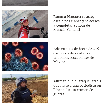
Romina Hinojosa resiste,
escala posiciones y se acerca
a completar el Tour de
Francia Femenil
Advierte EU de brote de 345
casos de salmonela por
jalapeños procedentes de
México
Afirman que el ataque israelí
que mató a una periodista en
Líbano fue un crimen de
guerra