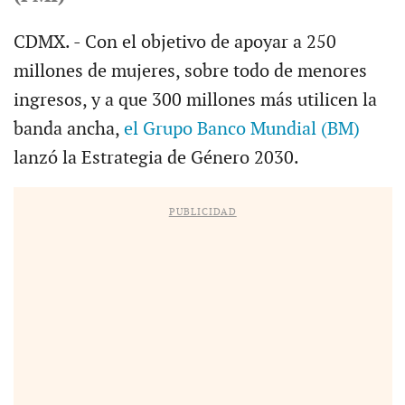
CDMX. - Con el objetivo de apoyar a 250
millones de mujeres, sobre todo de menores
ingresos, y a que 300 millones más utilicen la
banda ancha,
el Grupo Banco Mundial (BM)
lanzó la Estrategia de Género 2030.
PUBLICIDAD