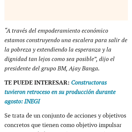
“A través del empoderamiento económico
estamos construyendo una escalera para salir de
la pobreza y extendiendo la esperanza y la
dignidad tan lejos como sea posible”, dijo el
presidente del grupo BM, Ajay Banga.
TE PUEDE INTERESAR:
Constructoras
tuvieron retroceso en su producción durante
agosto: INEGI
Se trata de un conjunto de acciones y objetivos
concretos que tienen como objetivo impulsar