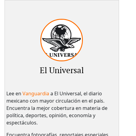
El Universal
Lee en
Vanguardia
a El Universal, el diario
mexicano con mayor circulación en el país.​
Encuentra la mejor cobertura en materia de
política, deportes, opinión, economía y
espectáculos.
Encuentra fotografías, reportajes especiales,