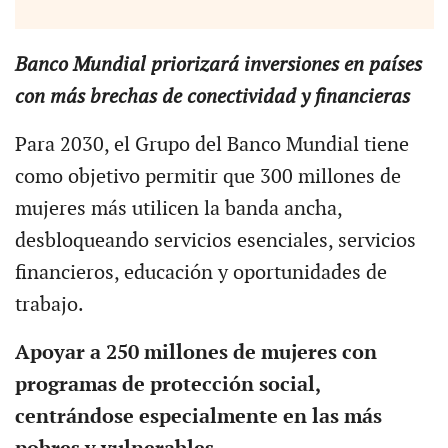
Banco Mundial priorizará inversiones en países
con más brechas de conectividad y financieras
Para 2030, el Grupo del Banco Mundial tiene
como objetivo permitir que 300 millones de
mujeres más utilicen la banda ancha,
desbloqueando servicios esenciales, servicios
financieros, educación y oportunidades de
trabajo.
Apoyar a 250 millones de mujeres con
programas de protección social,
centrándose especialmente en las más