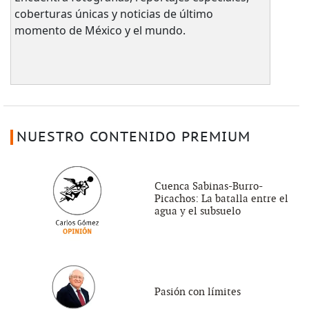
coberturas únicas y noticias de último
momento de México y el mundo.
NUESTRO CONTENIDO PREMIUM
Cuenca Sabinas-Burro-
Picachos: La batalla entre el
agua y el subsuelo
Pasión con límites