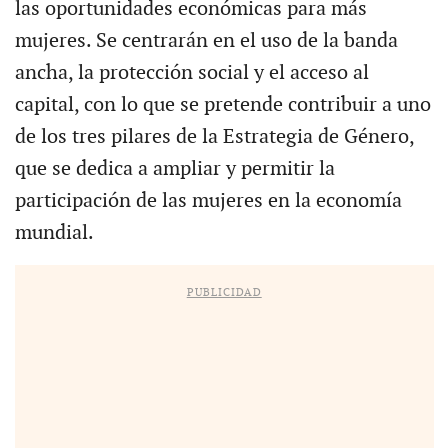
las oportunidades económicas para más
mujeres. Se centrarán en el uso de la banda
ancha, la protección social y el acceso al
capital, con lo que se pretende contribuir a uno
de los tres pilares de la Estrategia de Género,
que se dedica a ampliar y permitir la
participación de las mujeres en la economía
mundial.
PUBLICIDAD