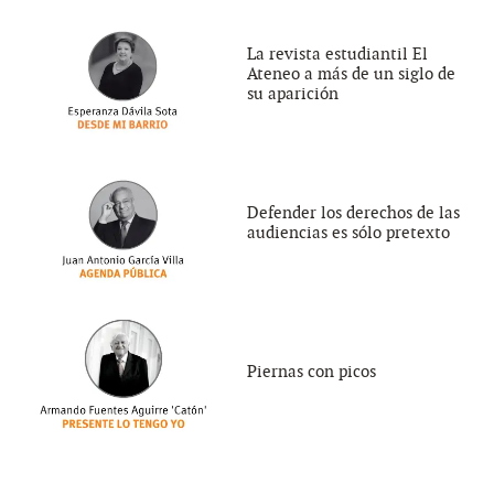
La revista estudiantil El
Ateneo a más de un siglo de
su aparición
Defender los derechos de las
audiencias es sólo pretexto
Piernas con picos