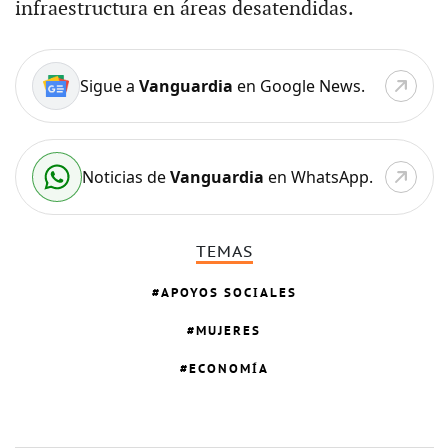
infraestructura en áreas desatendidas.
Sigue a
Vanguardia
en Google News.
Noticias de
Vanguardia
en WhatsApp.
TEMAS
APOYOS SOCIALES
MUJERES
ECONOMÍA