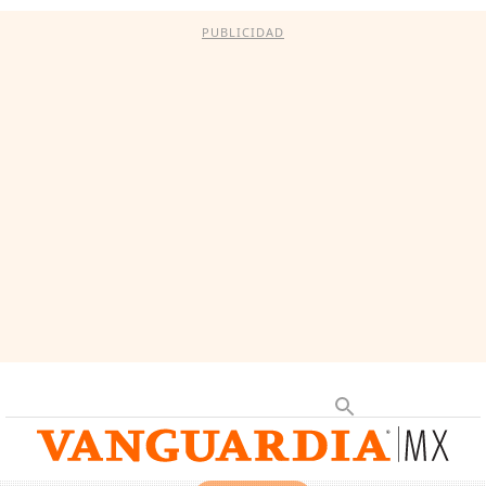
PUBLICIDAD