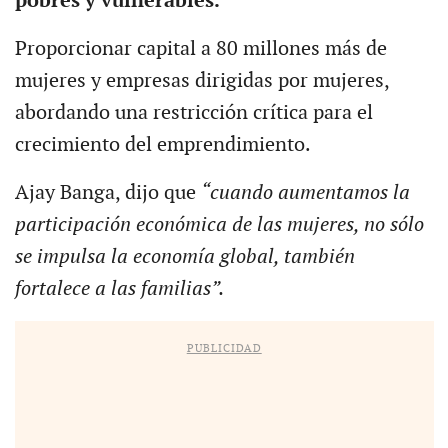
pobres y vulnerables.
Proporcionar capital a 80 millones más de
mujeres y empresas dirigidas por mujeres,
abordando una restricción crítica para el
crecimiento del emprendimiento.
Ajay Banga, dijo que
“cuando aumentamos la
participación económica de las mujeres, no sólo
se impulsa la economía global, también
fortalece a las familias”.
PUBLICIDAD