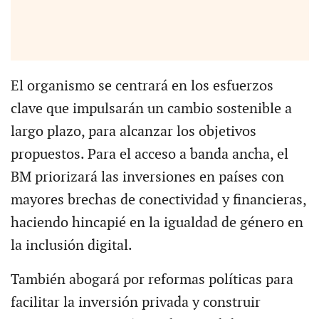
El organismo se centrará en los esfuerzos
clave que impulsarán un cambio sostenible a
largo plazo, para alcanzar los objetivos
propuestos. Para el acceso a banda ancha, el
BM priorizará las inversiones en países con
mayores brechas de conectividad y financieras,
haciendo hincapié en la igualdad de género en
la inclusión digital.
También abogará por reformas políticas para
facilitar la inversión privada y construir