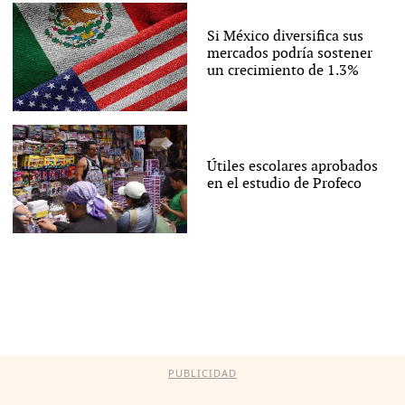
Si México diversifica sus
mercados podría sostener
un crecimiento de 1.3%
Útiles escolares aprobados
en el estudio de Profeco
PUBLICIDAD