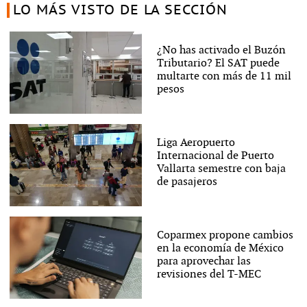
LO MÁS VISTO DE LA SECCIÓN
¿No has activado el Buzón
Tributario? El SAT puede
multarte con más de 11 mil
pesos
Liga Aeropuerto
Internacional de Puerto
Vallarta semestre con baja
de pasajeros
Coparmex propone cambios
en la economía de México
para aprovechar las
revisiones del T-MEC