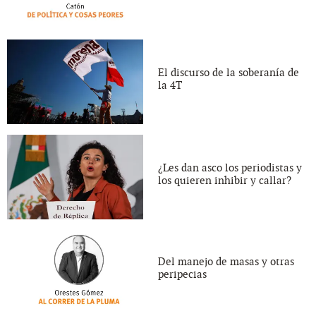
El discurso de la soberanía de
la 4T
¿Les dan asco los periodistas y
los quieren inhibir y callar?
Del manejo de masas y otras
peripecias