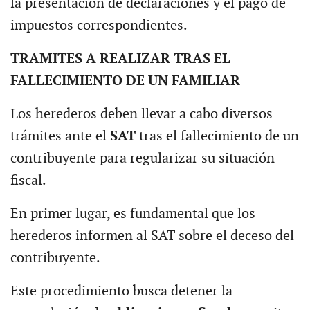
la presentación de declaraciones y el pago de
impuestos correspondientes.
TRAMITES A REALIZAR TRAS EL
FALLECIMIENTO DE UN FAMILIAR
Los herederos deben llevar a cabo diversos
trámites ante el
SAT
tras el fallecimiento de un
contribuyente para regularizar su situación
fiscal.
En primer lugar, es fundamental que los
herederos informen al SAT sobre el deceso del
contribuyente.
Este procedimiento busca detener la