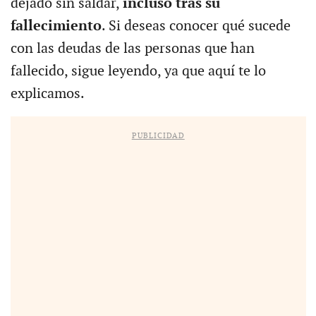
dejado sin saldar,
incluso tras su
fallecimiento
. Si deseas conocer qué sucede
con las deudas de las personas que han
fallecido, sigue leyendo, ya que aquí te lo
explicamos.
PUBLICIDAD