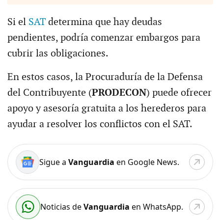
Si el
SAT
determina que hay deudas
pendientes, podría comenzar embargos para
cubrir las obligaciones.
En estos casos, la Procuraduría de la Defensa
del Contribuyente (
PRODECON
) puede ofrecer
apoyo y asesoría gratuita a los herederos para
ayudar a resolver los conflictos con el SAT.
Sigue a
Vanguardia
en Google News.
Noticias de
Vanguardia
en WhatsApp.