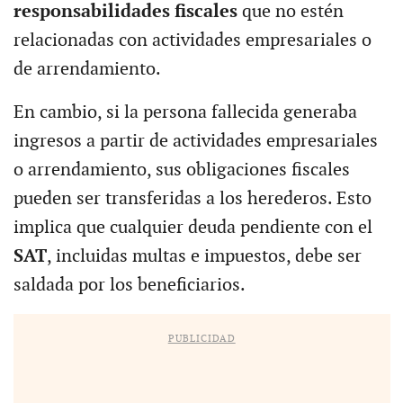
responsabilidades fiscales
que no estén
relacionadas con actividades empresariales o
de arrendamiento.
En cambio, si la persona fallecida generaba
ingresos a partir de actividades empresariales
o arrendamiento, sus obligaciones fiscales
pueden ser transferidas a los herederos. Esto
implica que cualquier deuda pendiente con el
SAT
, incluidas multas e impuestos, debe ser
saldada por los beneficiarios.
PUBLICIDAD