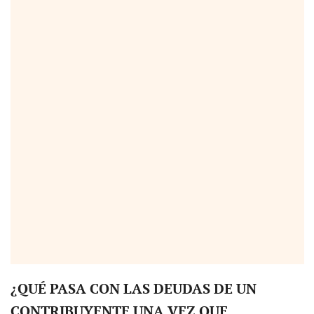
¿QUÉ PASA CON LAS DEUDAS DE UN
CONTRIBUYENTE UNA VEZ QUE