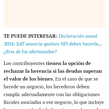
TE PUEDE INTERESAR:
Declaración anual
2024: SAT anuncia quiénes NO deben hacerla...
¿Eres de los afortunados?
Los contribuyentes
tienen la opción de
rechazar la herencia si las deudas superan
el valor de los bienes
. En el caso de que se
herede un negocio, los herederos deben
cumplir adecuadamente con las obligaciones
fiscales asociadas a ese negocio, lo que incluye