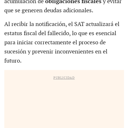
acumulación de
obligaciones fiscales
y evitar
que se generen deudas adicionales.
Al recibir la notificación, el SAT actualizará el
estatus fiscal del fallecido, lo que es esencial
para iniciar correctamente el proceso de
sucesión y prevenir inconvenientes en el
futuro.
PUBLICIDAD