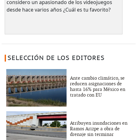
considero un apasionado de los videojuegos
desde hace varios años ¿Cuál es tu favorito?
SELECCIÓN DE LOS EDITORES
Ante cambio climático, se
reducen asignaciones de
hasta 16% para México en
tratado con EU
Atribuyen inundaciones en
Ramos Arizpe a obra de
drenaje sin terminar