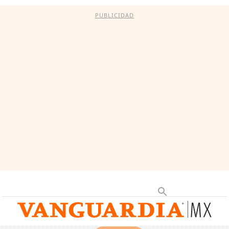
PUBLICIDAD