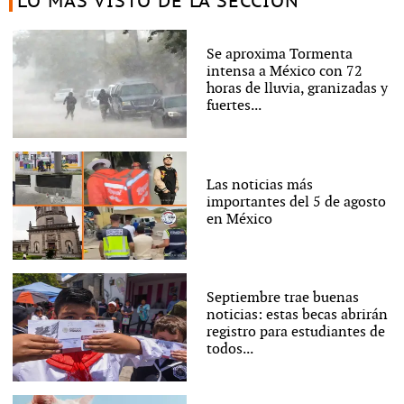
LO MÁS VISTO DE LA SECCIÓN
Se aproxima Tormenta
intensa a México con 72
horas de lluvia, granizadas y
fuertes...
Las noticias más
importantes del 5 de agosto
en México
Septiembre trae buenas
noticias: estas becas abrirán
registro para estudiantes de
todos...