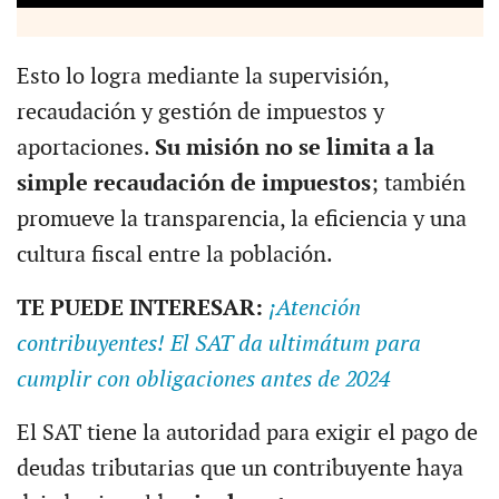
Esto lo logra mediante la supervisión,
recaudación y gestión de impuestos y
aportaciones.
Su misión no se limita a la
simple recaudación de impuestos
; también
promueve la transparencia, la eficiencia y una
cultura fiscal entre la población.
TE PUEDE INTERESAR:
¡Atención
contribuyentes! El SAT da ultimátum para
cumplir con obligaciones antes de 2024
El SAT tiene la autoridad para exigir el pago de
deudas tributarias que un contribuyente haya