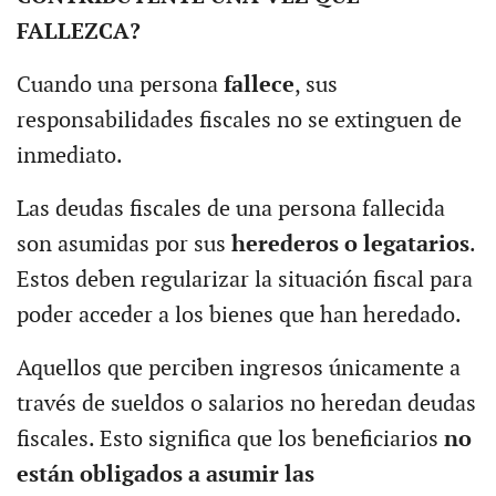
FALLEZCA?
Cuando una persona
fallece
, sus
responsabilidades fiscales no se extinguen de
inmediato.
Las deudas fiscales de una persona fallecida
son asumidas por sus
herederos o legatarios
.
Estos deben regularizar la situación fiscal para
poder acceder a los bienes que han heredado.
Aquellos que perciben ingresos únicamente a
través de sueldos o salarios no heredan deudas
fiscales. Esto significa que los beneficiarios
no
están obligados a asumir las