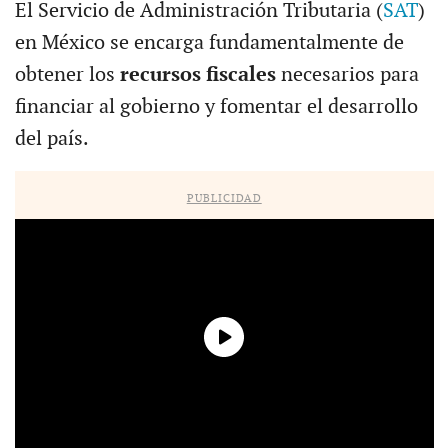
El Servicio de Administración Tributaria (
SAT
)
en México se encarga fundamentalmente de
obtener los
recursos fiscales
necesarios para
financiar al gobierno y fomentar el desarrollo
del país.
PUBLICIDAD