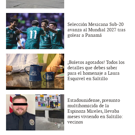
Selección Mexicana Sub-20
avanza al Mundial 2027 tras
golear a Panamá
¡Boletos agotados! Todos los
detalles que debes saber
para el homenaje a Laura
Esquivel en Saltillo
Estadounidense, presunto
multihomicida de la
Espinoza Mireles, llevaba
meses viviendo en Saltillo:
vecinos