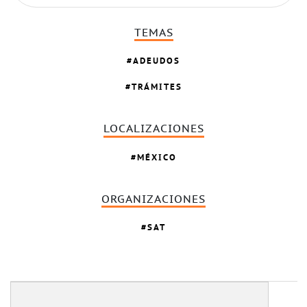
TEMAS
ADEUDOS
TRÁMITES
LOCALIZACIONES
MÉXICO
ORGANIZACIONES
SAT