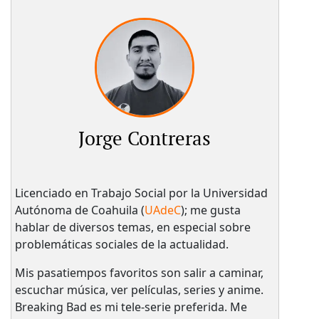
Jorge Contreras
Licenciado en Trabajo Social por la Universidad
Autónoma de Coahuila (
UAdeC
); me gusta
hablar de diversos temas, en especial sobre
problemáticas sociales de la actualidad.
Mis pasatiempos favoritos son salir a caminar,
escuchar música, ver películas, series y anime.
Breaking Bad es mi tele-serie preferida. Me