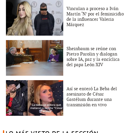
Vinculan a proceso a Iván
Martín ‘N’ por el feminicidio
de la influencer Valeria
Márquez
Sheinbaum se reúne con
Pietro Parolin y dialogan
sobre IA, paz y la encíclica
del papa León XIV
Así se enteró La Beba del
asesinato de César
Gastélum durante una
transmisión en vivo