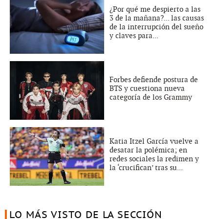
¿Por qué me despierto a las
3 de la mañana?... las causas
de la interrupción del sueño
y claves para...
Forbes defiende postura de
BTS y cuestiona nueva
categoría de los Grammy
Katia Itzel García vuelve a
desatar la polémica; en
redes sociales la redimen y
la ‘crucifican’ tras su...
LO MÁS VISTO DE LA SECCIÓN