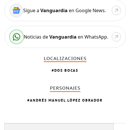
Sigue a
Vanguardia
en Google News.
Noticias de
Vanguardia
en WhatsApp.
LOCALIZACIONES
DOS BOCAS
PERSONAJES
ANDRÉS MANUEL LÓPEZ OBRADOR