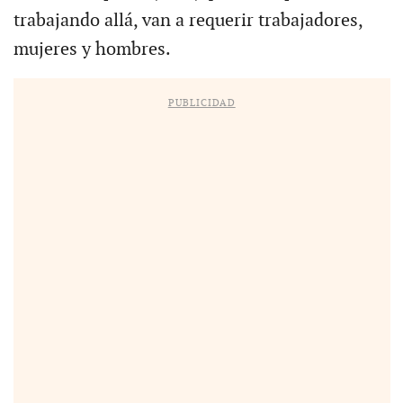
trabajando allá, van a requerir trabajadores,
mujeres y hombres.
PUBLICIDAD