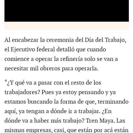
Al encabezar la ceremonia del Día del Trabajo,
el Ejecutivo federal detalló que cuando
comience a operar la refinería solo se van a
necesitar mil obreros para operarla.
“¿Y qué va a pasar con el resto de los
trabajadores? Pues ya estoy pensando y ya
estamos buscando la forma de que, terminando
aquí, ya tengan a dónde ir a trabajar. ¿En
dónde va a haber más trabajo? Tren Maya. Las
mismas empresas, casi, que están por acá están