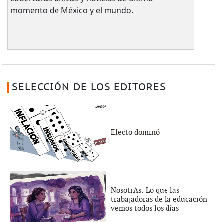
momento de México y el mundo.
SELECCIÓN DE LOS EDITORES
Efecto dominó
NosotrAs: Lo que las
trabajadoras de la educación
vemos todos los días