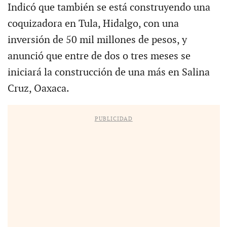
Indicó que también se está construyendo una
coquizadora en Tula, Hidalgo, con una
inversión de 50 mil millones de pesos, y
anunció que entre de dos o tres meses se
iniciará la construcción de una más en Salina
Cruz, Oaxaca.
PUBLICIDAD