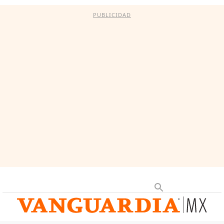
PUBLICIDAD