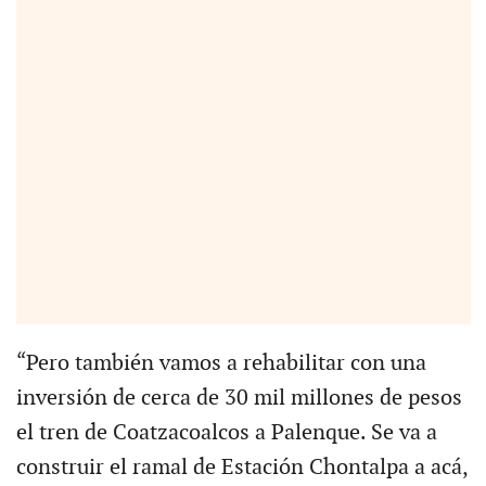
“Pero también vamos a rehabilitar con una
inversión de cerca de 30 mil millones de pesos
el tren de Coatzacoalcos a Palenque. Se va a
construir el ramal de Estación Chontalpa a acá,