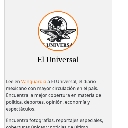
El Universal
Lee en
Vanguardia
a El Universal, el diario
mexicano con mayor circulación en el país.​
Encuentra la mejor cobertura en materia de
política, deportes, opinión, economía y
espectáculos.
Encuentra fotografías, reportajes especiales,
coberturas únicas y noticias de último