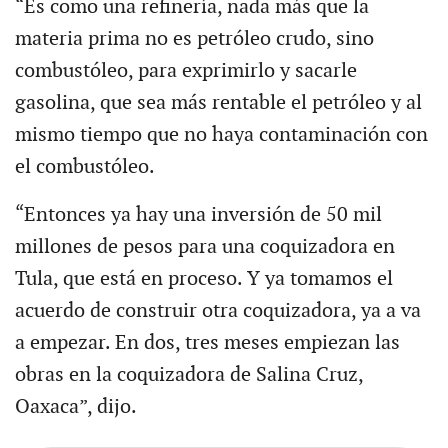
“Es como una refinería, nada más que la
materia prima no es petróleo crudo, sino
combustóleo, para exprimirlo y sacarle
gasolina, que sea más rentable el petróleo y al
mismo tiempo que no haya contaminación con
el combustóleo.
“Entonces ya hay una inversión de 50 mil
millones de pesos para una coquizadora en
Tula, que está en proceso. Y ya tomamos el
acuerdo de construir otra coquizadora, ya a va
a empezar. En dos, tres meses empiezan las
obras en la coquizadora de Salina Cruz,
Oaxaca”, dijo.