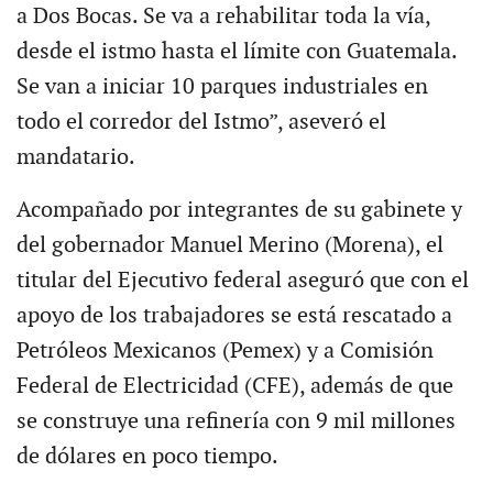
a Dos Bocas. Se va a rehabilitar toda la vía,
desde el istmo hasta el límite con Guatemala.
Se van a iniciar 10 parques industriales en
todo el corredor del Istmo”, aseveró el
mandatario.
Acompañado por integrantes de su gabinete y
del gobernador Manuel Merino (Morena), el
titular del Ejecutivo federal aseguró que con el
apoyo de los trabajadores se está rescatado a
Petróleos Mexicanos (Pemex) y a Comisión
Federal de Electricidad (CFE), además de que
se construye una refinería con 9 mil millones
de dólares en poco tiempo.