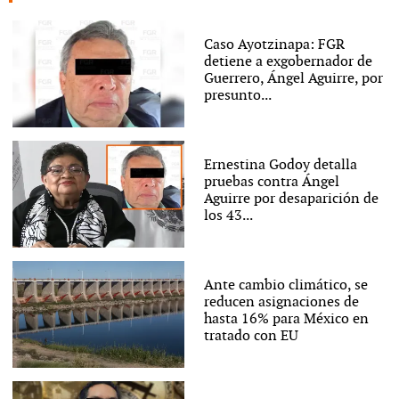
Caso Ayotzinapa: FGR
detiene a exgobernador de
Guerrero, Ángel Aguirre, por
presunto...
Ernestina Godoy detalla
pruebas contra Ángel
Aguirre por desaparición de
los 43...
Ante cambio climático, se
reducen asignaciones de
hasta 16% para México en
tratado con EU