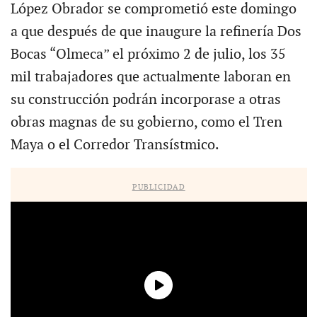
López Obrador se comprometió este domingo
a que después de que inaugure la refinería Dos
Bocas “Olmeca” el próximo 2 de julio, los 35
mil trabajadores que actualmente laboran en
su construcción podrán incorporase a otras
obras magnas de su gobierno, como el Tren
Maya o el Corredor Transístmico.
PUBLICIDAD