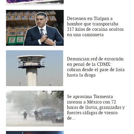
Detienen en Tlalpan a
hombre que transportaba
217 kilos de cocaína ocultos
en una camioneta
Denuncian red de extorsión
en penal de la CDMX:
cobran desde el pase de lista
hasta la droga
Se aproxima Tormenta
intensa a México con 72
horas de lluvia, granizadas y
fuertes ráfagas de viento
de...