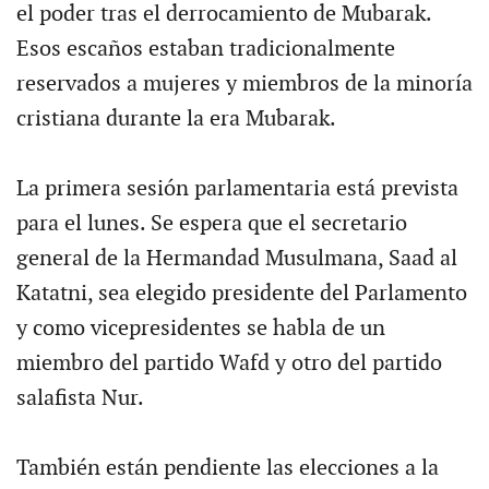
el poder tras el derrocamiento de Mubarak.
Esos escaños estaban tradicionalmente
reservados a mujeres y miembros de la minoría
cristiana durante la era Mubarak.
La primera sesión parlamentaria está prevista
para el lunes. Se espera que el secretario
general de la Hermandad Musulmana, Saad al
Katatni, sea elegido presidente del Parlamento
y como vicepresidentes se habla de un
miembro del partido Wafd y otro del partido
salafista Nur.
También están pendiente las elecciones a la