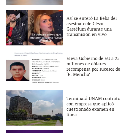
Así se enteró La Beba del
asesinato de César
Gastélum durante una
transmisión en vivo
Eleva Gobierno de EU a 25
millones de dólares
recompensa por sucesor de
‘El Mencho’
Terminará UNAM contrato
con empresa que aplicó
cuestionado examen en
línea