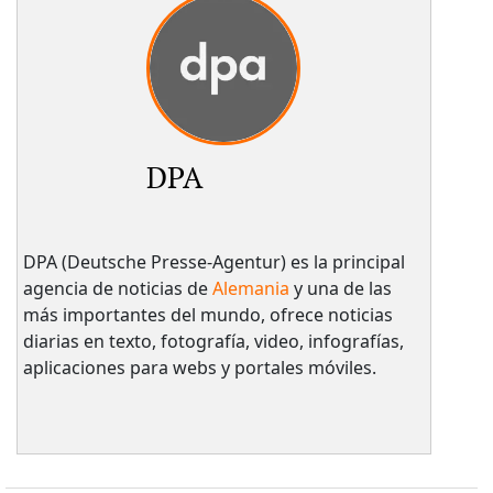
DPA
DPA (Deutsche Presse-Agentur) es la principal
agencia de noticias de
Alemania
y una de las
más importantes del mundo, ofrece noticias
diarias en texto, fotografía, video, infografías,
aplicaciones para webs y portales móviles.