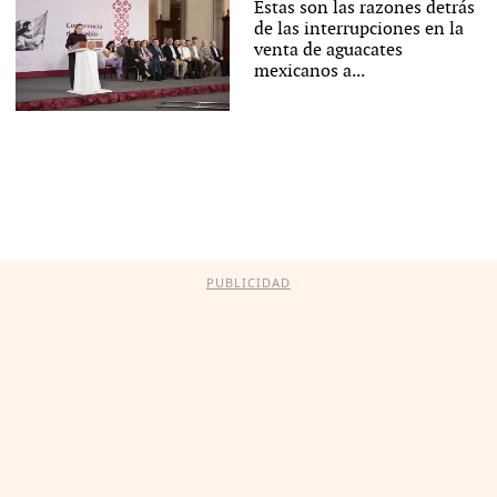
Estas son las razones detrás
de las interrupciones en la
venta de aguacates
mexicanos a...
PUBLICIDAD