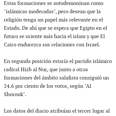
Estas formaciones se autodemoninan como
"islámicas moderadas", pero desean que la
religión tenga un papel más relevante en el
Estado. De ahí que se espera que Egipto en el
futuro se oriente más hacia el islam y que El
Cairo endurezca sus relaciones con Israel.
En segunda posición estaría el partido islámico
radical Hizb al Nur, que junto a otras
formaciones del ámbito salafista consiguió un
24.6 por ciento de los votos, según "Al
Shorouk".
Los datos del diario atribuían el tercer lugar al