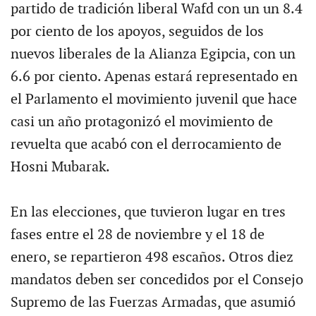
partido de tradición liberal Wafd con un un 8.4
por ciento de los apoyos, seguidos de los
nuevos liberales de la Alianza Egipcia, con un
6.6 por ciento. Apenas estará representado en
el Parlamento el movimiento juvenil que hace
casi un año protagonizó el movimiento de
revuelta que acabó con el derrocamiento de
Hosni Mubarak.
En las elecciones, que tuvieron lugar en tres
fases entre el 28 de noviembre y el 18 de
enero, se repartieron 498 escaños. Otros diez
mandatos deben ser concedidos por el Consejo
Supremo de las Fuerzas Armadas, que asumió