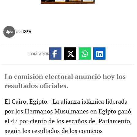
DPA
por
COMPARTIR
La comisión electoral anunció hoy los
resultados oficiales.
El Cairo, Egipto.- La alianza islámica liderada
por los Hermanos Musulmanes en Egipto ganó
el 47 por ciento de los escaños del Parlamento,
según los resultados de los comicios