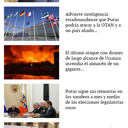
Advierte inteligencia
estadounidense que Putin
podría atacar a la OTAN y a
un país aliado...
El último ataque con drones
de largo alcance de Ucrania
incendia el almacén de un
gigante...
Putin sigue sin remontar en
los sondeos a mes y medio
de las elecciones legislativas
rusas