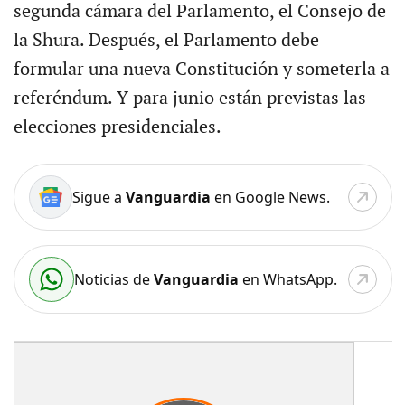
segunda cámara del Parlamento, el Consejo de
la Shura. Después, el Parlamento debe
formular una nueva Constitución y someterla a
referéndum. Y para junio están previstas las
elecciones presidenciales.
Sigue a
Vanguardia
en Google News.
Noticias de
Vanguardia
en WhatsApp.