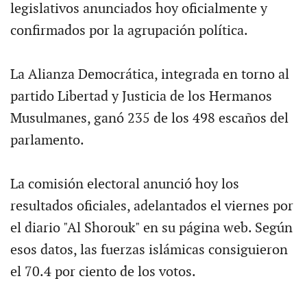
legislativos anunciados hoy oficialmente y
confirmados por la agrupación política.
La Alianza Democrática, integrada en torno al
partido Libertad y Justicia de los Hermanos
Musulmanes, ganó 235 de los 498 escaños del
parlamento.
La comisión electoral anunció hoy los
resultados oficiales, adelantados el viernes por
el diario "Al Shorouk" en su página web. Según
esos datos, las fuerzas islámicas consiguieron
el 70.4 por ciento de los votos.