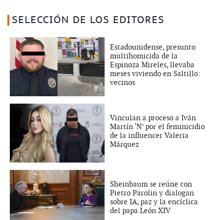
SELECCIÓN DE LOS EDITORES
Estadounidense, presunto
multihomicida de la
Espinoza Mireles, llevaba
meses viviendo en Saltillo:
vecinos
Vinculan a proceso a Iván
Martín ‘N’ por el feminicidio
de la influencer Valeria
Márquez
Sheinbaum se reúne con
Pietro Parolin y dialogan
sobre IA, paz y la encíclica
del papa León XIV