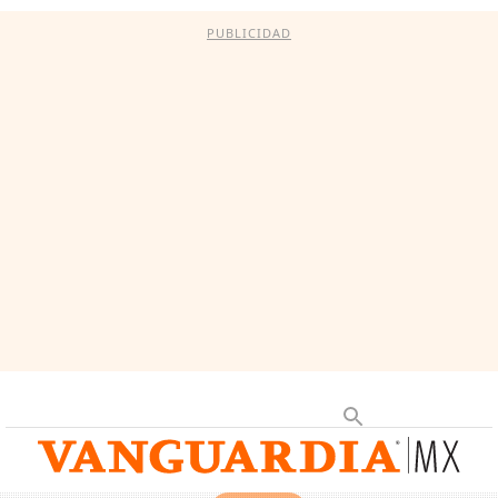
PUBLICIDAD