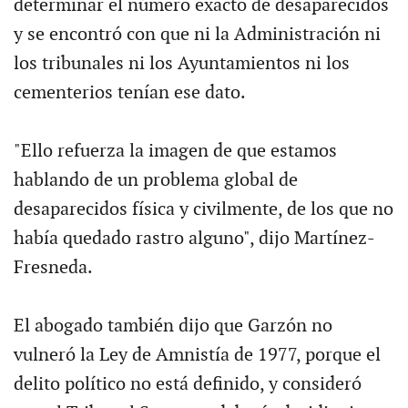
determinar el número exacto de desaparecidos
y se encontró con que ni la Administración ni
los tribunales ni los Ayuntamientos ni los
cementerios tenían ese dato.
"Ello refuerza la imagen de que estamos
hablando de un problema global de
desaparecidos física y civilmente, de los que no
había quedado rastro alguno", dijo Martínez-
Fresneda.
El abogado también dijo que Garzón no
vulneró la Ley de Amnistía de 1977, porque el
delito político no está definido, y consideró