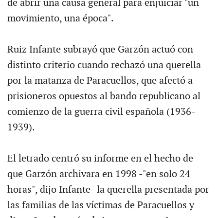
de abrir una causa general para enjuiciar "un
movimiento, una época".
Ruiz Infante subrayó que Garzón actuó con
distinto criterio cuando rechazó una querella
por la matanza de Paracuellos, que afectó a
prisioneros opuestos al bando republicano al
comienzo de la guerra civil española (1936-
1939).
El letrado centró su informe en el hecho de
que Garzón archivara en 1998 -"en solo 24
horas", dijo Infante- la querella presentada por
las familias de las víctimas de Paracuellos y