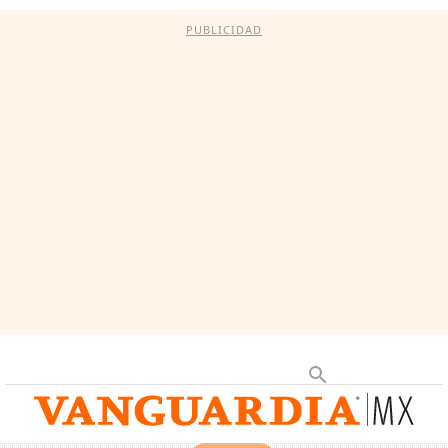
PUBLICIDAD