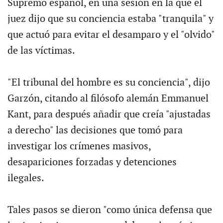
Supremo español, en una sesión en la que el
juez dijo que su conciencia estaba "tranquila" y
que actuó para evitar el desamparo y el "olvido"
de las víctimas.
"El tribunal del hombre es su conciencia", dijo
Garzón, citando al filósofo alemán Emmanuel
Kant, para después añadir que creía "ajustadas
a derecho" las decisiones que tomó para
investigar los crímenes masivos,
desapariciones forzadas y detenciones
ilegales.
Tales pasos se dieron "como única defensa que