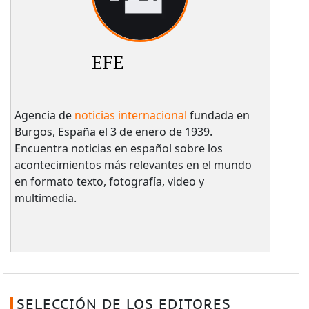
EFE
Agencia de
noticias internacional
fundada en
Burgos, España el 3 de enero de 1939.
Encuentra noticias en español sobre los
acontecimientos más relevantes en el mundo
en formato texto, fotografía, video y
multimedia.
SELECCIÓN DE LOS EDITORES