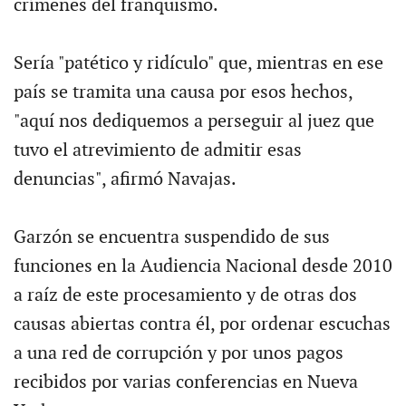
crímenes del franquismo.
Sería "patético y ridículo" que, mientras en ese
país se tramita una causa por esos hechos,
"aquí nos dediquemos a perseguir al juez que
tuvo el atrevimiento de admitir esas
denuncias", afirmó Navajas.
Garzón se encuentra suspendido de sus
funciones en la Audiencia Nacional desde 2010
a raíz de este procesamiento y de otras dos
causas abiertas contra él, por ordenar escuchas
a una red de corrupción y por unos pagos
recibidos por varias conferencias en Nueva