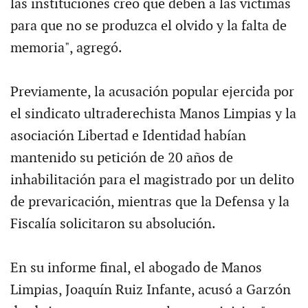
las instituciones creo que deben a las víctimas
para que no se produzca el olvido y la falta de
memoria", agregó.
Previamente, la acusación popular ejercida por
el sindicato ultraderechista Manos Limpias y la
asociación Libertad e Identidad habían
mantenido su petición de 20 años de
inhabilitación para el magistrado por un delito
de prevaricación, mientras que la Defensa y la
Fiscalía solicitaron su absolución.
En su informe final, el abogado de Manos
Limpias, Joaquín Ruiz Infante, acusó a Garzón