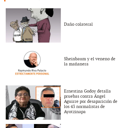
Daño colateral
Sheinbaum y el veneno de
la mañanera
Ernestina Godoy detalla
pruebas contra Ángel
Aguirre por desaparición de
los 43 normalistas de
Ayotzinapa