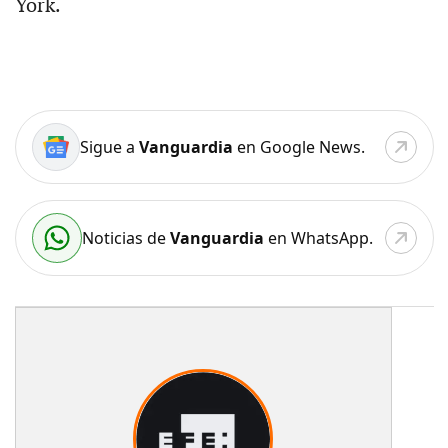
York.
Sigue a
Vanguardia
en Google News.
Noticias de
Vanguardia
en WhatsApp.