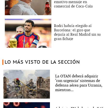
emotivo mensaje en
comercial de Coca-Cola
Rodri habría elegido al
Barcelona: el giro que
dejaría al Real Madrid sin su
gran fichaje
LO MÁS VISTO DE LA SECCIÓN
La OTAN deberá adquirir
‘con urgencia’ sistemas de
defensa aérea para Ucrania,
mientras...