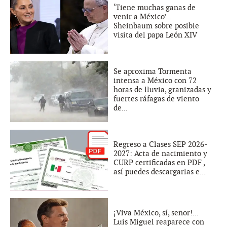
‘Tiene muchas ganas de
venir a México’...
Sheinbaum sobre posible
visita del papa León XIV
Se aproxima Tormenta
intensa a México con 72
horas de lluvia, granizadas y
fuertes ráfagas de viento
de...
Regreso a Clases SEP 2026-
2027: Acta de nacimiento y
CURP certificadas en PDF ,
así puedes descargarlas e...
¡Viva México, sí, señor!...
Luis Miguel reaparece con