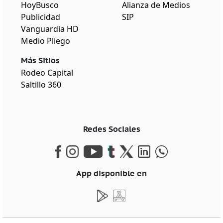
HoyBusco
Alianza de Medios
Publicidad
SIP
Vanguardia HD
Medio Pliego
Más Sitios
Rodeo Capital
Saltillo 360
Redes Sociales
App disponible en