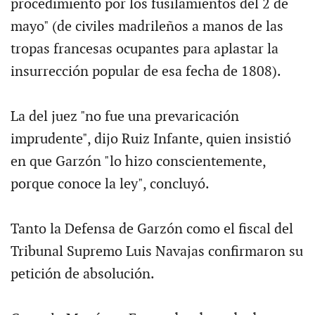
procedimiento por los fusilamientos del 2 de
mayo" (de civiles madrileños a manos de las
tropas francesas ocupantes para aplastar la
insurrección popular de esa fecha de 1808).
La del juez "no fue una prevaricación
imprudente", dijo Ruiz Infante, quien insistió
en que Garzón "lo hizo conscientemente,
porque conoce la ley", concluyó.
Tanto la Defensa de Garzón como el fiscal del
Tribunal Supremo Luis Navajas confirmaron su
petición de absolución.