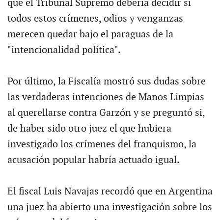
que el Tribunal Supremo debería decidir si
todos estos crímenes, odios y venganzas
merecen quedar bajo el paraguas de la
"intencionalidad política".
Por último, la Fiscalía mostró sus dudas sobre
las verdaderas intenciones de Manos Limpias
al querellarse contra Garzón y se preguntó si,
de haber sido otro juez el que hubiera
investigado los crímenes del franquismo, la
acusación popular habría actuado igual.
El fiscal Luis Navajas recordó que en Argentina
una juez ha abierto una investigación sobre los