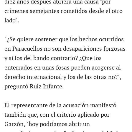
diez años después abriera una causa "por
crímenes semejantes cometidos desde el otro
lado".
"¿Se quiere sostener que los hechos ocurridos
en Paracuellos no son desapariciones forzosas
y sí los del bando contrario? ¿Que los
enterrados en unas fosas pueden acogerse al
derecho internacional y los de las otras no?",
preguntó Ruiz Infante.
El representante de la acusación manifestó
también que, con el criterio aplicado por
Garzón, "hoy podríamos abrir un