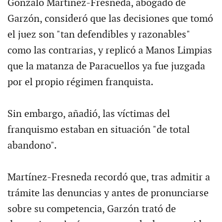
Gonzalo Martínez-Fresneda, abogado de
Garzón, consideró que las decisiones que tomó
el juez son "tan defendibles y razonables"
como las contrarias, y replicó a Manos Limpias
que la matanza de Paracuellos ya fue juzgada
por el propio régimen franquista.
Sin embargo, añadió, las víctimas del
franquismo estaban en situación "de total
abandono".
Martínez-Fresneda recordó que, tras admitir a
trámite las denuncias y antes de pronunciarse
sobre su competencia, Garzón trató de