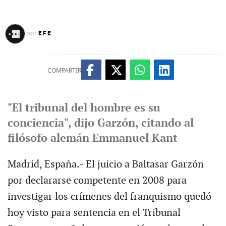
EFE
por
COMPARTIR
"El tribunal del hombre es su
conciencia", dijo Garzón, citando al
filósofo alemán Emmanuel Kant
Madrid, España.- El juicio a Baltasar Garzón
por declararse competente en 2008 para
investigar los crímenes del franquismo quedó
hoy visto para sentencia en el Tribunal