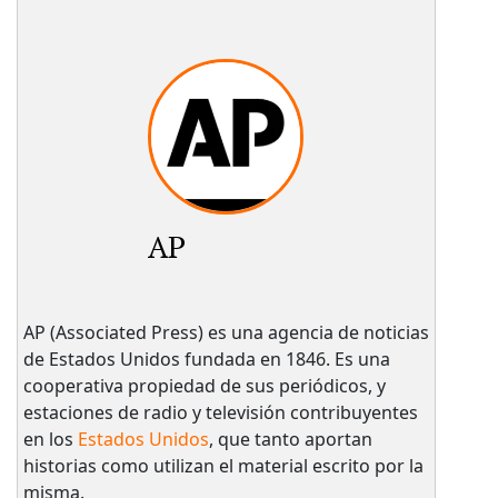
AP
AP (Associated Press) es una agencia de noticias
de Estados Unidos fundada en 1846. Es una
cooperativa propiedad de sus periódicos, y
estaciones de radio y televisión contribuyentes
en los
Estados Unidos
, que tanto aportan
historias como utilizan el material escrito por la
misma.