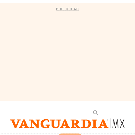
PUBLICIDAD