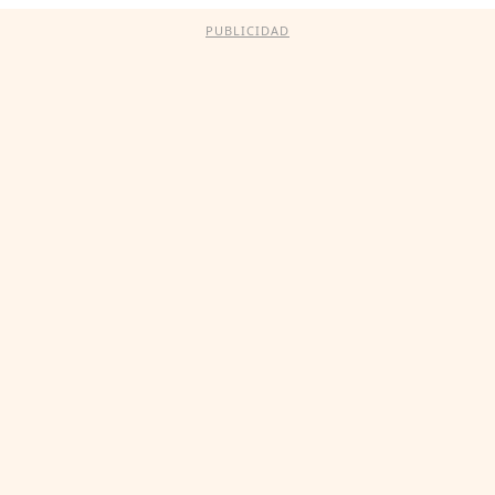
PUBLICIDAD