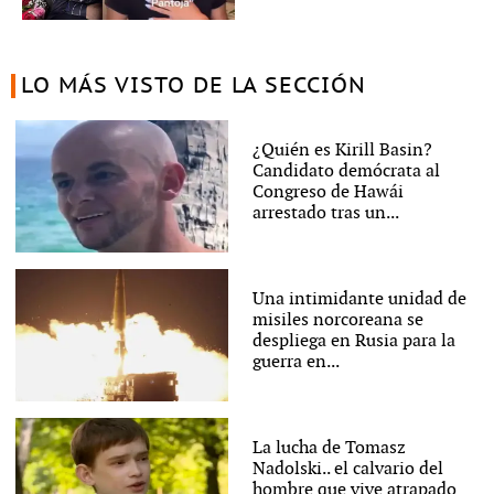
LO MÁS VISTO DE LA SECCIÓN
¿Quién es Kirill Basin?
Candidato demócrata al
Congreso de Hawái
arrestado tras un...
Una intimidante unidad de
misiles norcoreana se
despliega en Rusia para la
guerra en...
La lucha de Tomasz
Nadolski.. el calvario del
hombre que vive atrapado