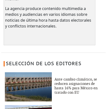
La agencia produce contenido multimedia a
medios y audiencias en varios idiomas sobre
noticias de última hora hasta datos electorales
y conflictos internacionales.
SELECCIÓN DE LOS EDITORES
Ante cambio climático, se
reducen asignaciones de
hasta 16% para México en
tratado con EU