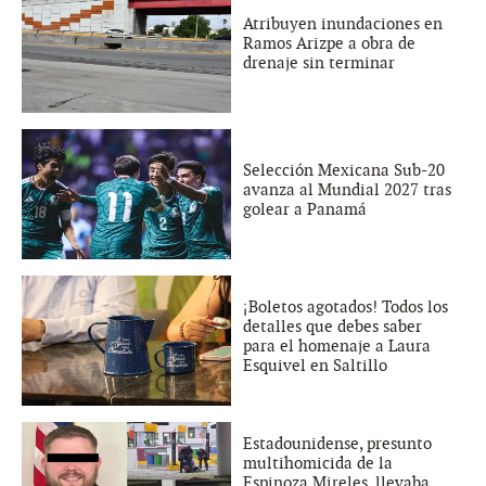
Atribuyen inundaciones en
Ramos Arizpe a obra de
drenaje sin terminar
Selección Mexicana Sub-20
avanza al Mundial 2027 tras
golear a Panamá
¡Boletos agotados! Todos los
detalles que debes saber
para el homenaje a Laura
Esquivel en Saltillo
Estadounidense, presunto
multihomicida de la
Espinoza Mireles, llevaba