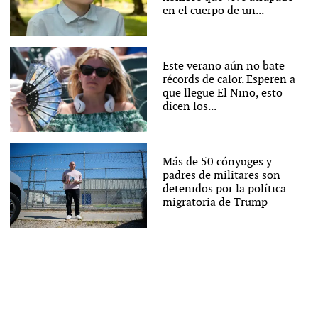
en el cuerpo de un...
Este verano aún no bate
récords de calor. Esperen a
que llegue El Niño, esto
dicen los...
Más de 50 cónyuges y
padres de militares son
detenidos por la política
migratoria de Trump