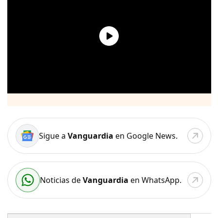
Sigue a
Vanguardia
en Google News.
Noticias de
Vanguardia
en WhatsApp.