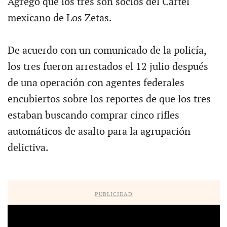
Agregó que los tres son socios del Cártel
mexicano de Los Zetas.
De acuerdo con un comunicado de la policía,
los tres fueron arrestados el 12 julio después
de una operación con agentes federales
encubiertos sobre los reportes de que los tres
estaban buscando comprar cinco rifles
automáticos de asalto para la agrupación
delictiva.
PUBLICIDAD