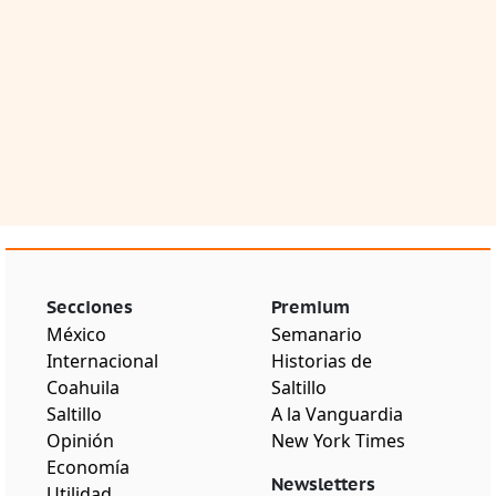
Secciones
Premium
México
Semanario
Internacional
Historias de
Coahuila
Saltillo
Saltillo
A la Vanguardia
Opinión
New York Times
Economía
Newsletters
Utilidad