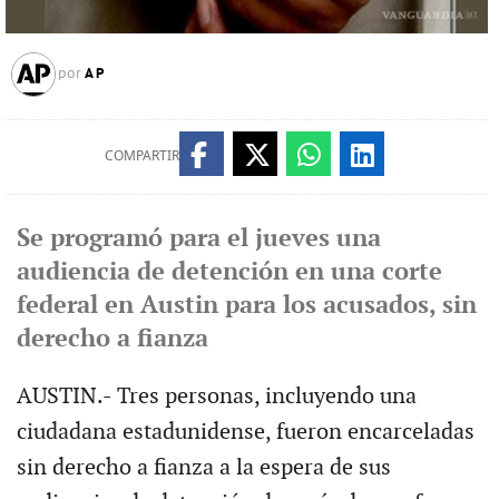
AP
por
COMPARTIR
Se programó para el jueves una
audiencia de detención en una corte
federal en Austin para los acusados, sin
derecho a fianza
AUSTIN.- Tres personas, incluyendo una
ciudadana estadunidense, fueron encarceladas
sin derecho a fianza a la espera de sus