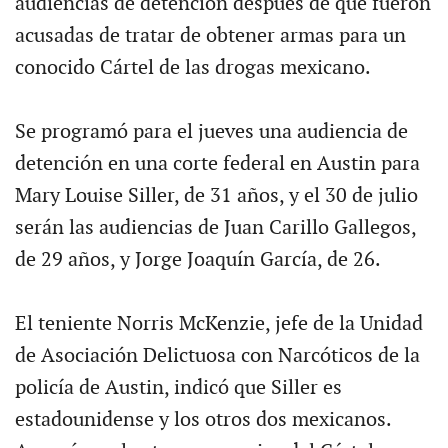
audiencias de detención después de que fueron
acusadas de tratar de obtener armas para un
conocido Cártel de las drogas mexicano.
Se programó para el jueves una audiencia de
detención en una corte federal en Austin para
Mary Louise Siller, de 31 años, y el 30 de julio
serán las audiencias de Juan Carillo Gallegos,
de 29 años, y Jorge Joaquín García, de 26.
El teniente Norris McKenzie, jefe de la Unidad
de Asociación Delictuosa con Narcóticos de la
policía de Austin, indicó que Siller es
estadounidense y los otros dos mexicanos.